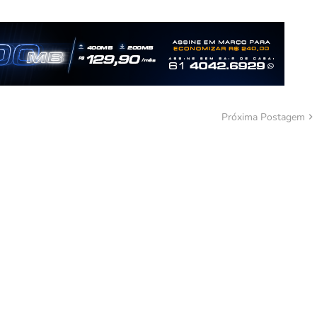
Próxima Postagem