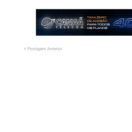
Postagem Anterior