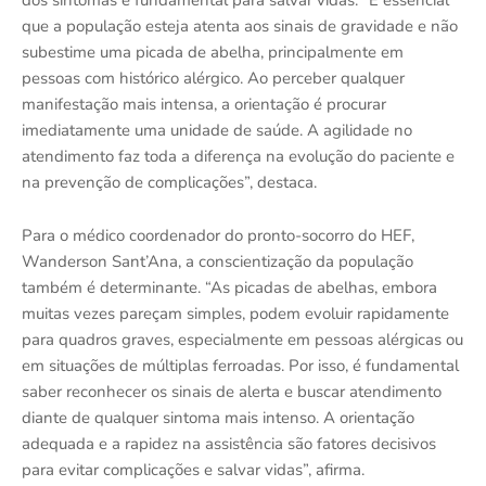
que a população esteja atenta aos sinais de gravidade e não
subestime uma picada de abelha, principalmente em
pessoas com histórico alérgico. Ao perceber qualquer
manifestação mais intensa, a orientação é procurar
imediatamente uma unidade de saúde. A agilidade no
atendimento faz toda a diferença na evolução do paciente e
na prevenção de complicações”, destaca.
Para o médico coordenador do pronto-socorro do HEF,
Wanderson Sant’Ana, a conscientização da população
também é determinante. “As picadas de abelhas, embora
muitas vezes pareçam simples, podem evoluir rapidamente
para quadros graves, especialmente em pessoas alérgicas ou
em situações de múltiplas ferroadas. Por isso, é fundamental
saber reconhecer os sinais de alerta e buscar atendimento
diante de qualquer sintoma mais intenso. A orientação
adequada e a rapidez na assistência são fatores decisivos
para evitar complicações e salvar vidas”, afirma.