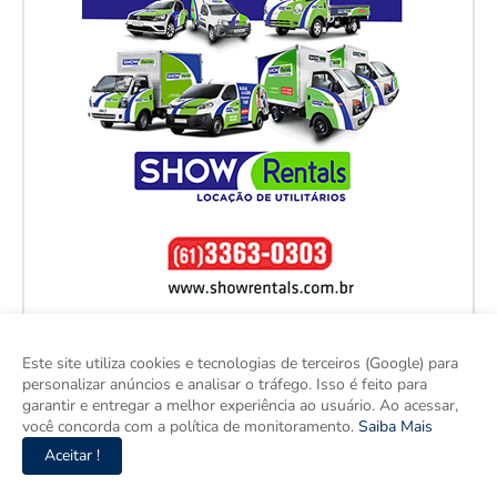
Este site utiliza cookies e tecnologias de terceiros (Google) para
personalizar anúncios e analisar o tráfego. Isso é feito para
garantir e entregar a melhor experiência ao usuário. Ao acessar,
você concorda com a política de monitoramento.
Saiba Mais
Aceitar !