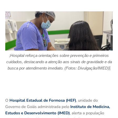
;Hospital
reforça orientações sobre prevenção e primeiros
cuidados
,
destacando a
atenção aos sinais de gravidade e da
busca por atendimento imediato.
(Foto
s
:
Divulgação
/IMED)
O
Hospital Estadual de Formosa (HEF)
, unidade do
Governo de Goiás administrada pelo
Instituto de Medicina,
Estudos e Desenvolvimento (IMED)
, alerta a população