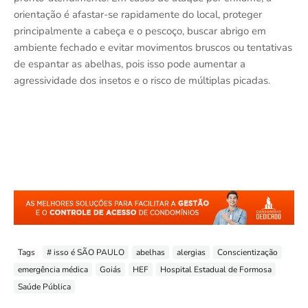
orientação é afastar-se rapidamente do local, proteger
principalmente a cabeça e o pescoço, buscar abrigo em
ambiente fechado e evitar movimentos bruscos ou tentativas
de espantar as abelhas, pois isso pode aumentar a
agressividade dos insetos e o risco de múltiplas picadas.
Tags
# isso é SÃO PAULO
abelhas
alergias
Conscientização
emergência médica
Goiás
HEF
Hospital Estadual de Formosa
Saúde Pública