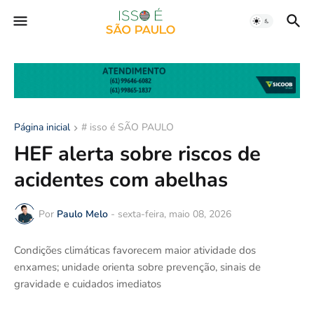
Página inicial
# isso é SÃO PAULO
HEF alerta sobre riscos de
acidentes com abelhas
Por
Paulo Melo
-
sexta-feira, maio 08, 2026
Condições climáticas favorecem maior atividade dos
enxames; unidade orienta sobre prevenção, sinais de
gravidade e cuidados imediatos