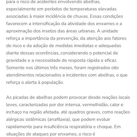
para o risco de acidentes envolvendo abelhas,
especialmente em períodos de temperaturas elevadas
associadas à maior incidência de chuvas. Essas condições
favorecem a intensificação da atividade dos enxames e a
aproximação dos insetos das áreas urbanas. A unidade
reforça a importância da prevenção, da atenção aos fatores
de risco e da adoção de medidas imediatas e adequadas
diante dessas ocorrências, considerando o potencial de
gravidade e a necessidade de resposta rápida e eficaz.
Somente nos últimos três meses, foram registrados oito
atendimentos relacionados a incidentes com abelhas, o que
reforça o alerta à população.
As picadas de abelhas podem provocar desde reações locais
leves, caracterizadas por dor intensa, vermelhidão, calor e
inchaço na região afetada, até quadros graves, como reações
alérgicas sistêmicas (anafilaxia), que podem evoluir
rapidamente para insuficiência respiratória e choque. Em
situações de ataques por enxames, o risco é