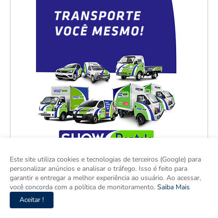
Este site utiliza cookies e tecnologias de terceiros (Google) para
personalizar anúncios e analisar o tráfego. Isso é feito para
garantir e entregar a melhor experiência ao usuário. Ao acessar,
você concorda com a política de monitoramento.
Saiba Mais
Aceitar !