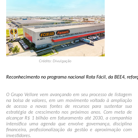
Crédito: Divulgação
Reconhecimento no programa nacional Rota Fácil, da BEE4, reforç
O Grupo Vellore vem avançando em seu processo de listagem 
na bolsa de valores, em um movimento voltado à ampliação 
de acesso a novas fontes de recursos para sustentar sua 
estratégia de crescimento nos próximos anos. Com meta de 
alcançar R$ 1 bilhão em faturamento até 2030, a companhia 
intensifica uma agenda que envolve governança, disciplina 
financeira, profissionalização da gestão e aproximação com 
investidores.