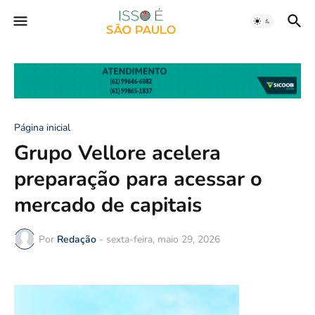
Página inicial
Grupo Vellore acelera
preparação para acessar o
mercado de capitais
Por
Redação
-
sexta-feira, maio 29, 2026