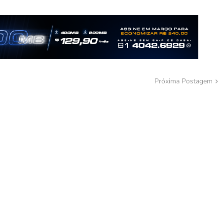
Próxima Postagem