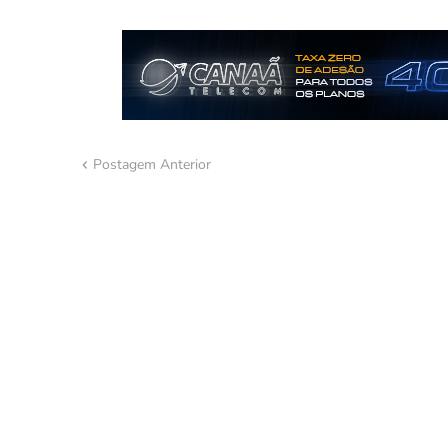
Postagem Anterior