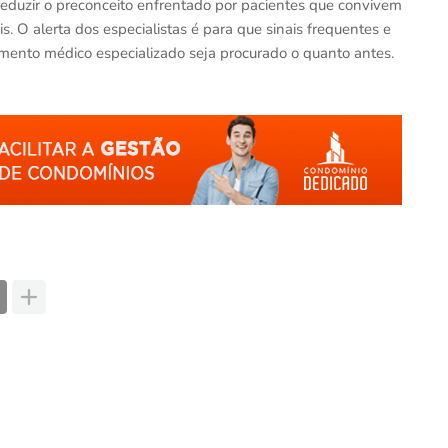
reduzir o preconceito enfrentado por pacientes que convivem
s. O alerta dos especialistas é para que sinais frequentes e
nto médico especializado seja procurado o quanto antes.