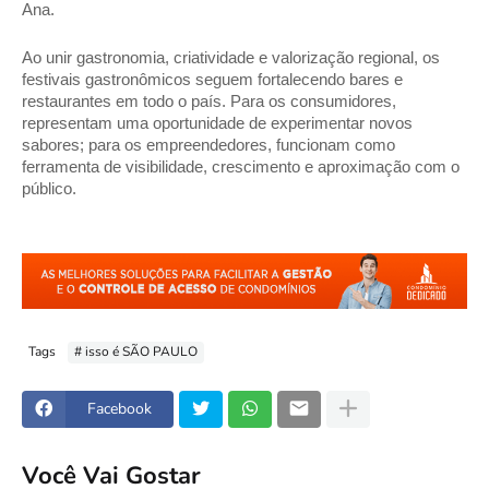
Ana. 
Ao unir gastronomia, criatividade e valorização regional, os 
festivais gastronômicos seguem fortalecendo bares e 
restaurantes em todo o país. Para os consumidores, 
representam uma oportunidade de experimentar novos 
sabores; para os empreendedores, funcionam como 
ferramenta de visibilidade, crescimento e aproximação com o 
público.
Tags
# isso é SÃO PAULO
Facebook
Você Vai Gostar