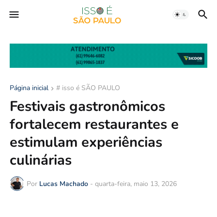
Página inicial
# isso é SÃO PAULO
Festivais gastronômicos
fortalecem restaurantes e
estimulam experiências
culinárias
Por
Lucas Machado
-
quarta-feira, maio 13, 2026