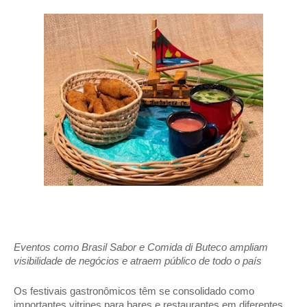
Eventos como Brasil Sabor e Comida di Buteco ampliam 
visibilidade de negócios e atraem público de todo o país 
Os festivais gastronômicos têm se consolidado como 
importantes vitrines para bares e restaurantes em diferentes 