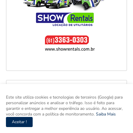
Este site utiliza cookies e tecnologias de terceiros (Google) para
personalizar anúncios e analisar o tráfego. Isso é feito para
garantir e entregar a melhor experiência ao usuário. Ao acessar,
você concorda com a política de monitoramento.
Saiba Mais
Aceitar !