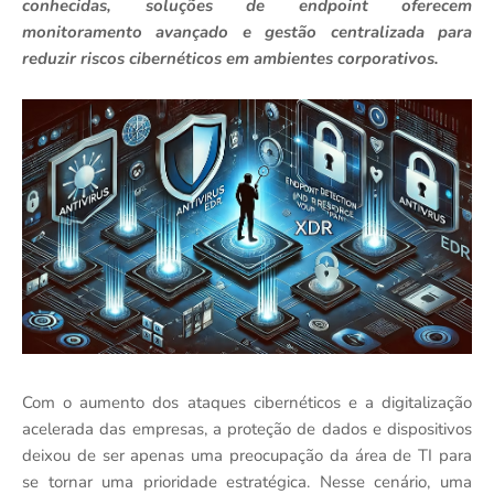
conhecidas, soluções de endpoint oferecem
monitoramento avançado e gestão centralizada para
reduzir riscos cibernéticos em ambientes corporativos.
Com o aumento dos ataques cibernéticos e a digitalização
acelerada das empresas, a proteção de dados e dispositivos
deixou de ser apenas uma preocupação da área de TI para
se tornar uma prioridade estratégica. Nesse cenário, uma