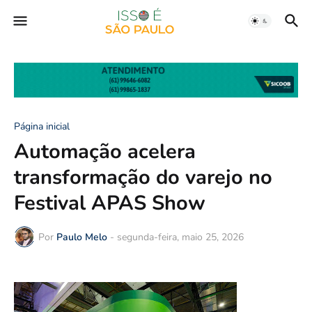
Página inicial
Automação acelera
transformação do varejo no
Festival APAS Show
Por
Paulo Melo
-
segunda-feira, maio 25, 2026