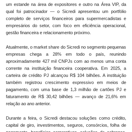
um estande na área de expositores e outro na Área VIP, da
qual foi patrocinador — o Sicredi apresentou um portfólio
completo de serviços financeiros para supermercadistas e
empresários do setor, com foco em eficiência operacional,
gestão financeira e relacionamento próximo.
Atualmente, o market share do Sicredi no segmento pequenas
empresas chega a 28% em todo o país, reunindo
aproximadamente 427 mil CNPJs com ao menos uma conta
corrente na instituição financeira cooperativa. Em 2025, a
carteira de crédito PJ alcançou R$ 104 bilhões. A instituição
também registrou crescimento expressivo em meios de
pagamento, com uma base de 1,3 milhão de cartões PJ e
faturamento de R$ 30,42 bilhões — avanço de 21,6% em
relação ao ano anterior.
Durante a feira, o Sicredi destacou soluções como crédito,
capital de giro, investimentos, seguros, consórcios, folha de