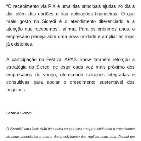
“O recebimento via PIX é uma das principais ajudas no dia a
dia, além dos cartões e das aplicações financeiras. O que
mais gosto no Sicredi é o atendimento diferenciado e a
atenção que recebemos”, afirma. Para os próximos anos, o
empresário planeja abrir uma nova unidade e ampliar as lojas
já existentes.
A participação no Festival APAS Show também reforçou a
estratégia do Sicredi de estar cada vez mais próximo dos
empresários do varejo, oferecendo soluções integradas e
consultivas para apoiar o crescimento sustentável dos
negócios.
Sobre o Sicredi
O Sicredi é uma instituição financeira cooperativa comprometida com o crescimento
de seus associados e com o desenvolvimento das regiões onde atua. Possui um