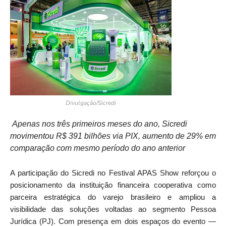
Divulgação/Sicredi
Apenas nos três primeiros meses do ano, Sicredi
movimentou R$ 391 bilhões via PIX, aumento de 29% em
comparação com mesmo período do ano anterior
A participação do Sicredi no Festival APAS Show reforçou o
posicionamento da instituição financeira cooperativa como
parceira estratégica do varejo brasileiro e ampliou a
visibilidade das soluções voltadas ao segmento Pessoa
Jurídica (PJ). Com presença em dois espaços do evento —