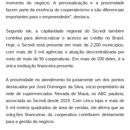
momento do negócio. A personalização e a proximidade
fazem parte da essência do cooperativismo e são diferenciais
importantes para o empreendedor”, destaca.
Segundo ele, a capilaridade regional do Sicredi também
contribui para democratizar o acesso ao crédito no Brasil.
Hoje, o Sicredi está presente em mais de 2.200 municípios,
com mais de 3 mil agências e atuação descentralizada por
meio de mais de 90 cooperativas. Em mais de 200 deles, é a
única instituição financeira presente.
A proximidade no atendimento foi justamente um dos pontos
destacados por José Domingos da Silva, sócio-proprietário da
rede de supermercados Nevada de Mauá, no ABC paulista,
associada ao Sicredi desde 2019. Com cinco lojas e mais de
5 mil metros quadrados de área de vendas, ele afirma que as
soluções financeiras da cooperativa contribuem diretamente
para a gestão do negócio.