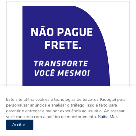
Este site utiliza cookies e tecnologias de terceiros (Google) para
personalizar anúncios e analisar o tráfego. Isso é feito para
garantir e entregar a melhor experiência ao usuário. Ao acessar,
você concorda com a política de monitoramento.
Saiba Mais
Aceitar !