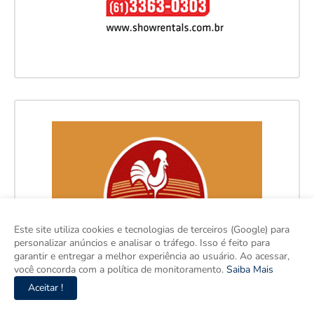
Este site utiliza cookies e tecnologias de terceiros (Google) para
personalizar anúncios e analisar o tráfego. Isso é feito para
garantir e entregar a melhor experiência ao usuário. Ao acessar,
você concorda com a política de monitoramento.
Saiba Mais
Aceitar !