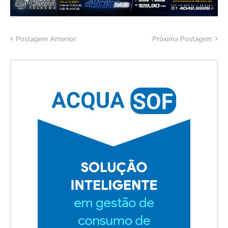
Postagem Anterior
Próxima Postagem