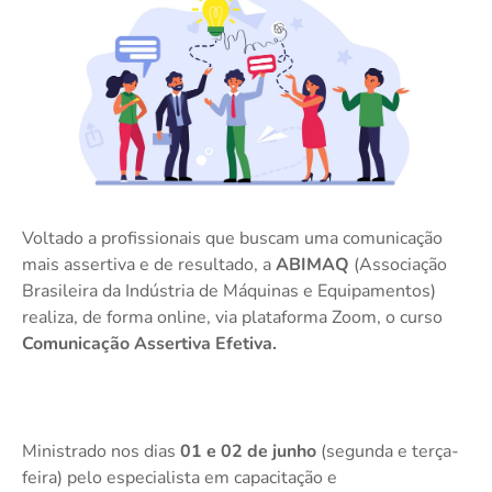
Voltado a profissionais que buscam uma comunicação
mais assertiva e de resultado, a
ABIMAQ
(Associação
Brasileira da Indústria de Máquinas e Equipamentos)
realiza, de forma online, via plataforma Zoom, o curso
Comunicação Assertiva Efetiva.
Ministrado nos dias
01 e 02 de junho
(segunda e terça-
feira) pelo especialista em capacitação e