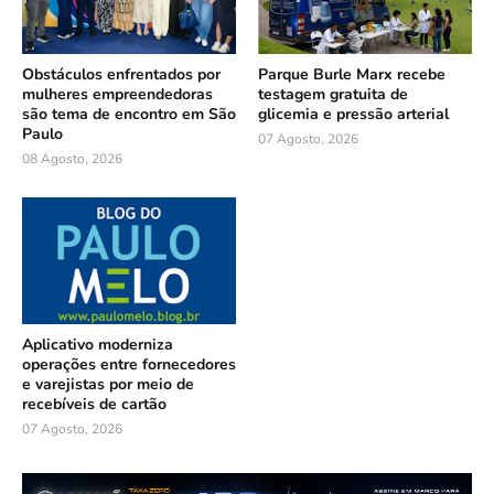
Obstáculos enfrentados por
Parque Burle Marx recebe
mulheres empreendedoras
testagem gratuita de
são tema de encontro em São
glicemia e pressão arterial
Paulo
07 Agosto, 2026
08 Agosto, 2026
Aplicativo moderniza
operações entre fornecedores
e varejistas por meio de
recebíveis de cartão
07 Agosto, 2026