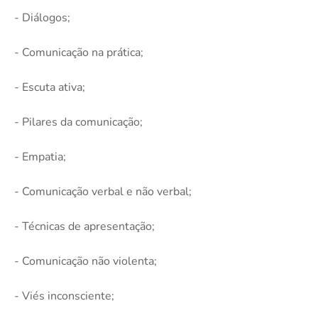
- Diálogos;
- Comunicação na prática;
- Escuta ativa;
- Pilares da comunicação;
- Empatia;
- Comunicação verbal e não verbal;
- Técnicas de apresentação;
- Comunicação não violenta;
- Viés inconsciente;