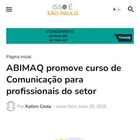
Página inicial
ABIMAQ promove curso de
Comunicação para
profissionais do setor
Por
Katlen Costa
-
sexta-feira, maio 29, 2026