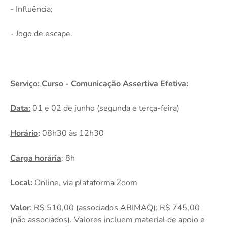
- Influência;
- Jogo de escape.
Serviço: Curso - Comunicação Assertiva Efetiva:
Data:
01 e 02 de junho (segunda e terça-feira)
Horário
:
08h30 às 12h30
Carga horária
: 8h
Local
:
Online, via plataforma Zoom
Valor
: R$ 510,00 (associados ABIMAQ); R$ 745,00
(não associados). Valores incluem material de apoio e