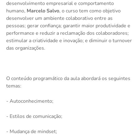
desenvolvimento empresarial e comportamento
humano,
Marcelo Salvo
, o curso tem como objetivo
desenvolver um ambiente colaborativo entre as
pessoas; gerar confiança; garantir maior produtividade e
performance e reduzir a reclamação dos colaboradores;
estimular a criatividade e inovação; e diminuir o turnover
das organizações.
O conteúdo programático da aula abordará os seguintes
temas:
- Autoconhecimento;
- Estilos de comunicação;
- Mudança de mindset;