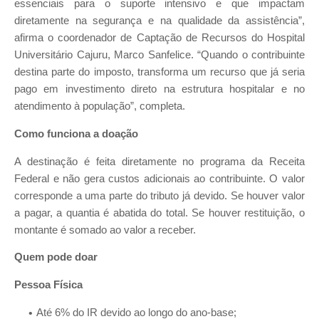
essenciais para o suporte intensivo e que impactam
diretamente na segurança e na qualidade da assistência”,
afirma o coordenador de Captação de Recursos do Hospital
Universitário Cajuru, Marco Sanfelice. “Quando o contribuinte
destina parte do imposto, transforma um recurso que já seria
pago em investimento direto na estrutura hospitalar e no
atendimento à população”, completa.
Como funciona a doação
A destinação é feita diretamente no programa da Receita
Federal e não gera custos adicionais ao contribuinte. O valor
corresponde a uma parte do tributo já devido. Se houver valor
a pagar, a quantia é abatida do total. Se houver restituição, o
montante é somado ao valor a receber.
Quem pode doar
Pessoa Física
Até 6% do IR devido ao longo do ano-base;