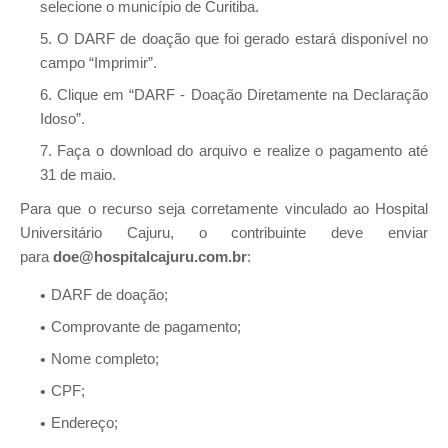
selecione o município de Curitiba.
O DARF de doação que foi gerado estará disponível no
campo “Imprimir”.
Clique em “DARF - Doação Diretamente na Declaração
Idoso”.
Faça o download do arquivo e realize o pagamento até
31 de maio.
Para que o recurso seja corretamente vinculado ao Hospital
Universitário Cajuru, o contribuinte deve enviar
para
doe@hospitalcajuru.com.br
:
DARF de doação;
Comprovante de pagamento;
Nome completo;
CPF;
Endereço;