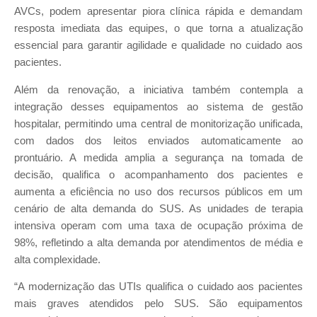
AVCs, podem apresentar piora clínica rápida e demandam
resposta imediata das equipes, o que torna a atualização
essencial para garantir agilidade e qualidade no cuidado aos
pacientes.
Além da renovação, a iniciativa também contempla a
integração desses equipamentos ao sistema de gestão
hospitalar, permitindo uma central de monitorização unificada,
com dados dos leitos enviados automaticamente ao
prontuário. A medida amplia a segurança na tomada de
decisão, qualifica o acompanhamento dos pacientes e
aumenta a eficiência no uso dos recursos públicos em um
cenário de alta demanda do SUS. As unidades de terapia
intensiva operam com uma taxa de ocupação próxima de
98%, refletindo a alta demanda por atendimentos de média e
alta complexidade.
“A modernização das UTIs qualifica o cuidado aos pacientes
mais graves atendidos pelo SUS. São equipamentos