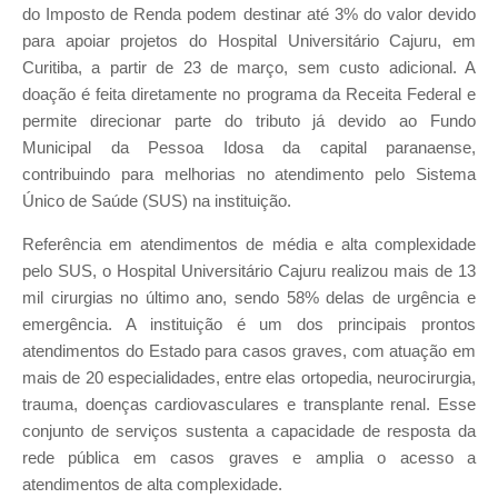
do Imposto de Renda podem destinar até 3% do valor devido
para apoiar projetos do Hospital Universitário Cajuru, em
Curitiba, a partir de 23 de março, sem custo adicional. A
doação é feita diretamente no programa da Receita Federal e
permite direcionar parte do tributo já devido ao Fundo
Municipal da Pessoa Idosa da capital paranaense,
contribuindo para melhorias no atendimento pelo Sistema
Único de Saúde (SUS) na instituição.
Referência em atendimentos de média e alta complexidade
pelo SUS, o Hospital Universitário Cajuru realizou mais de 13
mil cirurgias no último ano, sendo 58% delas de urgência e
emergência. A instituição é um dos principais prontos
atendimentos do Estado para casos graves, com atuação em
mais de 20 especialidades, entre elas ortopedia, neurocirurgia,
trauma, doenças cardiovasculares e transplante renal. Esse
conjunto de serviços sustenta a capacidade de resposta da
rede pública em casos graves e amplia o acesso a
atendimentos de alta complexidade.