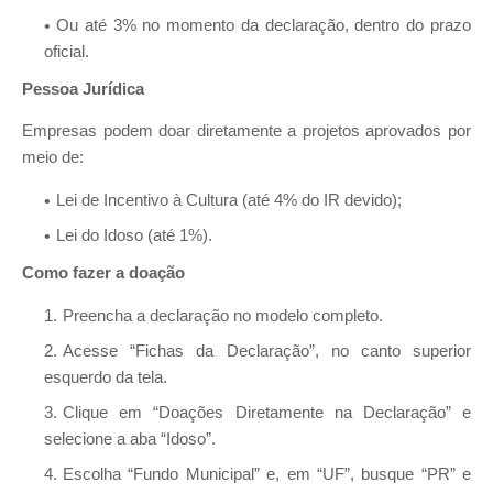
Ou até 3% no momento da declaração, dentro do prazo
oficial.
Pessoa Jurídica
Empresas podem doar diretamente a projetos aprovados por
meio de:
Lei de Incentivo à Cultura (até 4% do IR devido);
Lei do Idoso (até 1%).
Como fazer a doação
Preencha a declaração no modelo completo.
Acesse “Fichas da Declaração”, no canto superior
esquerdo da tela.
Clique em “Doações Diretamente na Declaração” e
selecione a aba “Idoso”.
Escolha “Fundo Municipal” e, em “UF”, busque “PR” e