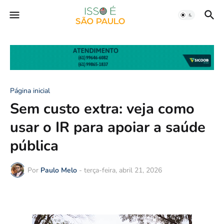
Página inicial
Sem custo extra: veja como
usar o IR para apoiar a saúde
pública
Por
Paulo Melo
-
terça-feira, abril 21, 2026