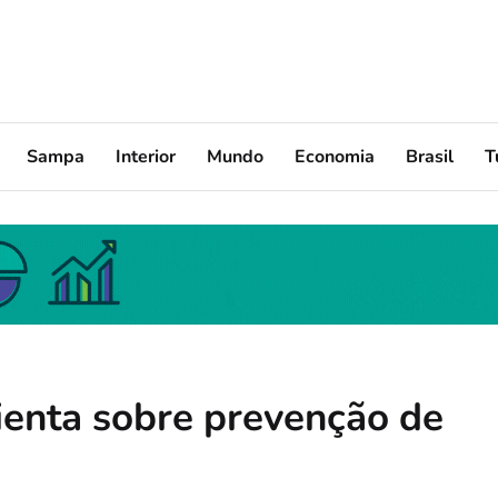
Sampa
Interior
Mundo
Economia
Brasil
T
rienta sobre prevenção de