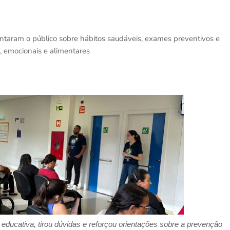
orientaram o público sobre hábitos saudáveis, exames preventivos e
s, emocionais e alimentares
ra educativa, tirou dúvidas e reforçou orientações sobre a prevenção