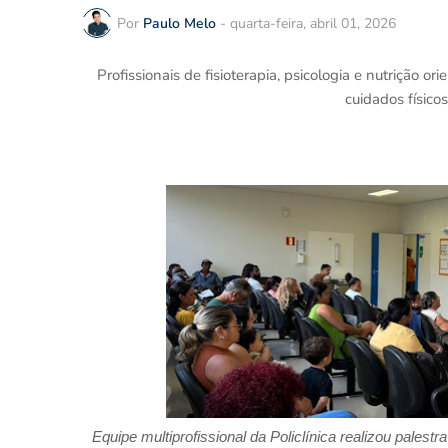
Por
Paulo Melo
-
quarta-feira, abril 01, 2026
Profissionais de fisioterapia, psicologia e nutrição 
cuidados físico
Equipe multiprofissional da Policlínica realizou palest