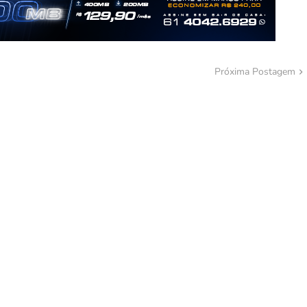
Próxima Postagem