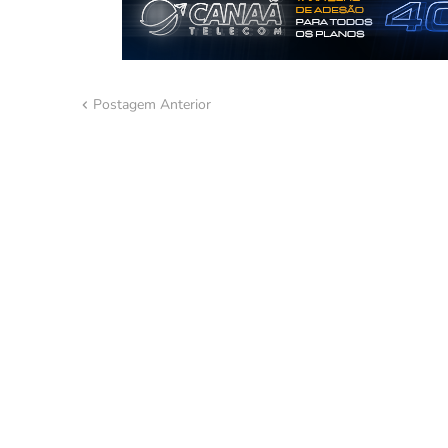
Postagem Anterior