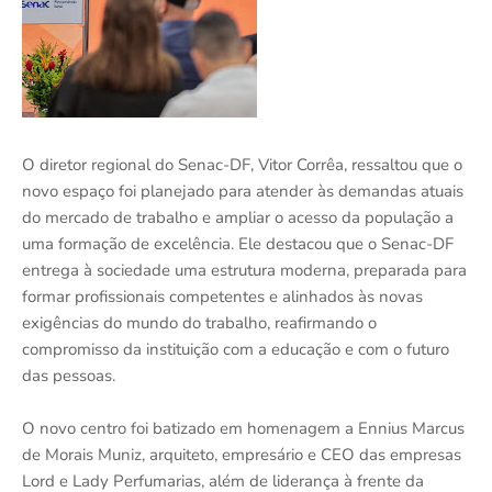
O diretor regional do Senac-DF, Vitor Corrêa, ressaltou que o
novo espaço foi planejado para atender às demandas atuais
do mercado de trabalho e ampliar o acesso da população a
uma formação de excelência. Ele destacou que o Senac-DF
entrega à sociedade uma estrutura moderna, preparada para
formar profissionais competentes e alinhados às novas
exigências do mundo do trabalho, reafirmando o
compromisso da instituição com a educação e com o futuro
das pessoas.
O novo centro foi batizado em homenagem a Ennius Marcus
de Morais Muniz, arquiteto, empresário e CEO das empresas
Lord e Lady Perfumarias, além de liderança à frente da