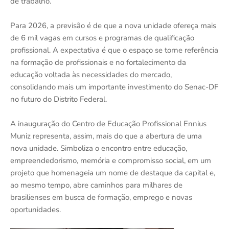
de trabalho.
Para 2026, a previsão é de que a nova unidade ofereça mais
de 6 mil vagas em cursos e programas de qualificação
profissional. A expectativa é que o espaço se torne referência
na formação de profissionais e no fortalecimento da
educação voltada às necessidades do mercado,
consolidando mais um importante investimento do Senac-DF
no futuro do Distrito Federal.
A inauguração do Centro de Educação Profissional Ennius
Muniz representa, assim, mais do que a abertura de uma
nova unidade. Simboliza o encontro entre educação,
empreendedorismo, memória e compromisso social, em um
projeto que homenageia um nome de destaque da capital e,
ao mesmo tempo, abre caminhos para milhares de
brasilienses em busca de formação, emprego e novas
oportunidades.