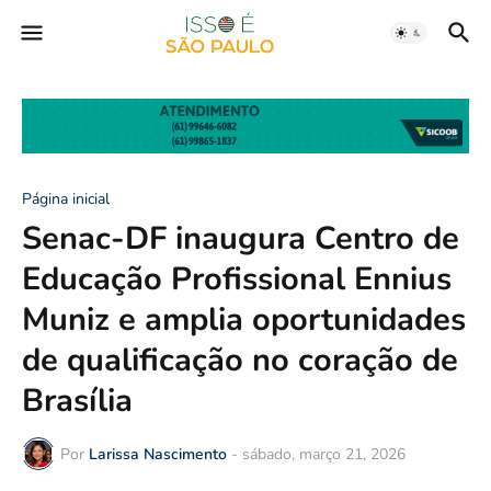
Página inicial
Senac-DF inaugura Centro de
Educação Profissional Ennius
Muniz e amplia oportunidades
de qualificação no coração de
Brasília
Por
Larissa Nascimento
-
sábado, março 21, 2026