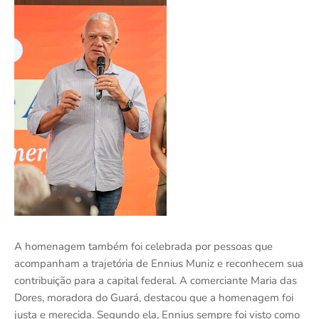
A homenagem também foi celebrada por pessoas que
acompanham a trajetória de Ennius Muniz e reconhecem sua
contribuição para a capital federal. A comerciante Maria das
Dores, moradora do Guará, destacou que a homenagem foi
justa e merecida. Segundo ela, Ennius sempre foi visto como