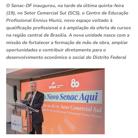
O Senac-DF inaugurou, na tarde da última quinta-feira
(19), no Setor Comercial Sul (SCS), o Centro de Educação
Profissional Ennius Muniz, novo espaço voltado à
qualificação profissional e à ampliação da oferta de cursos
na região central de Brasília. A nova unidade nasce com a
missão de fortalecer a formação de mão de obra, ampliar
oportunidades e contribuir diretamente para o
desenvolvimento econômico e social do Distrito Federal