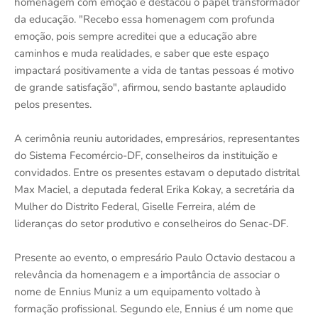
homenagem com emoção e destacou o papel transformador
da educação. "Recebo essa homenagem com profunda
emoção, pois sempre acreditei que a educação abre
caminhos e muda realidades, e saber que este espaço
impactará positivamente a vida de tantas pessoas é motivo
de grande satisfação", afirmou, sendo bastante aplaudido
pelos presentes.
A cerimônia reuniu autoridades, empresários, representantes
do Sistema Fecomércio-DF, conselheiros da instituição e
convidados. Entre os presentes estavam o deputado distrital
Max Maciel, a deputada federal Erika Kokay, a secretária da
Mulher do Distrito Federal, Giselle Ferreira, além de
lideranças do setor produtivo e conselheiros do Senac-DF.
Presente ao evento, o empresário Paulo Octavio destacou a
relevância da homenagem e a importância de associar o
nome de Ennius Muniz a um equipamento voltado à
formação profissional. Segundo ele, Ennius é um nome que