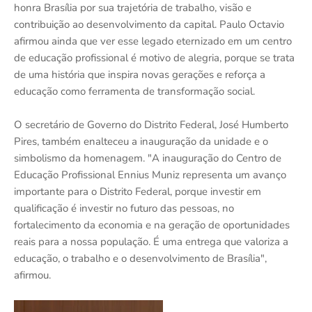
honra Brasília por sua trajetória de trabalho, visão e
contribuição ao desenvolvimento da capital. Paulo Octavio
afirmou ainda que ver esse legado eternizado em um centro
de educação profissional é motivo de alegria, porque se trata
de uma história que inspira novas gerações e reforça a
educação como ferramenta de transformação social.
O secretário de Governo do Distrito Federal, José Humberto
Pires, também enalteceu a inauguração da unidade e o
simbolismo da homenagem. "A inauguração do Centro de
Educação Profissional Ennius Muniz representa um avanço
importante para o Distrito Federal, porque investir em
qualificação é investir no futuro das pessoas, no
fortalecimento da economia e na geração de oportunidades
reais para a nossa população. É uma entrega que valoriza a
educação, o trabalho e o desenvolvimento de Brasília",
afirmou.