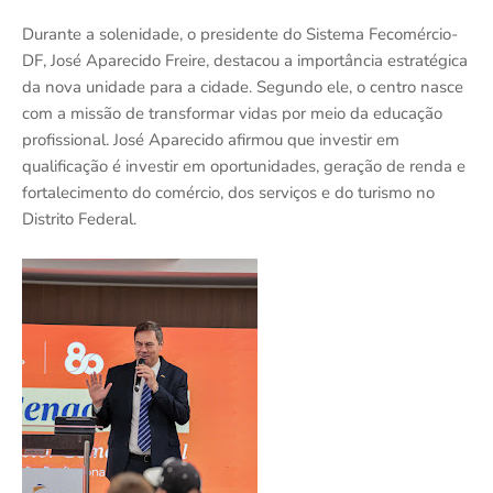
Durante a solenidade, o presidente do Sistema Fecomércio-
DF, José Aparecido Freire, destacou a importância estratégica
da nova unidade para a cidade. Segundo ele, o centro nasce
com a missão de transformar vidas por meio da educação
profissional. José Aparecido afirmou que investir em
qualificação é investir em oportunidades, geração de renda e
fortalecimento do comércio, dos serviços e do turismo no
Distrito Federal.