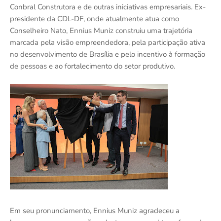
Conbral Construtora e de outras iniciativas empresariais. Ex-
presidente da CDL-DF, onde atualmente atua como
Conselheiro Nato, Ennius Muniz construiu uma trajetória
marcada pela visão empreendedora, pela participação ativa
no desenvolvimento de Brasília e pelo incentivo à formação
de pessoas e ao fortalecimento do setor produtivo.
Em seu pronunciamento, Ennius Muniz agradeceu a