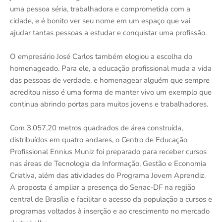
uma pessoa séria, trabalhadora e comprometida com a
cidade, e é bonito ver seu nome em um espaço que vai
ajudar tantas pessoas a estudar e conquistar uma profissão.
O empresário José Carlos também elogiou a escolha do
homenageado. Para ele, a educação profissional muda a vida
das pessoas de verdade, e homenagear alguém que sempre
acreditou nisso é uma forma de manter vivo um exemplo que
continua abrindo portas para muitos jovens e trabalhadores.
Com 3.057,20 metros quadrados de área construída,
distribuídos em quatro andares, o Centro de Educação
Profissional Ennius Muniz foi preparado para receber cursos
nas áreas de Tecnologia da Informação, Gestão e Economia
Criativa, além das atividades do Programa Jovem Aprendiz.
A proposta é ampliar a presença do Senac-DF na região
central de Brasília e facilitar o acesso da população a cursos e
programas voltados à inserção e ao crescimento no mercado