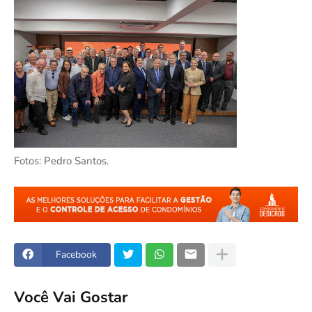
Fotos: Pedro Santos.
Facebook
Você Vai Gostar