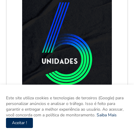
Este site utiliza cookies e tecnologias de terceiros (Google) para
personalizar anúncios e analisar o tráfego. Isso é feito para
garantir e entregar a melhor experiência ao usuário. Ao acessar,
você concorda com a política de monitoramento.
Saiba Mais
Aceitar !