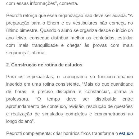
com essas informações”, comenta.
Pedrotti reforça que essa organização não deve ser adiada. “A
preparação para o Enem e os vestibulares não começa no
último bimestre. Quando o aluno se organiza desde o início do
ano letivo, consegue distribuir melhor os conteúdos, estudar
com mais tranquilidade e chegar às provas com mais
segurança”, afirma.
2. Construção de rotina de estudos
Para os especialistas, o cronograma só funciona quando
inserido em uma rotina consistente. “Mais do que quantidade
de horas, é preciso disciplina e constância”, afirma a
professora. “O tempo deve ser distribuído entre
aprofundamento de conteúdo, revisão, resolução de questões
e realização de simulados completos e cronometrados ao
longo do ano”.
Pedrotti complementa: criar horários fixos transforma o
estudo