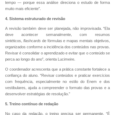
tempo — porque essa análise direciona o estudo de forma
muito mais eficiente”.
4. Sistema estruturado de revisão
A revisão também deve ser planejada, não improvisada. “Ela
deve acontecer semanalmente, com resumos
sintéticos,
flashcards
de fórmulas e mapas mentais objetivos,
organizados conforme a incidência dos conteúdos nas provas.
Revisar é consolidar o aprendizado e evitar que o conteúdo se
perca ao longo do ano”, orienta Lucimeire.
O coordenador acrescenta que a prática constante fortalece a
confiança do aluno. “Revisar conteúdos e praticar exercícios
com frequência, especialmente no estilo do Enem e dos
vestibulares, ajuda a compreender o formato das provas e a
desenvolver estratégias de resolução.”
5. Treino contínuo de redação
No caso da redação, o treino precisa ser permanente. “É