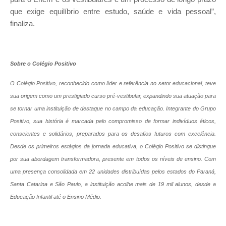
que exige equilíbrio entre estudo, saúde e vida pessoal”,
finaliza.
Sobre o Colégio Positivo
O Colégio Positivo, reconhecido como líder e referência no setor educacional, teve
sua origem como um prestigiado curso pré-vestibular,
expandindo sua atuação para
se tornar uma instituição de destaque no campo da educação
. Integrante do Grupo
Positivo, sua história é marcada pelo compromisso de formar indivíduos éticos,
conscientes e solidários, preparados para os desafios futuros com excelência.
Desde os primeiros estágios da jornada educativa, o Colégio Positivo se distingue
por sua abordagem transformadora, presente em todos os níveis de ensino. Com
uma presença consolidada em 22 unidades distribuídas pelos estados do Paraná,
Santa Catarina e São Paulo, a instituição acolhe mais de 19 mil alunos, desde a
Educação Infantil até o Ensino Médio.