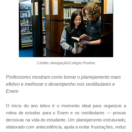
Crédito: divulgação/Colégio Positivo
Professores mostram como tornar o planejamento mais
efetivo e melhorar o desempenho nos vestibulares e
Enem
O início do ano letivo é o momento ideal para organizar a
rotina de estudos para o Enem e os vestibulares — provas
decisivas na vida do estudante. Um planejamento estruturado,
elaborado com antecedência, ajuda a evitar frustrações, reduz