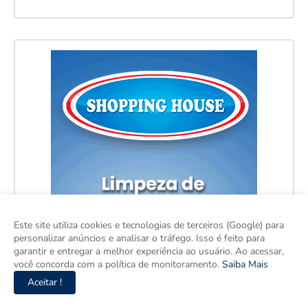
Este site utiliza cookies e tecnologias de terceiros (Google) para
personalizar anúncios e analisar o tráfego. Isso é feito para
garantir e entregar a melhor experiência ao usuário. Ao acessar,
você concorda com a política de monitoramento.
Saiba Mais
Aceitar !