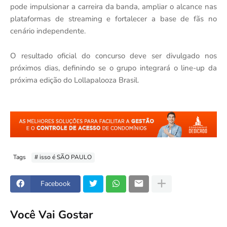
pode impulsionar a carreira da banda, ampliar o alcance nas
plataformas de streaming e fortalecer a base de fãs no
cenário independente.
O resultado oficial do concurso deve ser divulgado nos
próximos dias, definindo se o grupo integrará o line-up da
próxima edição do Lollapalooza Brasil.
Tags
# isso é SÃO PAULO
Facebook
Você Vai Gostar