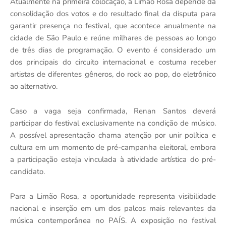
Atualmente na primeira colocação, a Limão Rosa depende da
consolidação dos votos e do resultado final da disputa para
garantir presença no festival, que acontece anualmente na
cidade de São Paulo e reúne milhares de pessoas ao longo
de três dias de programação. O evento é considerado um
dos principais do circuito internacional e costuma receber
artistas de diferentes gêneros, do rock ao pop, do eletrônico
ao alternativo.
Caso a vaga seja confirmada, Renan Santos deverá
participar do festival exclusivamente na condição de músico.
A possível apresentação chama atenção por unir política e
cultura em um momento de pré-campanha eleitoral, embora
a participação esteja vinculada à atividade artística do pré-
candidato.
Para a Limão Rosa, a oportunidade representa visibilidade
nacional e inserção em um dos palcos mais relevantes da
música contemporânea no PAÍS. A exposição no festival