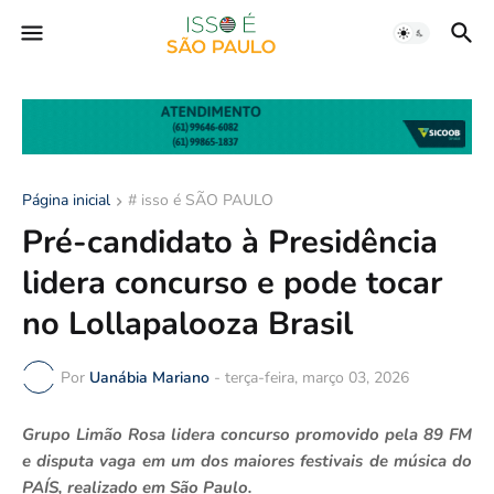
Página inicial
# isso é SÃO PAULO
Pré-candidato à Presidência
lidera concurso e pode tocar
no Lollapalooza Brasil
Por
Uanábia Mariano
-
terça-feira, março 03, 2026
Grupo Limão Rosa lidera concurso promovido pela 89 FM
e disputa vaga em um dos maiores festivais de música do
PAÍS, realizado em São Paulo.