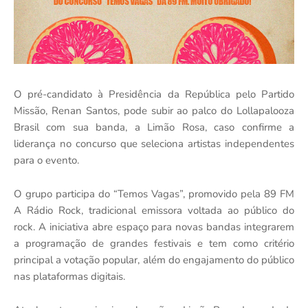
O pré-candidato à Presidência da República pelo Partido
Missão, Renan Santos, pode subir ao palco do Lollapalooza
Brasil com sua banda, a Limão Rosa, caso confirme a
liderança no concurso que seleciona artistas independentes
para o evento.
O grupo participa do “Temos Vagas”, promovido pela 89 FM
A Rádio Rock, tradicional emissora voltada ao público do
rock. A iniciativa abre espaço para novas bandas integrarem
a programação de grandes festivais e tem como critério
principal a votação popular, além do engajamento do público
nas plataformas digitais.