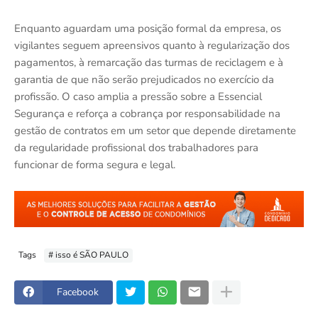
Enquanto aguardam uma posição formal da empresa, os
vigilantes seguem apreensivos quanto à regularização dos
pagamentos, à remarcação das turmas de reciclagem e à
garantia de que não serão prejudicados no exercício da
profissão. O caso amplia a pressão sobre a Essencial
Segurança e reforça a cobrança por responsabilidade na
gestão de contratos em um setor que depende diretamente
da regularidade profissional dos trabalhadores para
funcionar de forma segura e legal.
Tags
# isso é SÃO PAULO
Facebook