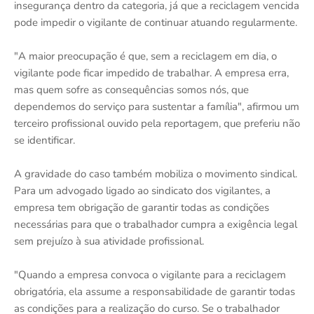
insegurança dentro da categoria, já que a reciclagem vencida
pode impedir o vigilante de continuar atuando regularmente.
"A maior preocupação é que, sem a reciclagem em dia, o
vigilante pode ficar impedido de trabalhar. A empresa erra,
mas quem sofre as consequências somos nós, que
dependemos do serviço para sustentar a família", afirmou um
terceiro profissional ouvido pela reportagem, que preferiu não
se identificar.
A gravidade do caso também mobiliza o movimento sindical.
Para um advogado ligado ao sindicato dos vigilantes, a
empresa tem obrigação de garantir todas as condições
necessárias para que o trabalhador cumpra a exigência legal
sem prejuízo à sua atividade profissional.
"Quando a empresa convoca o vigilante para a reciclagem
obrigatória, ela assume a responsabilidade de garantir todas
as condições para a realização do curso. Se o trabalhador