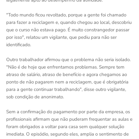
legalmente apto ao desempenho da atividade.
"Todo mundo ficou revoltado, porque a gente foi chamado
para fazer a reciclagem e, quando chegou ao local, descobriu
que o curso não estava pago. É muito constrangedor passar
por isso", relatou um vigilante, que pediu para não ser
identificado.
Outro trabalhador afirmou que o problema não seria isolado.
"Não é de hoje que enfrentamos problemas. Sempre tem
atraso de salário, atraso de benefício e agora chegamos ao
ponto de não pagarem nem a reciclagem, que é obrigatória
para a gente continuar trabalhando", disse outro vigilante,
sob condição de anonimato.
Sem a confirmação do pagamento por parte da empresa, os
profissionais afirmam que não puderam frequentar as aulas e
foram obrigados a voltar para casa sem qualquer solução
imediata. O episódio, segundo eles, amplia o sentimento de