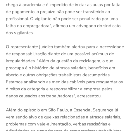
chega à academia e é impedido de iniciar as aulas por falta
de pagamento, o prejuízo não pode ser transferido ao
profissional. O vigilante não pode ser penalizado por uma
falha da empregadora", afirmou um advogado do sindicato
dos vigilantes.
O representante jurídico também alertou para a necessidade
de responsabilização diante de um possível acúmulo de
irregularidades. "Além da questão da reciclagem, o que
preocupa é o histórico de atrasos salariais, benefícios em
aberto e outras obrigações trabalhistas descumpridas.
Estamos analisando as medidas cabíveis para resguardar os
direitos da categoria e responsabilizar a empresa pelos
danos causados aos trabalhadores", acrescentou.
Além do episódio em São Paulo, a Essencial Segurança já
vem sendo alvo de queixas relacionadas a atrasos salariais,
problemas com vale-alimentação, verbas rescisórias e