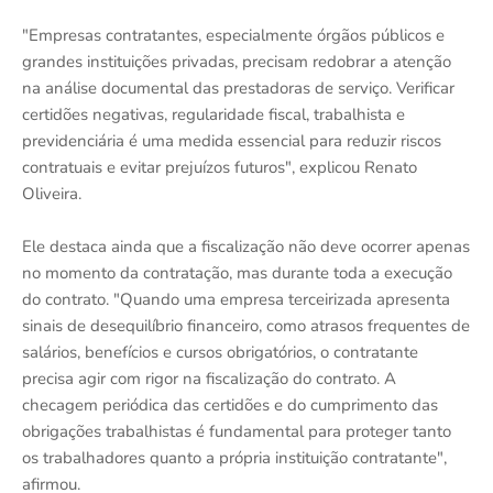
"Empresas contratantes, especialmente órgãos públicos e
grandes instituições privadas, precisam redobrar a atenção
na análise documental das prestadoras de serviço. Verificar
certidões negativas, regularidade fiscal, trabalhista e
previdenciária é uma medida essencial para reduzir riscos
contratuais e evitar prejuízos futuros", explicou Renato
Oliveira.
Ele destaca ainda que a fiscalização não deve ocorrer apenas
no momento da contratação, mas durante toda a execução
do contrato. "Quando uma empresa terceirizada apresenta
sinais de desequilíbrio financeiro, como atrasos frequentes de
salários, benefícios e cursos obrigatórios, o contratante
precisa agir com rigor na fiscalização do contrato. A
checagem periódica das certidões e do cumprimento das
obrigações trabalhistas é fundamental para proteger tanto
os trabalhadores quanto a própria instituição contratante",
afirmou.