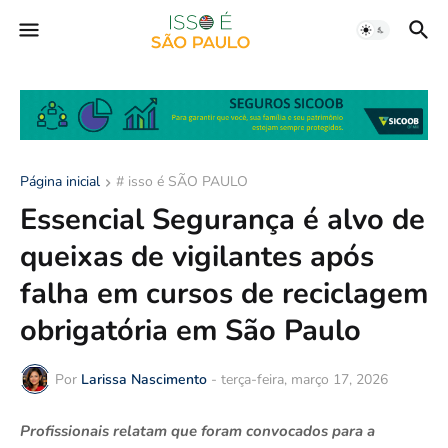
Página inicial
# isso é SÃO PAULO
Essencial Segurança é alvo de
queixas de vigilantes após
falha em cursos de reciclagem
obrigatória em São Paulo
Por
Larissa Nascimento
-
terça-feira, março 17, 2026
Profissionais relatam que foram convocados para a