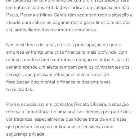
dificuldades no cumprimento de compromissos trabalhistas
em outros estados. Entidades sindicais da categoria em São
Paulo, Paraná e Minas Gerais têm acompanhado a situação e
atuado para cobrar os pagamentos e garantir os direitos dos
vigilantes diante das recorrentes denúncias.
Nos bastidores do setor, cresce a preocupação de que a
empresa enfrente uma crise financeira mais profunda, com
reflexos diretos sobre contratos e obrigações trabalhistas. O
cenário acende um alerta também para os contratantes dos
serviços, que precisam reforçar os mecanismos de
fiscalização documental e financeira das empresas
terceirizadas.
Para o especialista em contratos Renato Oliveira, a situação
reforça a importância de uma análise criteriosa por parte dos
contratantes, especialmente quando se trata de empresas
que prestam serviços continuados e sensíveis, como
segurança privada.