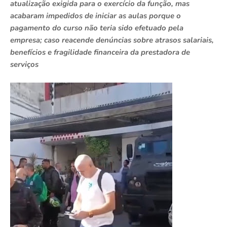
atualização exigida para o exercício da função, mas
acabaram impedidos de iniciar as aulas porque o
pagamento do curso não teria sido efetuado pela
empresa; caso reacende denúncias sobre atrasos salariais,
benefícios e fragilidade financeira da prestadora de
serviços