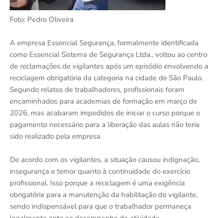
Foto: Pedro Oliveira
A empresa Essencial Segurança, formalmente identificada
como Essencial Sistema de Segurança Ltda., voltou ao centro
de reclamações de vigilantes após um episódio envolvendo a
reciclagem obrigatória da categoria na cidade de São Paulo.
Segundo relatos de trabalhadores, profissionais foram
encaminhados para academias de formação em março de
2026, mas acabaram impedidos de iniciar o curso porque o
pagamento necessário para a liberação das aulas não teria
sido realizado pela empresa.
De acordo com os vigilantes, a situação causou indignação,
insegurança e temor quanto à continuidade do exercício
profissional. Isso porque a reciclagem é uma exigência
obrigatória para a manutenção da habilitação do vigilante,
sendo indispensável para que o trabalhador permaneça