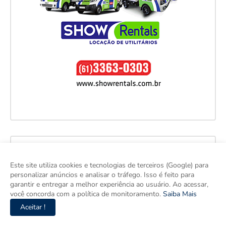
Este site utiliza cookies e tecnologias de terceiros (Google) para
personalizar anúncios e analisar o tráfego. Isso é feito para
garantir e entregar a melhor experiência ao usuário. Ao acessar,
você concorda com a política de monitoramento.
Saiba Mais
Aceitar !