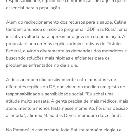
responsabilidade, equilíbrio e compromisso com aquilo que é
essencial para a população.
Além do redirecionamento dos recursos para a saúde, Celina
também anunciou o início do programa "GDF nas Ruas", uma
iniciativa voltada para aproximar o governo da população. A
proposta é percorrer as regiões administrativas do Distrito
Federal, ouvindo diretamente as demandas dos moradores e
buscando soluções mais rápidas e eficientes para os
problemas enfrentados no dia a dia.
A decisão repercutiu positivamente entre moradores de
diferentes regiões do DF, que viram na medida um gesto de
responsabilidade e sensibilidade social. "Eu achei uma
atitude muito sensata. A gente precisa de mais médicos, mais
atendimento e menos festa nesse momento. Foi uma decisão
acertada", afirmou Maria das Dores, moradora da Ceilândia.
No Paranoá, o comerciante João Batista também elogiou a