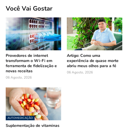
Você Vai Gostar
Provedores de internet
Artigo: Como uma
transformam o Wi-Fi em
experiência de quase morte
ferramenta de fidelização e
abriu meus olhos para a fé
novas receitas
06 Agosto, 2026
06 Agosto, 2026
AUTOMEDICAÇÃO
Suplementação de vitaminas