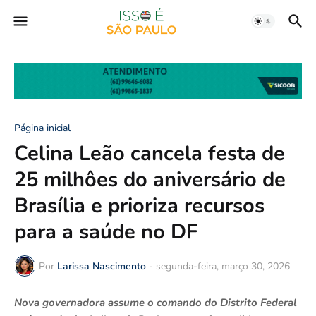
Página inicial
Celina Leão cancela festa de
25 milhôes do aniversário de
Brasília e prioriza recursos
para a saúde no DF
Por
Larissa Nascimento
-
segunda-feira, março 30, 2026
Nova governadora assume o comando do Distrito Federal