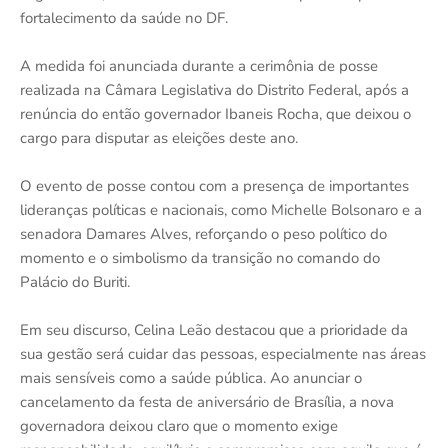
fortalecimento da saúde no DF.
A medida foi anunciada durante a cerimônia de posse
realizada na Câmara Legislativa do Distrito Federal, após a
renúncia do então governador Ibaneis Rocha, que deixou o
cargo para disputar as eleições deste ano.
O evento de posse contou com a presença de importantes
lideranças políticas e nacionais, como Michelle Bolsonaro e a
senadora Damares Alves, reforçando o peso político do
momento e o simbolismo da transição no comando do
Palácio do Buriti.
Em seu discurso, Celina Leão destacou que a prioridade da
sua gestão será cuidar das pessoas, especialmente nas áreas
mais sensíveis como a saúde pública. Ao anunciar o
cancelamento da festa de aniversário de Brasília, a nova
governadora deixou claro que o momento exige