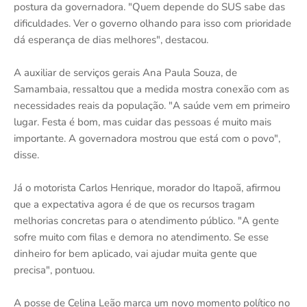
postura da governadora. "Quem depende do SUS sabe das
dificuldades. Ver o governo olhando para isso com prioridade
dá esperança de dias melhores", destacou.
A auxiliar de serviços gerais Ana Paula Souza, de
Samambaia, ressaltou que a medida mostra conexão com as
necessidades reais da população. "A saúde vem em primeiro
lugar. Festa é bom, mas cuidar das pessoas é muito mais
importante. A governadora mostrou que está com o povo",
disse.
Já o motorista Carlos Henrique, morador do Itapoã, afirmou
que a expectativa agora é de que os recursos tragam
melhorias concretas para o atendimento público. "A gente
sofre muito com filas e demora no atendimento. Se esse
dinheiro for bem aplicado, vai ajudar muita gente que
precisa", pontuou.
A posse de Celina Leão marca um novo momento político no