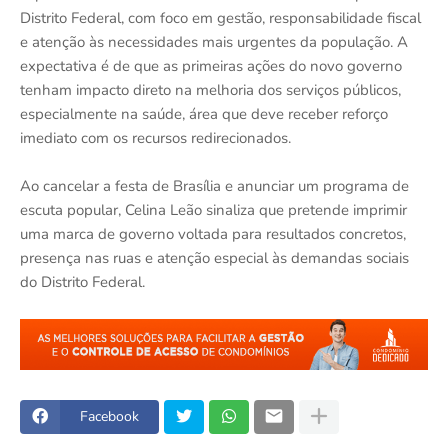
Distrito Federal, com foco em gestão, responsabilidade fiscal
e atenção às necessidades mais urgentes da população. A
expectativa é de que as primeiras ações do novo governo
tenham impacto direto na melhoria dos serviços públicos,
especialmente na saúde, área que deve receber reforço
imediato com os recursos redirecionados.
Ao cancelar a festa de Brasília e anunciar um programa de
escuta popular, Celina Leão sinaliza que pretende imprimir
uma marca de governo voltada para resultados concretos,
presença nas ruas e atenção especial às demandas sociais
do Distrito Federal.
Facebook