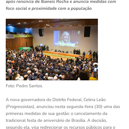
após renúncia de Ibaneis Rocha e anuncia medidas com
foco social e proximidade com a população
Foto: Pedro Santos.
A nova governadora do Distrito Federal, Celina Leão
(Progressistas), anunciou nesta segunda-feira (30) uma das
primeiras medidas de sua gestão: o cancelamento da
tradicional festa de aniversário de Brasília. A decisão,
segundo ela, visa redirecionar os recursos públicos para o