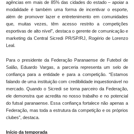
agências em mais de 85% das cidades do estado – apoiar a
modalidade é também uma forma de incentivar o esporte,
além de promover lazer e entretenimento em comunidades
que, muitas vezes, têm acesso restrito a competições
esportivas de alto nível”, destaca o gerente de comunicação e
marketing da Central Sicredi PR/SP/RJ, Rogério de Lorenzo
Leal.
Para o presidente da Federação Paranaense de Futebol de
Salão, Eduardo Vargas, a parceria representa um selo de
confiança para a entidade e para a competição. “Estamos
falando de uma instituição com credibilidade inquestionável no
mercado. Quando o Sicredi se torna parceiro da Federação,
ele demonstra que acredita no nosso trabalho e no potencial
do futsal paranaense. Essa confiança fortalece não apenas a
Federação, mas toda a estrutura da competição e os próprios
clubes”, destaca.
Início da temporada