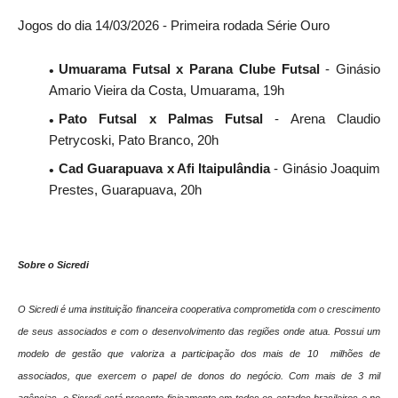
Jogos do dia 14/03/2026 - Primeira rodada Série Ouro
Umuarama Futsal x Parana Clube Futsal
- Ginásio
Amario Vieira da Costa, Umuarama, 19h
Pato Futsal x Palmas Futsal
- Arena Claudio
Petrycoski, Pato Branco, 20h
Cad Guarapuava x Afi Itaipulândia
- Ginásio Joaquim
Prestes, Guarapuava, 20h
Sobre o Sicredi
O Sicredi é uma instituição financeira cooperativa comprometida com o crescimento
de seus associados e com o desenvolvimento das regiões onde atua. Possui um
modelo de gestão que valoriza a participação dos mais de 10 milhões de
associados, que exercem o papel de donos do negócio. Com mais de 3 mil