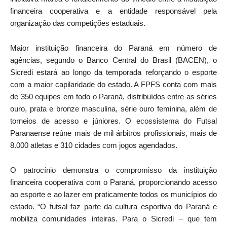
financeira cooperativa e a entidade responsável pela
organização das competições estaduais.
Maior instituição financeira do Paraná em número de
agências, segundo o Banco Central do Brasil (BACEN), o
Sicredi estará ao longo da temporada reforçando o esporte
com a maior capilaridade do estado. A FPFS conta com mais
de 350 equipes em todo o Paraná, distribuídos entre as séries
ouro, prata e bronze masculina, série ouro feminina, além de
torneios de acesso e júniores. O ecossistema do Futsal
Paranaense reúne mais de mil árbitros profissionais, mais de
8.000 atletas e 310 cidades com jogos agendados.
O patrocínio demonstra o compromisso da instituição
financeira cooperativa com o Paraná, proporcionando acesso
ao esporte e ao lazer em praticamente todos os municípios do
estado. “O futsal faz parte da cultura esportiva do Paraná e
mobiliza comunidades inteiras. Para o Sicredi – que tem