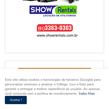
Este site utiliza cookies e tecnologias de terceiros (Google) para
personalizar anúncios e analisar o tráfego. Isso é feito para
garantir e entregar a melhor experiência ao usuário. Ao acessar,
você concorda com a política de monitoramento.
Saiba Mais
Aceitar !