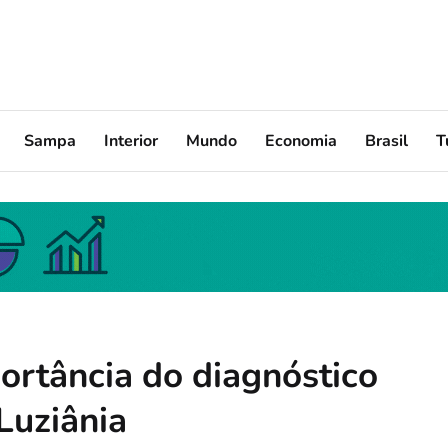
Sampa
Interior
Mundo
Economia
Brasil
T
rtância do diagnóstico
Luziânia