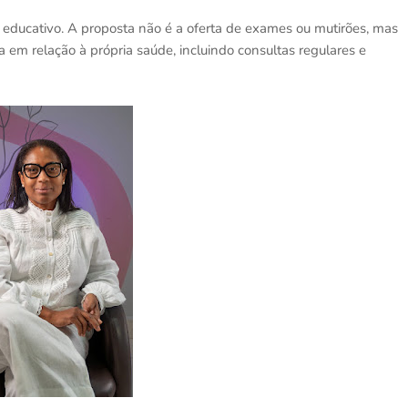
educativo. A proposta não é a oferta de exames ou mutirões, mas
 em relação à própria saúde, incluindo consultas regulares e