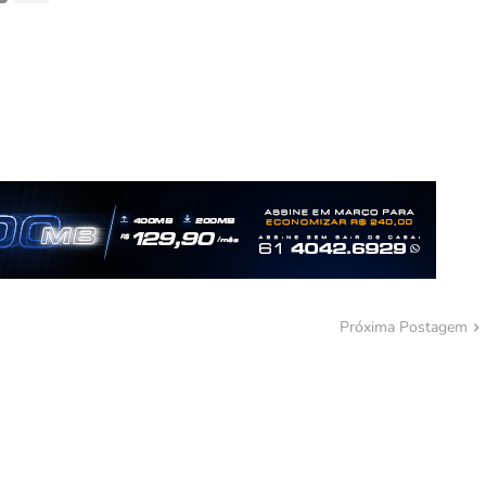
Próxima Postagem