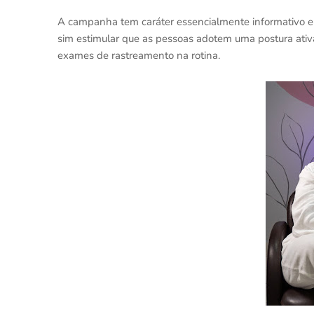
A campanha tem caráter essencialmente informativo e 
sim estimular que as pessoas adotem uma postura ativa
exames de rastreamento na rotina.