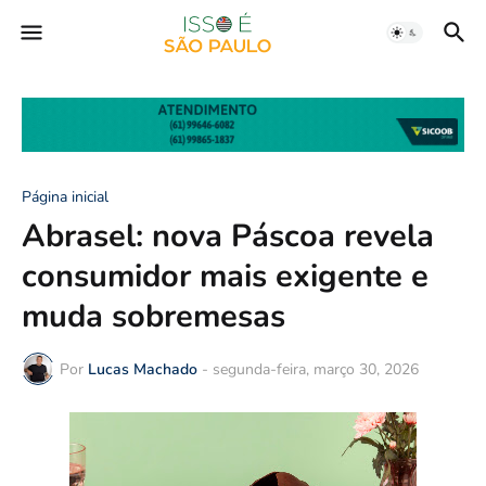
Página inicial
Abrasel: nova Páscoa revela
consumidor mais exigente e
muda sobremesas
Por
Lucas Machado
-
segunda-feira, março 30, 2026