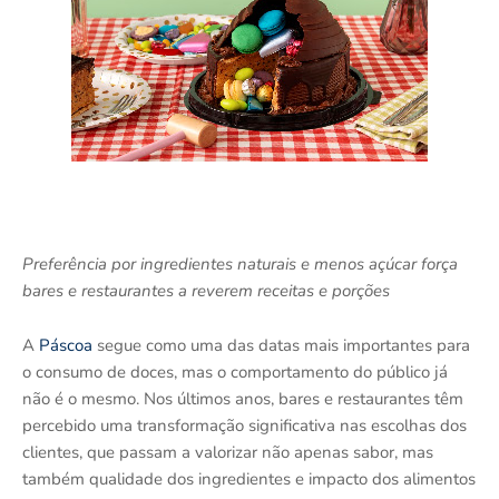
Preferência por ingredientes naturais e menos açúcar força
bares e restaurantes a reverem receitas e porções
A
Páscoa
segue como uma das datas mais importantes para
o consumo de doces, mas o comportamento do público já
não é o mesmo. Nos últimos anos, bares e restaurantes têm
percebido uma transformação significativa nas escolhas dos
clientes, que passam a valorizar não apenas sabor, mas
também qualidade dos ingredientes e impacto dos alimentos