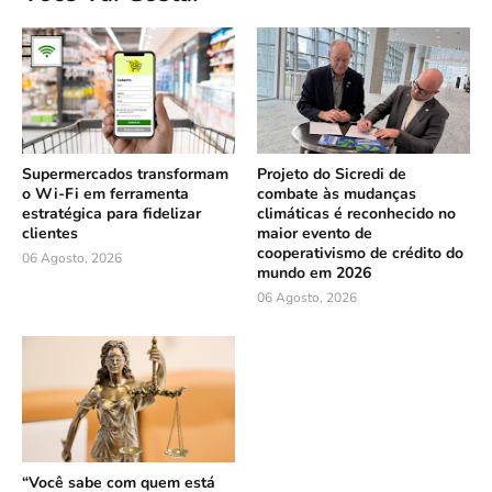
Supermercados transformam
Projeto do Sicredi de
o Wi-Fi em ferramenta
combate às mudanças
estratégica para fidelizar
climáticas é reconhecido no
clientes
maior evento de
cooperativismo de crédito do
06 Agosto, 2026
mundo em 2026
06 Agosto, 2026
“Você sabe com quem está