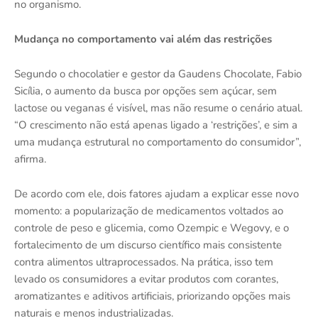
no organismo.
Mudança no comportamento vai além das restrições
Segundo o chocolatier e gestor da Gaudens Chocolate, Fabio
Sicília, o aumento da busca por opções sem açúcar, sem
lactose ou veganas é visível, mas não resume o cenário atual.
“O crescimento não está apenas ligado a ‘restrições’, e sim a
uma mudança estrutural no comportamento do consumidor”,
afirma.
De acordo com ele, dois fatores ajudam a explicar esse novo
momento: a popularização de medicamentos voltados ao
controle de peso e glicemia, como Ozempic e Wegovy, e o
fortalecimento de um discurso científico mais consistente
contra alimentos ultraprocessados. Na prática, isso tem
levado os consumidores a evitar produtos com corantes,
aromatizantes e aditivos artificiais, priorizando opções mais
naturais e menos industrializadas.