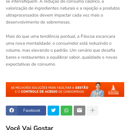
se intensifiquem. A redução do consumo calórico, a
valorização de ingredientes naturais e a rejeição a produtos
ultraprocessados devem impactar cada vez mais o
desenvolvimento de sobremesas.
Mais do que uma tendência pontual, a Páscoa escancara
uma nova mentalidade: o consumidor está reduzindo o
volume, mas elevando o padrão. Um cenário que desafia
bares e restaurantes a equilibrar sabor, qualidade e novas
expectativas de consumo.
Facebook
Você Vai Gostar