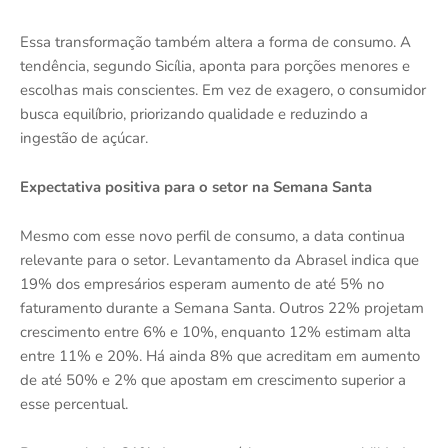
Essa transformação também altera a forma de consumo. A
tendência, segundo Sicília, aponta para porções menores e
escolhas mais conscientes. Em vez de exagero, o consumidor
busca equilíbrio, priorizando qualidade e reduzindo a
ingestão de açúcar.
Expectativa positiva para o setor na Semana Santa
Mesmo com esse novo perfil de consumo, a data continua
relevante para o setor. Levantamento da Abrasel indica que
19% dos empresários esperam aumento de até 5% no
faturamento durante a Semana Santa. Outros 22% projetam
crescimento entre 6% e 10%, enquanto 12% estimam alta
entre 11% e 20%. Há ainda 8% que acreditam em aumento
de até 50% e 2% que apostam em crescimento superior a
esse percentual.