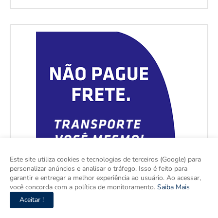
Este site utiliza cookies e tecnologias de terceiros (Google) para
personalizar anúncios e analisar o tráfego. Isso é feito para
garantir e entregar a melhor experiência ao usuário. Ao acessar,
você concorda com a política de monitoramento.
Saiba Mais
Aceitar !