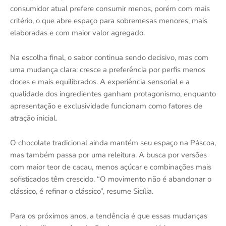
consumidor atual prefere consumir menos, porém com mais
critério, o que abre espaço para sobremesas menores, mais
elaboradas e com maior valor agregado.
Na escolha final, o sabor continua sendo decisivo, mas com
uma mudança clara: cresce a preferência por perfis menos
doces e mais equilibrados. A experiência sensorial e a
qualidade dos ingredientes ganham protagonismo, enquanto
apresentação e exclusividade funcionam como fatores de
atração inicial.
O chocolate tradicional ainda mantém seu espaço na Páscoa,
mas também passa por uma releitura. A busca por versões
com maior teor de cacau, menos açúcar e combinações mais
sofisticados têm crescido. “O movimento não é abandonar o
clássico, é refinar o clássico”, resume Sicília.
Para os próximos anos, a tendência é que essas mudanças