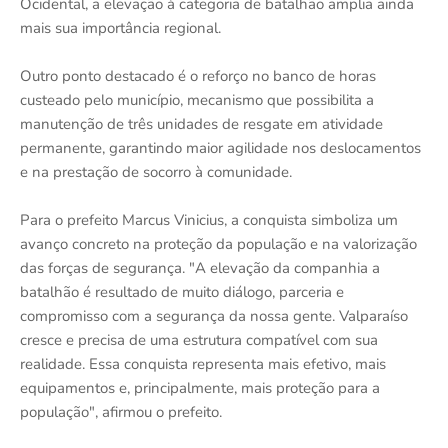
Ocidental, a elevação à categoria de batalhão amplia ainda
mais sua importância regional.
Outro ponto destacado é o reforço no banco de horas
custeado pelo município, mecanismo que possibilita a
manutenção de três unidades de resgate em atividade
permanente, garantindo maior agilidade nos deslocamentos
e na prestação de socorro à comunidade.
Para o prefeito Marcus Vinicius, a conquista simboliza um
avanço concreto na proteção da população e na valorização
das forças de segurança. "A elevação da companhia a
batalhão é resultado de muito diálogo, parceria e
compromisso com a segurança da nossa gente. Valparaíso
cresce e precisa de uma estrutura compatível com sua
realidade. Essa conquista representa mais efetivo, mais
equipamentos e, principalmente, mais proteção para a
população", afirmou o prefeito.