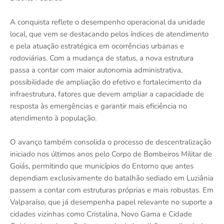
A conquista reflete o desempenho operacional da unidade
local, que vem se destacando pelos índices de atendimento
e pela atuação estratégica em ocorrências urbanas e
rodoviárias. Com a mudança de status, a nova estrutura
passa a contar com maior autonomia administrativa,
possibilidade de ampliação do efetivo e fortalecimento da
infraestrutura, fatores que devem ampliar a capacidade de
resposta às emergências e garantir mais eficiência no
atendimento à população.
O avanço também consolida o processo de descentralização
iniciado nos últimos anos pelo Corpo de Bombeiros Militar de
Goiás, permitindo que municípios do Entorno que antes
dependiam exclusivamente do batalhão sediado em Luziânia
passem a contar com estruturas próprias e mais robustas. Em
Valparaíso, que já desempenha papel relevante no suporte a
cidades vizinhas como Cristalina, Novo Gama e Cidade