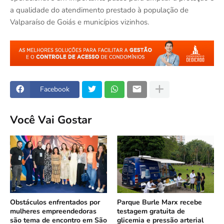
a qualidade do atendimento prestado à população de
Valparaíso de Goiás e municípios vizinhos.
Facebook
Você Vai Gostar
Obstáculos enfrentados por
Parque Burle Marx recebe
mulheres empreendedoras
testagem gratuita de
são tema de encontro em São
glicemia e pressão arterial