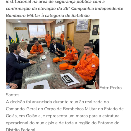
institucional na área de segurança pública com a
confirmação da elevação da 26ª Companhia Independente
Bombeiro Militar à categoria de Batalhão
Foto: Pedro
Santos.
A decisão foi anunciada durante reunião realizada no
Comando-Geral do Corpo de Bombeiros Militar do Estado de
Goiás, em Goiânia, e representa um marco para a estrutura
operacional do município e de toda a região do Entorno do
Distrito Federal.