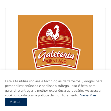
Este site utiliza cookies e tecnologias de terceiros (Google) para
personalizar anúncios e analisar o tráfego. Isso é feito para
garantir e entregar a melhor experiência ao usuário. Ao acessar,
você concorda com a política de monitoramento.
Saiba Mais
Aceitar !