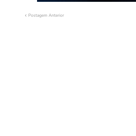
Postagem Anterior