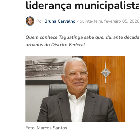
liderança municipalist
Por
Bruna Carvalho
-
quinta-feira, fevereiro 05, 202
Quem conhece Taguatinga sabe que, durante décadas,
urbanos do Distrito Federal
Foto: Marcos Santos