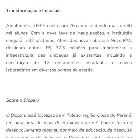
Transformação e Inclusão
Atualmente, o IFPR conta com 26 campi e atende mais de 30
mil alunos. Com a nova leva de inaugurações, a instituição
chegará a 32 unidades. Além das novas obras, o Novo PAC
destinará outros R$ 37,3 milhões para modernizar a
infraestrutura das unidades já existentes, incluindo a
construção de 12 restaurantes estudantis e novos
laboratórios em diversos pontos do estado.
Sobre o Biopark
O Biopark está localizado em Toledo, região Oeste do Paraná,
em uma área de mais de 5 milhões de m². Com o foco no
desenvolvimento regional por meio da educação, da pesquisa
e da geração de negócios, o Biopark já conta com mais de