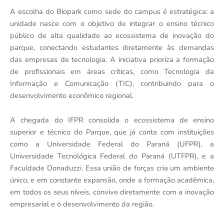
A escolha do Biopark como sede do campus é estratégica: a
unidade nasce com o objetivo de integrar o ensino técnico
público de alta qualidade ao ecossistema de inovação do
parque, conectando estudantes diretamente às demandas
das empresas de tecnologia. A iniciativa prioriza a formação
de profissionais em áreas críticas, como Tecnologia da
Informação e Comunicação (TIC), contribuindo para o
desenvolvimento econômico regional.
A chegada do IFPR consolida o ecossistema de ensino
superior e técnico do Parque, que já conta com instituições
como a Universidade Federal do Paraná (UFPR), a
Universidade Tecnológica Federal do Paraná (UTFPR), e a
Faculdade Donaduzzi. Essa união de forças cria um ambiente
único, e em constante expansão, onde a formação acadêmica,
em todos os seus níveis, convive diretamente com a inovação
empresarial e o desenvolvimento da região.