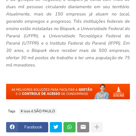
duas mil pessoas circulando diariamente em seu território.
Atualmente, mais de 150 empresas já atuam no local,
gerando empregos e progresso. Três instituições federais de
ensino estão instaladas no Biopark, a Universidade Federal do
Paraná (UFPR), a Universidade Tecnológica Federal do
Paraná (UTFPR) e o Instituto Federal do Paraná (IFPR). Em
30 anos, o Biopark deve receber mais de 500 empresas,
ofertar 30 mil postos de trabalho e ter uma população de 75
mil moradores.
Tags
# isso é SÃO PAULO
Facebook