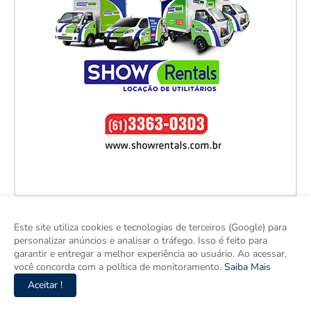
Este site utiliza cookies e tecnologias de terceiros (Google) para
personalizar anúncios e analisar o tráfego. Isso é feito para
garantir e entregar a melhor experiência ao usuário. Ao acessar,
você concorda com a política de monitoramento.
Saiba Mais
Aceitar !