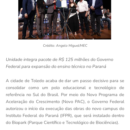
Crédito: Angelo Miguel/MEC
Unidade integra pacote de R$ 125 milhões do Governo
Federal para expansão do ensino técnico no Paraná
A cidade de Toledo acaba de dar um passo decisivo para se
consolidar como um polo educacional e tecnológico de
referência no Sul do Brasil. Por meio do Novo Programa de
Aceleração do Crescimento (Novo PAC), o Governo Federal
autorizou o início da execução das obras do novo campus do
Instituto Federal do Paraná (IFPR), que será instalado dentro
do Biopark (Parque Científico e Tecnológico de Biociências).