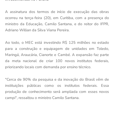
A assinatura dos termos de início de execução das obras
ocorreu na terça-feira (20), em Curitiba, com a presença do
ministro da Educação, Camilo Santana, e do reitor do IFPR,
Adriano Willian da Silva Viana Pereira.
Ao todo, o MEC está investindo R$ 125 milhões no estado
para a construção e equipagem de unidades em Toledo,
Maringá, Araucária, Cianorte e Cambé. A expansão faz parte
da meta nacional de criar 100 novos institutos federais,
priorizando locais com demanda por ensino técnico.
"Cerca de 90% da pesquisa e da inovação do Brasil vêm de
instituições públicas como os institutos federais. Essa
produção de conhecimento será ampliada com esses novos
campi", ressaltou o ministro Camilo Santana.