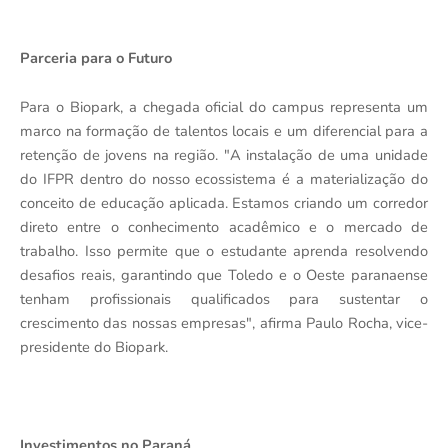
Parceria para o Futuro
Para o Biopark, a chegada oficial do campus representa um
marco na formação de talentos locais e um diferencial para a
retenção de jovens na região. "A instalação de uma unidade
do IFPR dentro do nosso ecossistema é a materialização do
conceito de educação aplicada. Estamos criando um corredor
direto entre o conhecimento acadêmico e o mercado de
trabalho. Isso permite que o estudante aprenda resolvendo
desafios reais, garantindo que Toledo e o Oeste paranaense
tenham profissionais qualificados para sustentar o
crescimento das nossas empresas", afirma Paulo Rocha, vice-
presidente do Biopark.
Investimentos no Paraná