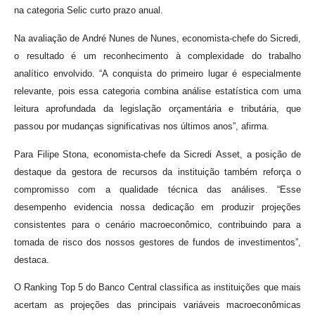
na categoria Selic curto prazo anual.
Na avaliação de André Nunes de Nunes, economista-chefe do Sicredi,
o resultado é um reconhecimento à complexidade do trabalho
analítico envolvido. “A conquista do primeiro lugar é especialmente
relevante, pois essa categoria combina análise estatística com uma
leitura aprofundada da legislação orçamentária e tributária, que
passou por mudanças significativas nos últimos anos”, afirma.
Para Filipe Stona, economista-chefe da Sicredi Asset, a posição de
destaque da gestora de recursos da instituição também reforça o
compromisso com a qualidade técnica das análises. “Esse
desempenho evidencia nossa dedicação em produzir projeções
consistentes para o cenário macroeconômico, contribuindo para a
tomada de risco dos nossos gestores de fundos de investimentos”,
destaca.
O Ranking Top 5 do Banco Central classifica as instituições que mais
acertam as projeções das principais variáveis macroeconômicas