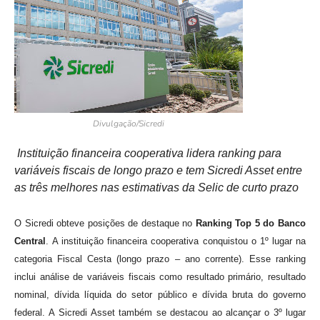
Divulgação/Sicredi
Instituição financeira cooperativa lidera ranking para
variáveis fiscais de longo prazo e tem Sicredi Asset entre
as três melhores nas estimativas da Selic de curto prazo
O Sicredi obteve posições de destaque no
Ranking Top 5 do Banco
Central
. A instituição financeira cooperativa conquistou o 1º lugar na
categoria Fiscal Cesta (longo prazo – ano corrente). Esse ranking
inclui análise de variáveis fiscais como resultado primário, resultado
nominal, dívida líquida do setor público e dívida bruta do governo
federal. A Sicredi Asset também se destacou ao alcançar o 3º lugar