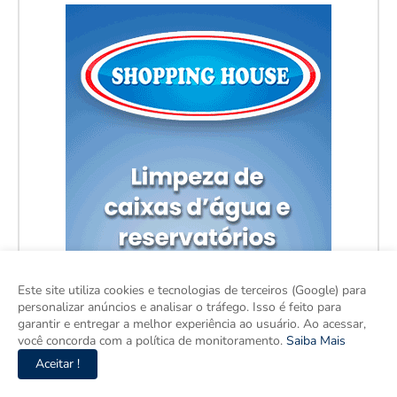
Este site utiliza cookies e tecnologias de terceiros (Google) para
personalizar anúncios e analisar o tráfego. Isso é feito para
garantir e entregar a melhor experiência ao usuário. Ao acessar,
você concorda com a política de monitoramento.
Saiba Mais
Aceitar !