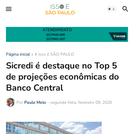
Página inicial
# isso é SÃO PAULO
Sicredi é destaque no Top 5
de projeções econômicas do
Banco Central
Por
Paulo Melo
-
segunda-feira, fevereiro 09, 2026