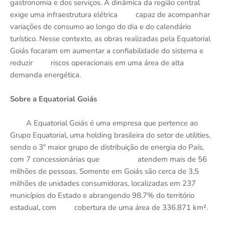
gastronomia e dos serviços. A dinâmica da região central
exige uma infraestrutura elétrica capaz de acompanhar
variações de consumo ao longo do dia e do calendário
turístico. Nesse contexto, as obras realizadas pela Equatorial
Goiás focaram em aumentar a confiabilidade do sistema e
reduzir riscos operacionais em uma área de alta
demanda energética.
Sobre a Equatorial Goiás
A Equatorial Goiás é uma empresa que pertence ao
Grupo Equatorial, uma holding brasileira do setor de utilities,
sendo o 3º maior grupo de distribuição de energia do País,
com 7 concessionárias que atendem mais de 56
milhões de pessoas. Somente em Goiás são cerca de 3,5
milhões de unidades consumidoras, localizadas em 237
municípios do Estado e abrangendo 98,7% do território
estadual, com cobertura de uma área de 336.871 km².