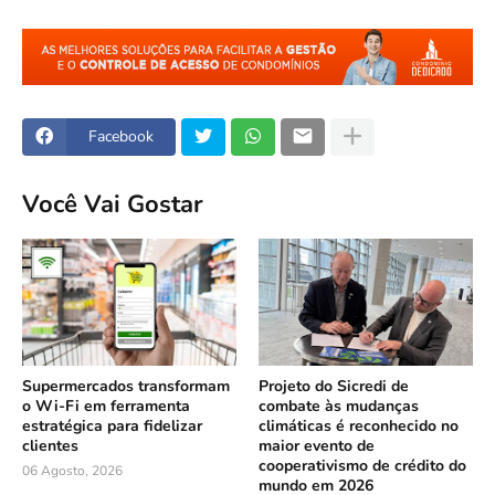
Facebook
Você Vai Gostar
Supermercados transformam
Projeto do Sicredi de
o Wi-Fi em ferramenta
combate às mudanças
estratégica para fidelizar
climáticas é reconhecido no
clientes
maior evento de
cooperativismo de crédito do
06 Agosto, 2026
mundo em 2026