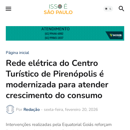
Página inicial
Rede elétrica do Centro
Turístico de Pirenópolis é
modernizada para atender
crescimento do consumo
Por
Redação
-
sexta-feira, fevereiro 20, 2026
Intervenções realizadas pela Equatorial Goiás reforçam