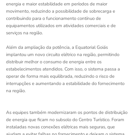
energia e maior estabilidade em períodos de maior
movimento, reduzindo a possibilidade de sobrecarga e
contribuindo para o funcionamento contínuo de
equipamentos utilizados em atividades comerciais e de
serviços na região.
Além da ampliação da potência, a Equatorial Goiás
implantou um novo circuito elétrico na região, permitindo
distribuir melhor o consumo de energia entre os
estabelecimentos atendidos. Com isso, o sistema passa a
operar de forma mais equilibrada, reduzindo o risco de
interrupções e aumentando a estabilidade do fornecimento
na região.
As equipes também modernizaram os pontos de distribuição
de energia que ficam no subsolo do Centro Turístico. Foram
instaladas novas conexões elétricas mais seguras, que
ajudam a evitar falhas no fornecimento e deixam o sistema