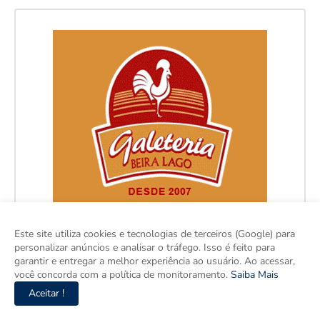
Este site utiliza cookies e tecnologias de terceiros (Google) para
personalizar anúncios e analisar o tráfego. Isso é feito para
garantir e entregar a melhor experiência ao usuário. Ao acessar,
você concorda com a política de monitoramento.
Saiba Mais
Aceitar !