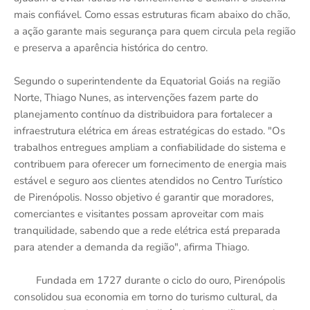
mais confiável. Como essas estruturas ficam abaixo do chão,
a ação garante mais segurança para quem circula pela região
e preserva a aparência histórica do centro.
Segundo o superintendente da Equatorial Goiás na região
Norte, Thiago Nunes, as intervenções fazem parte do
planejamento contínuo da distribuidora para fortalecer a
infraestrutura elétrica em áreas estratégicas do estado. "Os
trabalhos entregues ampliam a confiabilidade do sistema e
contribuem para oferecer um fornecimento de energia mais
estável e seguro aos clientes atendidos no Centro Turístico
de Pirenópolis. Nosso objetivo é garantir que moradores,
comerciantes e visitantes possam aproveitar com mais
tranquilidade, sabendo que a rede elétrica está preparada
para atender a demanda da região", afirma Thiago.
Fundada em 1727 durante o ciclo do ouro, Pirenópolis
consolidou sua economia em torno do turismo cultural, da