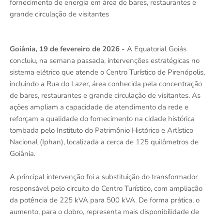
fornecimento de energia em área de bares, restaurantes e
grande circulação de visitantes
Goiânia, 19 de fevereiro de 2026 -
A Equatorial Goiás
concluiu, na semana passada, intervenções estratégicas no
sistema elétrico que atende o Centro Turístico de Pirenópolis,
incluindo a Rua do Lazer, área conhecida pela concentração
de bares, restaurantes e grande circulação de visitantes. As
ações ampliam a capacidade de atendimento da rede e
reforçam a qualidade do fornecimento na cidade histórica
tombada pelo Instituto do Patrimônio Histórico e Artístico
Nacional (Iphan), localizada a cerca de 125 quilômetros de
Goiânia.
A principal intervenção foi a substituição do transformador
responsável pelo circuito do Centro Turístico, com ampliação
da potência de 225 kVA para 500 kVA. De forma prática, o
aumento, para o dobro, representa mais disponibilidade de