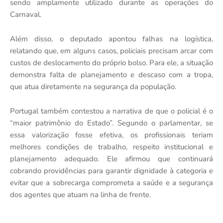
sendo amplamente utilizado durante as operações do
Carnaval.
Além disso, o deputado apontou falhas na logística,
relatando que, em alguns casos, policiais precisam arcar com
custos de deslocamento do próprio bolso. Para ele, a situação
demonstra falta de planejamento e descaso com a tropa,
que atua diretamente na segurança da população.
Portugal também contestou a narrativa de que o policial é o
“maior patrimônio do Estado”. Segundo o parlamentar, se
essa valorização fosse efetiva, os profissionais teriam
melhores condições de trabalho, respeito institucional e
planejamento adequado. Ele afirmou que continuará
cobrando providências para garantir dignidade à categoria e
evitar que a sobrecarga comprometa a saúde e a segurança
dos agentes que atuam na linha de frente.