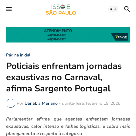
Página inicial
Policiais enfrentam jornadas
exaustivas no Carnaval,
afirma Sargento Portugal
Por
Uanábia Mariano
-
quinta-feira, fevereiro 19, 2026
Parlamentar afirma que agentes enfrentam jornadas
exaustivas, calor intenso e falhas logísticas, e cobra mais
planejamento e respeito à categoria