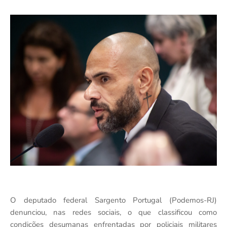
O deputado federal
Sargento Portugal
(Podemos-RJ)
denunciou, nas redes sociais, o que classificou como
condições desumanas enfrentadas por policiais militares