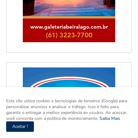
Este site utiliza cookies e tecnologias de terceiros (Google) para
personalizar anúncios e analisar o tráfego. Isso é feito para
garantir e entregar a melhor experiência ao usuário. Ao acessar,
você concorda com a política de monitoramento.
Saiba Mais
Aceitar !