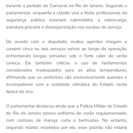
durante o período de Carnaval no Rio de Janeiro. Segundo o
parlamentar, enquanto a cidade vive a festa, profissionais da
segurança pública estariam submetidos a sobrecarga,
estrutura precária e desorganização nas escalas de serviço.
De acordo com o deputado, muitos agentes chegam a
cumprir cinco ou seis serviços extras ao longo da operação,
enfrentando longas jornadas sob o forte calor do verão
carioca. Ele também criticou o uso de fardamentos
considerados inadequados para as altas temperaturas,
afirmando que os uniformes são excessivamente quentes e
incompatíveis com a realidade climática do Estado nesta
época do ano.
O parlamentar destacou ainda que a
Polícia Militar do Estado
do Rio de Janeiro
possui uniforme de verão regulamentado,
com camisas de manga curta e bermudas. No entanto,
segundo relatos recebidos por ele, esse padrão não estaria