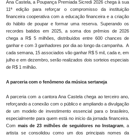
Ana Castela, a Poupança Premiada Sicredi 2026 chega à sua
11ª edição para reforçar o compromisso da instituição
financeira cooperativa com a educação financeira e a criação
do hábito de poupar e formar uma reserva. Superando os
recordes batidos em 2025, a soma dos prêmios de 2026
chega a R$ 5 milhões, distribuídos entre 600 chances de
ganhar e com 3 ganhadores por dia ao longo da campanha. A
cada semana, 15 associados vão ganhar R$ 5 mil, cada e, em
julho e em dezembro, serão realizados dois sorteios especiais
de R$ 1 milhão.
A parceria com o fenômeno da música sertaneja
A parceria com a cantora Ana Castela chega ao terceiro ano,
reforçando a conexão com o público e ampliando a divulgação
de um modelo de investimento essencial para o brasileiro,
especialmente para quem está no início da jornada financeira.
Com
mais de 23 milhões de seguidores no Instagram
, a
artista se consolidou como um dos principais nomes da