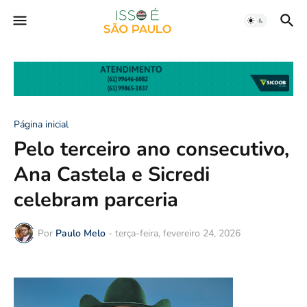
Página inicial
Pelo terceiro ano consecutivo,
Ana Castela e Sicredi
celebram parceria
Por
Paulo Melo
-
terça-feira, fevereiro 24, 2026