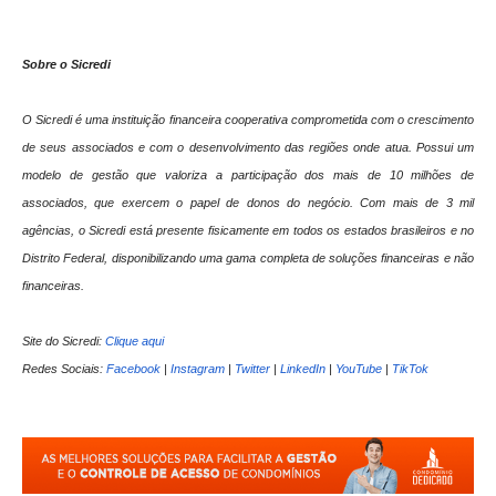
Sobre o Sicredi
O Sicredi é uma instituição financeira cooperativa comprometida com o crescimento
de seus associados e com o desenvolvimento das regiões onde atua. Possui um
modelo de gestão que valoriza a participação dos mais de 10 milhões de
associados, que exercem o papel de donos do negócio. Com mais de 3 mil
agências, o Sicredi está presente fisicamente em todos os estados brasileiros e no
Distrito Federal, disponibilizando uma gama completa de soluções financeiras e não
financeiras.
Site do Sicredi:
Clique aqui
Redes Sociais:
Facebook
|
Instagram
|
Twitter
|
LinkedIn
|
YouTube
|
TikTok