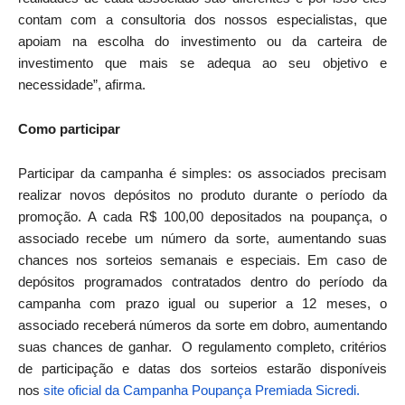
contam com a consultoria dos nossos especialistas, que
apoiam na escolha do investimento ou da carteira de
investimento que mais se adequa ao seu objetivo e
necessidade”, afirma.
Como participar
Participar da campanha é simples: os associados precisam
realizar novos depósitos no produto durante o período da
promoção. A cada R$ 100,00 depositados na poupança, o
associado recebe um número da sorte, aumentando suas
chances nos sorteios semanais e especiais. Em caso de
depósitos programados contratados dentro do período da
campanha com prazo igual ou superior a 12 meses, o
associado receberá números da sorte em dobro, aumentando
suas chances de ganhar. O regulamento completo, critérios
de participação e datas dos sorteios estarão disponíveis
nos
site oficial da Campanha Poupança Premiada Sicredi.