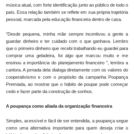
música atual, com forte identificação junto ao público de todo o
país. Essa relação também se reflete em sua própria trajetória
pessoal, marcada pela educação financeira dentro de casa.
“Desde pequena, minha mãe sempre incentivou a gente a
guardar dinheiro e ter cuidado com o que ganhava. Lembro
que o primeiro dinheiro que recebi trabalhando eu guardei para
comprar uma geladeira, foi algo que marcou muito e me
ensinou a importância do planejamento financeiro ”, lembra a
cantora. A jornada dela dialoga diretamente com os valores do
cooperativismo e com o propósito da campanha Poupança
Premiada, ao mostrar que o hábito de poupar pode começar
cedo e fazer parte da construção de sonhos.
A poupança como aliada da organização financeira
Simples, acessível e fácil de ser entendida, a poupança segue
como uma alternativa importante para quem deseja criar o