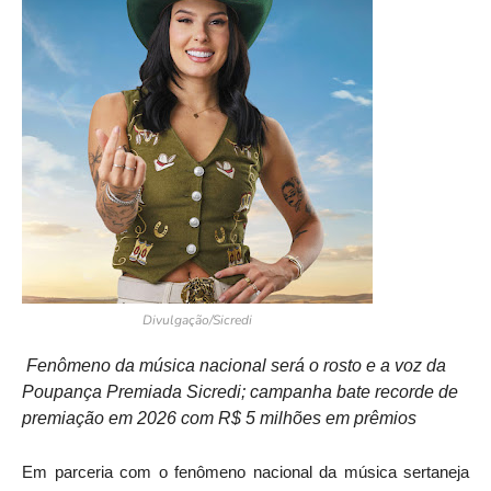
Divulgação/Sicredi
Fenômeno da música nacional será o rosto e a voz da
Poupança Premiada Sicredi; campanha bate recorde de
premiação em 2026 com R$ 5 milhões em prêmios
Em parceria com o fenômeno nacional da música sertaneja