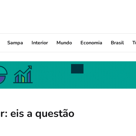
Sampa
Interior
Mundo
Economia
Brasil
T
r: eis a questão