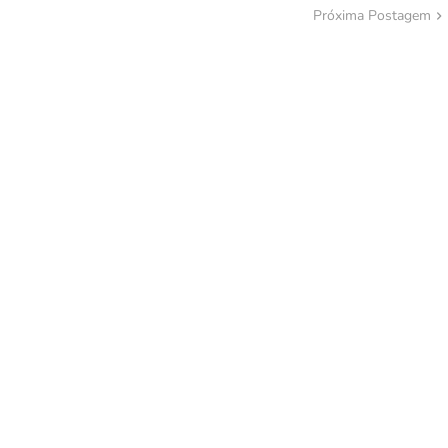
Próxima Postagem