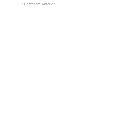
Postagem Anterior