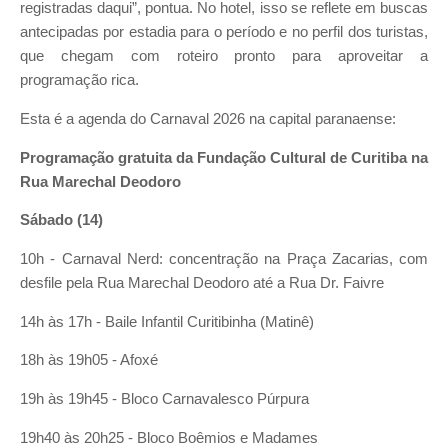
registradas daqui”, pontua. No hotel, isso se reflete em buscas
antecipadas por estadia para o período e no perfil dos turistas,
que chegam com roteiro pronto para aproveitar a
programação rica.
Esta é a agenda do Carnaval 2026 na capital paranaense:
Programação gratuita da Fundação Cultural de Curitiba na
Rua Marechal Deodoro
Sábado (14)
10h - Carnaval Nerd: concentração na Praça Zacarias, com
desfile pela Rua Marechal Deodoro até a Rua Dr. Faivre
14h às 17h - Baile Infantil Curitibinha (Matinê)
18h às 19h05 - Afoxé
19h às 19h45 - Bloco Carnavalesco Púrpura
19h40 às 20h25 - Bloco Boêmios e Madames