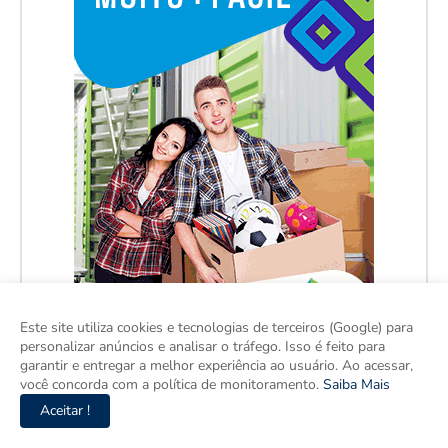
Este site utiliza cookies e tecnologias de terceiros (Google) para
personalizar anúncios e analisar o tráfego. Isso é feito para
garantir e entregar a melhor experiência ao usuário. Ao acessar,
você concorda com a política de monitoramento.
Saiba Mais
Aceitar !