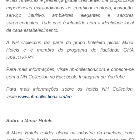
e nas Américas e presença global crescente. Ela proporciona
experiências extraordinárias ao combinar conforto, inovação,
serviço intuitivo, ambientes elegantes e sabores
surpreendentes. Tudo isso é infundido com a identidade local
de cada estabelecimento.
A NH Collection faz parte do grupo hoteleiro global Minor
Hotels e é membro do programa de fidelidade GHA
DISCOVERY.
Para mais informações, visite nh-collection.com e conecte-se
com a NH Collection no Facebook, Instagram ou YouTube.
Para mais informações sobre os hotéis NH Collection,
visite
www.nh-collection.com/en
.
Sobre a Minor Hotels
A Minor Hotels é líder global na indústria da hotelaria, com