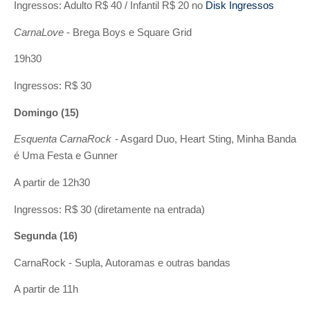
Ingressos: Adulto R$ 40 / Infantil R$ 20 no
Disk Ingressos
CarnaLove
- Brega Boys e Square Grid
19h30
Ingressos: R$ 30
Domingo (15)
Esquenta CarnaRock
- Asgard Duo, Heart Sting, Minha Banda
é Uma Festa e Gunner
A partir de 12h30
Ingressos: R$ 30 (diretamente na entrada)
Segunda (16)
CarnaRock - Supla, Autoramas e outras bandas
A partir de 11h