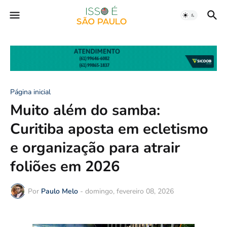
Página inicial
Muito além do samba:
Curitiba aposta em ecletismo
e organização para atrair
foliões em 2026
Por
Paulo Melo
-
domingo, fevereiro 08, 2026