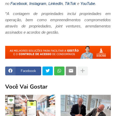
no
Facebook
,
Instagram
,
LinkedIn
,
TikTok
e
YouTube
.
*A contagem de propriedades inclui propriedades em
operação, bem como empreendimentos comprometidos
através de propriedades, joint ventures, arrendamentos
assinados e acordos de gestão.
Facebook
Você Vai Gostar