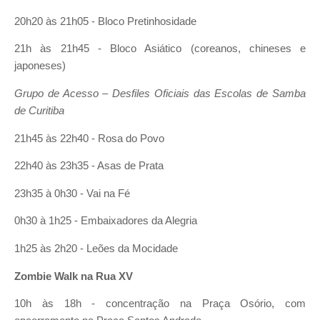
20h20 às 21h05 - Bloco Pretinhosidade
21h às 21h45 - Bloco Asiático (coreanos, chineses e
japoneses)
Grupo de Acesso – Desfiles Oficiais das Escolas de Samba
de Curitiba
21h45 às 22h40 - Rosa do Povo
22h40 às 23h35 - Asas de Prata
23h35 à 0h30 - Vai na Fé
0h30 à 1h25 - Embaixadores da Alegria
1h25 às 2h20 - Leões da Mocidade
Zombie Walk na Rua XV
10h às 18h - concentração na Praça Osório, com