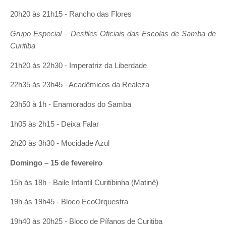
20h20 às 21h15 - Rancho das Flores
Grupo Especial – Desfiles Oficiais das Escolas de Samba de
Curitiba
21h20 às 22h30 - Imperatriz da Liberdade
22h35 às 23h45 - Acadêmicos da Realeza
23h50 à 1h - Enamorados do Samba
1h05 às 2h15 - Deixa Falar
2h20 às 3h30 - Mocidade Azul
Domingo – 15 de fevereiro
15h às 18h - Baile Infantil Curitibinha (Matinê)
19h às 19h45 - Bloco EcoOrquestra
19h40 às 20h25 - Bloco de Pífanos de Curitiba