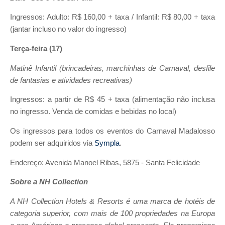
Ingressos: Adulto: R$ 160,00 + taxa / Infantil: R$ 80,00 + taxa
(jantar incluso no valor do ingresso)
Terça-feira (17)
Matinê Infantil (brincadeiras, marchinhas de Carnaval, desfile
de fantasias e atividades recreativas)
Ingressos: a partir de R$ 45 + taxa (alimentação não inclusa
no ingresso. Venda de comidas e bebidas no local)
Os ingressos para todos os eventos do Carnaval Madalosso
podem ser adquiridos via
Sympla
.
Endereço: Avenida Manoel Ribas, 5875 - Santa Felicidade
Sobre a NH Collection
A NH Collection Hotels & Resorts é uma marca de hotéis de
categoria superior, com mais de 100 propriedades na Europa