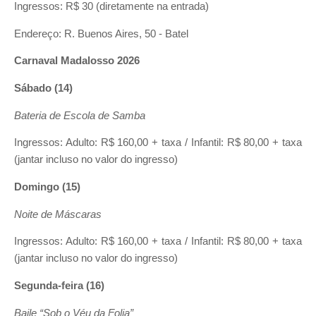
Ingressos: R$ 30 (diretamente na entrada)
Endereço: R. Buenos Aires, 50 - Batel
Carnaval Madalosso 2026
Sábado (14)
Bateria de Escola de Samba
Ingressos: Adulto: R$ 160,00 + taxa / Infantil: R$ 80,00 + taxa
(jantar incluso no valor do ingresso)
Domingo (15)
Noite de Máscaras
Ingressos: Adulto: R$ 160,00 + taxa / Infantil: R$ 80,00 + taxa
(jantar incluso no valor do ingresso)
Segunda-feira (16)
Baile “Sob o Véu da Folia”