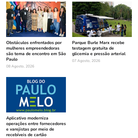
Obstáculos enfrentados por
Parque Burle Marx recebe
mulheres empreendedoras
testagem gratuita de
são tema de encontro em São
glicemia e pressão arterial
Paulo
07 Agosto, 2026
08 Agosto, 2026
Aplicativo moderniza
operações entre fornecedores
e varejistas por meio de
recebíveis de cartão