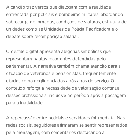
A canção traz versos que dialogam com a realidade
enfrentada por policiais e bombeiros militares, abordando
sobrecarga de jornadas, condições de viaturas, estrutura de
unidades como as Unidades de Polícia Pacificadora e o
debate sobre recomposição salarial.
O desfile digital apresenta alegorias simbólicas que
representam pautas recorrentes defendidas pelo
parlamentar. A narrativa também chama atenção para a
situação de veteranos e pensionistas, frequentemente
citados como negligenciados após anos de serviço. O
conteúdo reforça a necessidade de valorização contínua
desses profissionais, inclusive no período após a passagem
para a inatividade.
A repercussão entre policiais e servidores foi imediata. Nas
redes sociais, seguidores afirmaram se sentir representados
pela mensagem, com comentários destacando a