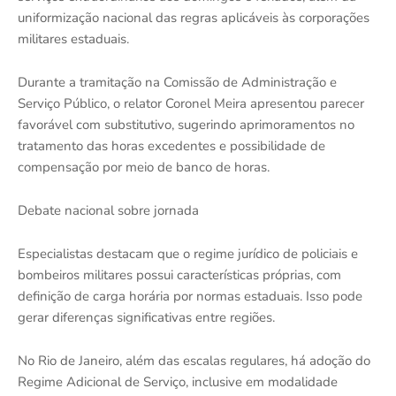
uniformização nacional das regras aplicáveis às corporações
militares estaduais.
Durante a tramitação na Comissão de Administração e
Serviço Público, o relator Coronel Meira apresentou parecer
favorável com substitutivo, sugerindo aprimoramentos no
tratamento das horas excedentes e possibilidade de
compensação por meio de banco de horas.
Debate nacional sobre jornada
Especialistas destacam que o regime jurídico de policiais e
bombeiros militares possui características próprias, com
definição de carga horária por normas estaduais. Isso pode
gerar diferenças significativas entre regiões.
No Rio de Janeiro, além das escalas regulares, há adoção do
Regime Adicional de Serviço, inclusive em modalidade