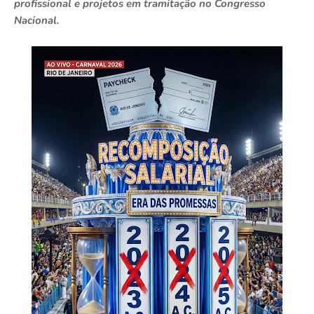
profissional e projetos em tramitação no Congresso
Nacional.