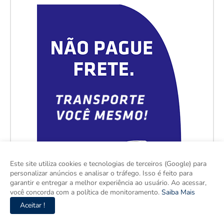
Este site utiliza cookies e tecnologias de terceiros (Google) para
personalizar anúncios e analisar o tráfego. Isso é feito para
garantir e entregar a melhor experiência ao usuário. Ao acessar,
você concorda com a política de monitoramento.
Saiba Mais
Aceitar !