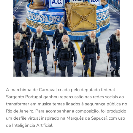
A marchinha de Carnaval criada pelo deputado federal
Sargento Portugal ganhou repercussão nas redes sociais ao
transformar em música temas ligados à segurança pública no
Rio de Janeiro. Para acompanhar a composição, foi produzido
um desfile virtual inspirado na Marquês de Sapucaí, com uso
de Inteligência Artificial.