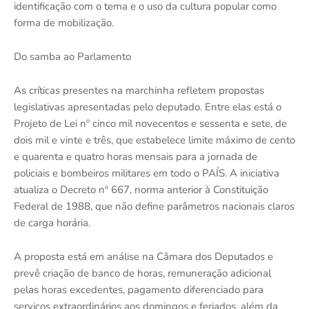
identificação com o tema e o uso da cultura popular como
forma de mobilização.
Do samba ao Parlamento
As críticas presentes na marchinha refletem propostas
legislativas apresentadas pelo deputado. Entre elas está o
Projeto de Lei nº cinco mil novecentos e sessenta e sete, de
dois mil e vinte e três, que estabelece limite máximo de cento
e quarenta e quatro horas mensais para a jornada de
policiais e bombeiros militares em todo o PAÍS. A iniciativa
atualiza o Decreto nº 667, norma anterior à Constituição
Federal de 1988, que não define parâmetros nacionais claros
de carga horária.
A proposta está em análise na Câmara dos Deputados e
prevê criação de banco de horas, remuneração adicional
pelas horas excedentes, pagamento diferenciado para
serviços extraordinários aos domingos e feriados, além da