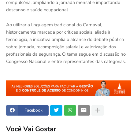
compulsória, ampliando a jornada mensal e impactando
descanso e saúde ocupacional.
Ao utilizar a linguagem tradicional do Carnaval,
historicamente marcada por críticas sociais, aliada à
tecnologia, a iniciativa amplia o alcance do debate público
sobre jornada, recomposição salarial e valorização dos
profissionais da segurança. O tema segue em discussão no
Congresso Nacional e entre representantes das categorias.
Facebook
Você Vai Gostar