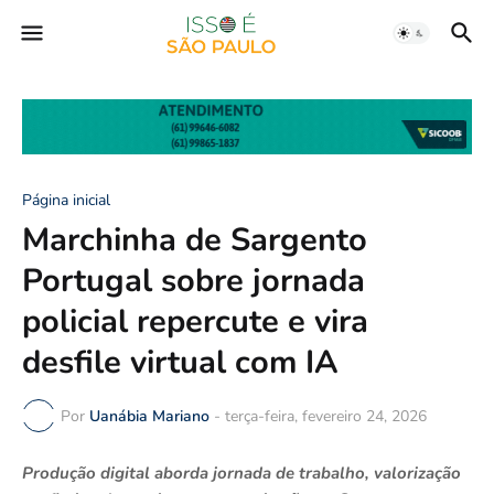
Página inicial
Marchinha de Sargento
Portugal sobre jornada
policial repercute e vira
desfile virtual com IA
Por
Uanábia Mariano
-
terça-feira, fevereiro 24, 2026
Produção digital aborda jornada de trabalho, valorização