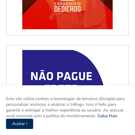
Este site utiliza cookies e tecnologias de terceiros (Google) para
personalizar anúncios e analisar o tráfego. Isso é feito para
garantir e entregar a melhor experiência ao usuário. Ao acessar,
você concorda com a política de monitoramento.
Saiba Mais
Aceitar !