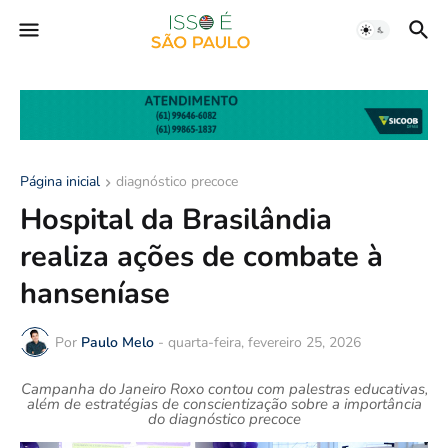
Página inicial
diagnóstico precoce
Hospital da Brasilândia
realiza ações de combate à
hanseníase
Por
Paulo Melo
-
quarta-feira, fevereiro 25, 2026
Campanha do Janeiro Roxo contou com palestras educativas,
além de estratégias de conscientização sobre a importância
do diagnóstico precoce