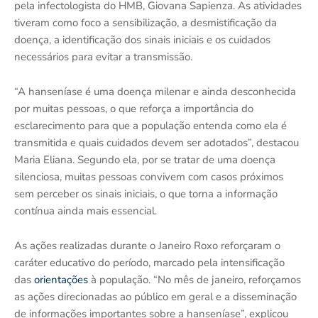
pela infectologista do HMB, Giovana Sapienza. As atividades
tiveram como foco a sensibilização, a desmistificação da
doença, a identificação dos sinais iniciais e os cuidados
necessários para evitar a transmissão.
“A hanseníase é uma doença milenar e ainda desconhecida
por muitas pessoas, o que reforça a importância do
esclarecimento para que a população entenda como ela é
transmitida e quais cuidados devem ser adotados”, destacou
Maria Eliana. Segundo ela, por se tratar de uma doença
silenciosa, muitas pessoas convivem com casos próximos
sem perceber os sinais iniciais, o que torna a informação
contínua ainda mais essencial.
As ações realizadas durante o Janeiro Roxo reforçaram o
caráter educativo do período, marcado pela intensificação
das
orientações
à população. “No mês de janeiro, reforçamos
as ações direcionadas ao público em geral e a disseminação
de informações importantes sobre a hanseníase”, explicou