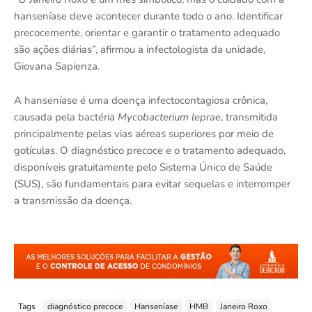
hanseníase deve acontecer durante todo o ano. Identificar
precocemente, orientar e garantir o tratamento adequado
são ações diárias”, afirmou a infectologista da unidade,
Giovana Sapienza.
A hanseníase é uma doença infectocontagiosa crônica,
causada pela bactéria
Mycobacterium leprae
, transmitida
principalmente pelas vias aéreas superiores por meio de
gotículas. O diagnóstico precoce e o tratamento adequado,
disponíveis gratuitamente pelo Sistema Único de Saúde
(SUS), são fundamentais para evitar sequelas e interromper
a transmissão da doença.
Tags
diagnóstico precoce
Hanseníase
HMB
Janeiro Roxo