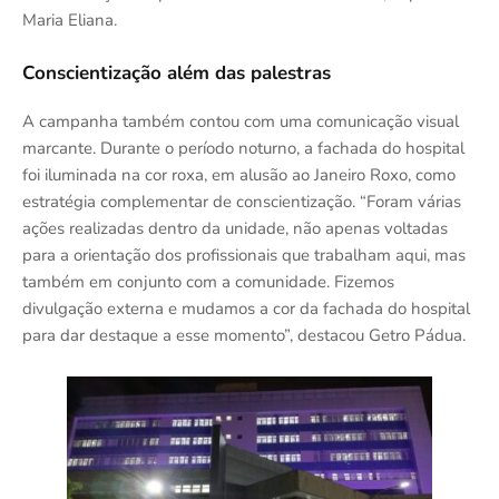
Maria Eliana.
Conscientização além das palestras
A campanha também contou com uma comunicação visual
marcante. Durante o período noturno, a fachada do hospital
foi iluminada na cor roxa, em alusão ao Janeiro Roxo, como
estratégia complementar de conscientização. “Foram várias
ações realizadas dentro da unidade, não apenas voltadas
para a orientação dos profissionais que trabalham aqui, mas
também em conjunto com a comunidade. Fizemos
divulgação externa e mudamos a cor da fachada do hospital
para dar destaque a esse momento”, destacou Getro Pádua.