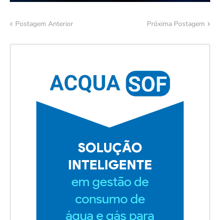
Postagem Anterior
Próxima Postagem