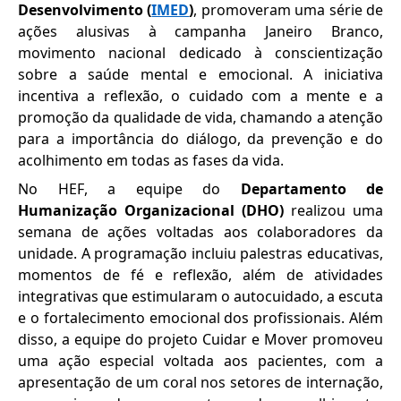
Desenvolvimento (
IMED
)
, promoveram uma série de
ações alusivas à campanha Janeiro Branco,
movimento nacional dedicado à conscientização
sobre a saúde mental e emocional. A iniciativa
incentiva a reflexão, o cuidado com a mente e a
promoção da qualidade de vida, chamando a atenção
para a importância do diálogo, da prevenção e do
acolhimento em todas as fases da vida.
No HEF, a equipe do
Departamento de
Humanização Organizacional (DHO)
realizou uma
semana de ações voltadas aos colaboradores da
unidade. A programação incluiu palestras educativas,
momentos de fé e reflexão, além de atividades
integrativas que estimularam o autocuidado, a escuta
e o fortalecimento emocional dos profissionais. Além
disso, a equipe do projeto Cuidar e Mover promoveu
uma ação especial voltada aos pacientes, com a
apresentação de um coral nos setores de internação,