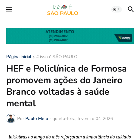
Página inicial
# isso é SÃO PAULO
HEF e Policlínica de Formosa
promovem ações do Janeiro
Branco voltadas à saúde
mental
Por
Paulo Melo
-
quarta-feira, fevereiro 04, 2026
Iniciativas ao longo do mês reforçaram a importância do cuidado