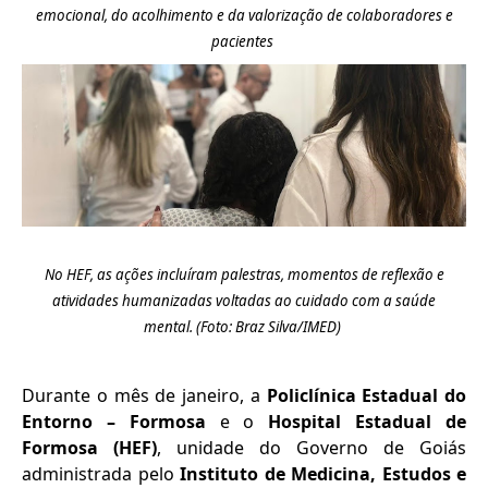
emocional, do acolhimento e da valorização de colaboradores e
pacientes
No HEF,
as
ações
incluíram
palestras, momentos de reflexão e
atividades humanizadas voltadas ao cuidado com a saúde
mental.
(Foto:
Braz Silva
/IMED)
Durante o mês de janeiro, a
Policlínica Estadual do
Entorno – Formosa
e o
Hospital Estadual de
Formosa (HEF)
, unidade do Governo de Goiás
administrada pelo
Instituto de Medicina, Estudos e