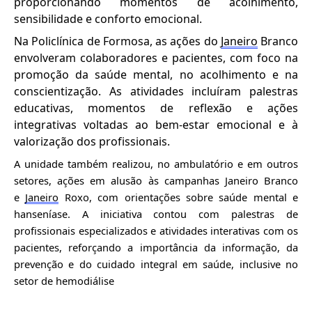
proporcionando momentos de acolhimento,
sensibilidade e conforto emocional.
Na Policlínica de Formosa, as ações do
Janeiro
Branco
envolveram colaboradores e pacientes, com foco na
promoção da saúde mental, no acolhimento e na
conscientização. As atividades incluíram palestras
educativas, momentos de reflexão e ações
integrativas voltadas ao bem-estar emocional e à
valorização dos profissionais.
A unidade também realizou, no ambulatório e em outros
setores, ações em alusão às campanhas Janeiro Branco
e
Janeiro
Roxo, com orientações sobre saúde mental e
hanseníase. A iniciativa contou com palestras de
profissionais especializados e atividades interativas com os
pacientes, reforçando a importância da informação, da
prevenção e do cuidado integral em saúde, inclusive no
setor de hemodiálise