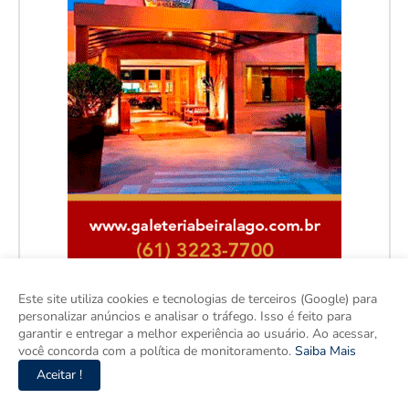
Este site utiliza cookies e tecnologias de terceiros (Google) para
personalizar anúncios e analisar o tráfego. Isso é feito para
garantir e entregar a melhor experiência ao usuário. Ao acessar,
você concorda com a política de monitoramento.
Saiba Mais
Aceitar !