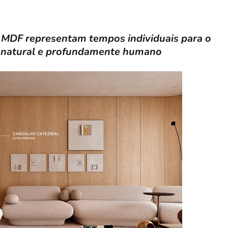
 MDF representam tempos individuais para o
o, natural e profundamente humano