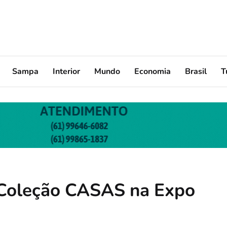
Sampa
Interior
Mundo
Economia
Brasil
T
 Coleção CASAS na Expo