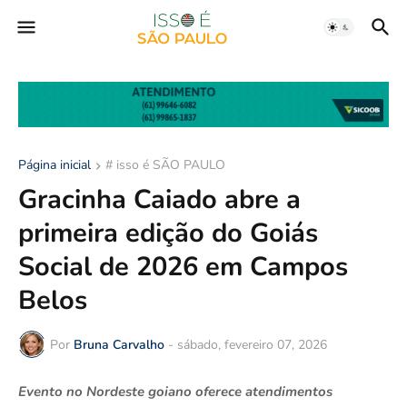
Página inicial
# isso é SÃO PAULO
Gracinha Caiado abre a
primeira edição do Goiás
Social de 2026 em Campos
Belos
Por
Bruna Carvalho
-
sábado, fevereiro 07, 2026
Evento no Nordeste goiano oferece atendimentos