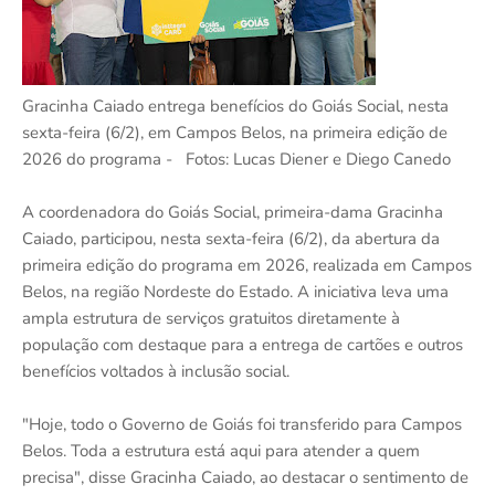
Gracinha Caiado entrega benefícios do Goiás Social, nesta
sexta-feira (6/2), em Campos Belos, na primeira edição de
2026 do programa - Fotos: Lucas Diener e Diego Canedo
A coordenadora do Goiás Social, primeira-dama Gracinha
Caiado, participou, nesta sexta-feira (6/2), da abertura da
primeira edição do programa em 2026, realizada em Campos
Belos, na região Nordeste do Estado. A iniciativa leva uma
ampla estrutura de serviços gratuitos diretamente à
população com destaque para a entrega de cartões e outros
benefícios voltados à inclusão social.
"Hoje, todo o Governo de Goiás foi transferido para Campos
Belos. Toda a estrutura está aqui para atender a quem
precisa", disse Gracinha Caiado, ao destacar o sentimento de