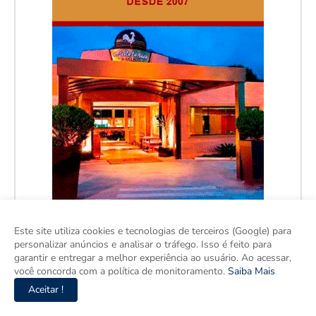
Este site utiliza cookies e tecnologias de terceiros (Google) para
personalizar anúncios e analisar o tráfego. Isso é feito para
garantir e entregar a melhor experiência ao usuário. Ao acessar,
você concorda com a política de monitoramento.
Saiba Mais
Aceitar !