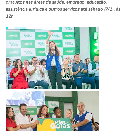
gratuitos nas áreas de saúde, emprego, educação,
assistência jurídica e outros serviços até sábado (7/2), às
12h