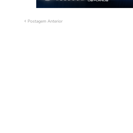
Postagem Anterior