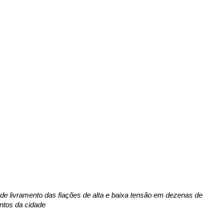
es de livramento das fiações de alta e baixa tensão em dezenas de 
ntos da cidade