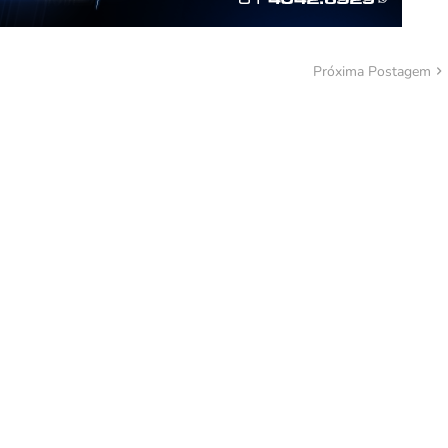
Próxima Postagem