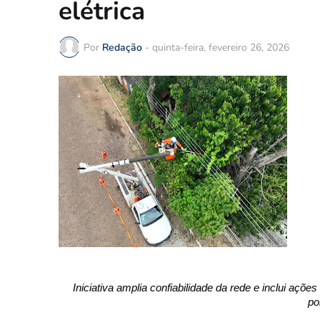
elétrica
Por
Redação
-
quinta-feira, fevereiro 26, 2026
Iniciativa amplia confiabilidade da rede e inclui açõ
po