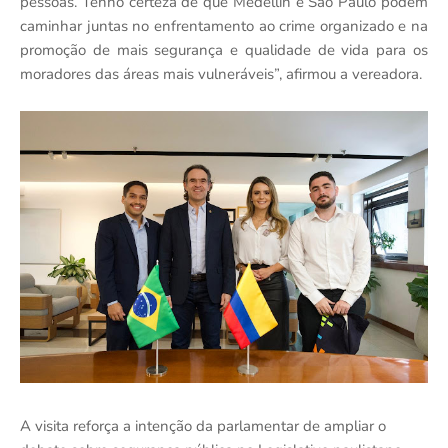
pessoas. Tenho certeza de que Medellín e São Paulo podem
caminhar juntas no enfrentamento ao crime organizado e na
promoção de mais segurança e qualidade de vida para os
moradores das áreas mais vulneráveis”, afirmou a vereadora.
A visita reforça a intenção da parlamentar de ampliar o