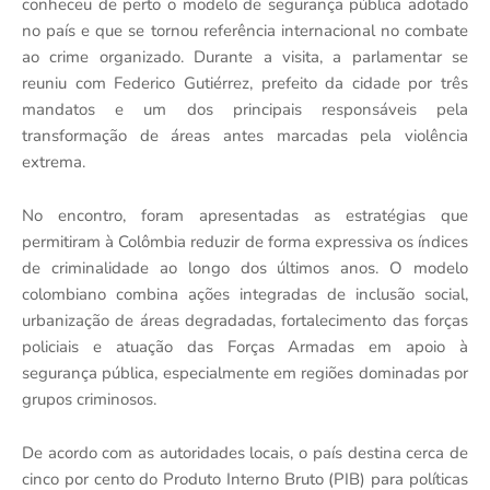
conheceu de perto o modelo de segurança pública adotado
no país e que se tornou referência internacional no combate
ao crime organizado. Durante a visita, a parlamentar se
reuniu com Federico Gutiérrez, prefeito da cidade por três
mandatos e um dos principais responsáveis pela
transformação de áreas antes marcadas pela violência
extrema.
No encontro, foram apresentadas as estratégias que
permitiram à Colômbia reduzir de forma expressiva os índices
de criminalidade ao longo dos últimos anos. O modelo
colombiano combina ações integradas de inclusão social,
urbanização de áreas degradadas, fortalecimento das forças
policiais e atuação das Forças Armadas em apoio à
segurança pública, especialmente em regiões dominadas por
grupos criminosos.
De acordo com as autoridades locais, o país destina cerca de
cinco por cento do Produto Interno Bruto (PIB) para políticas