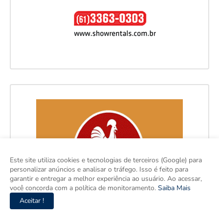
Este site utiliza cookies e tecnologias de terceiros (Google) para
personalizar anúncios e analisar o tráfego. Isso é feito para
garantir e entregar a melhor experiência ao usuário. Ao acessar,
você concorda com a política de monitoramento.
Saiba Mais
Aceitar !