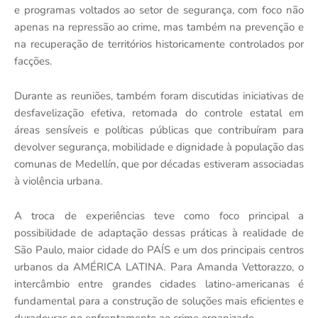
e programas voltados ao setor de segurança, com foco não
apenas na repressão ao crime, mas também na prevenção e
na recuperação de territórios historicamente controlados por
facções.
Durante as reuniões, também foram discutidas iniciativas de
desfavelização efetiva, retomada do controle estatal em
áreas sensíveis e políticas públicas que contribuíram para
devolver segurança, mobilidade e dignidade à população das
comunas de Medellín, que por décadas estiveram associadas
à violência urbana.
A troca de experiências teve como foco principal a
possibilidade de adaptação dessas práticas à realidade de
São Paulo, maior cidade do PAÍS e um dos principais centros
urbanos da AMÉRICA LATINA. Para Amanda Vettorazzo, o
intercâmbio entre grandes cidades latino-americanas é
fundamental para a construção de soluções mais eficientes e