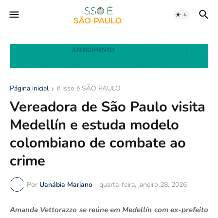
Página inicial
# isso é SÃO PAULO
Vereadora de São Paulo visita
Medellín e estuda modelo
colombiano de combate ao
crime
Por
Uanábia Mariano
-
quarta-feira, janeiro 28, 2026
Amanda Vettorazzo se reúne em Medellín com ex-prefeito