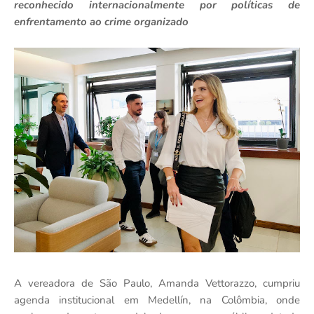
reconhecido internacionalmente por políticas de
enfrentamento ao crime organizado
A vereadora de São Paulo, Amanda Vettorazzo, cumpriu
agenda institucional em Medellín, na Colômbia, onde