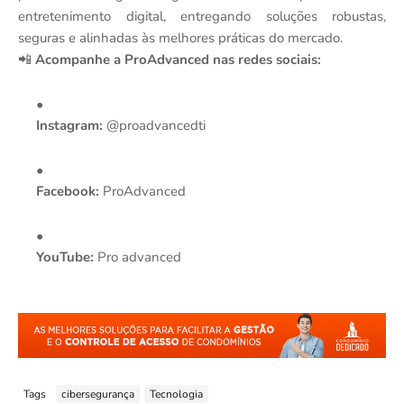
entretenimento digital, entregando soluções robustas,
seguras e alinhadas às melhores práticas do mercado.
📲
Acompanhe a ProAdvanced nas redes sociais:
Instagram:
@proadvancedti
Facebook:
ProAdvanced
YouTube:
Pro advanced
Tags
cibersegurança
Tecnologia