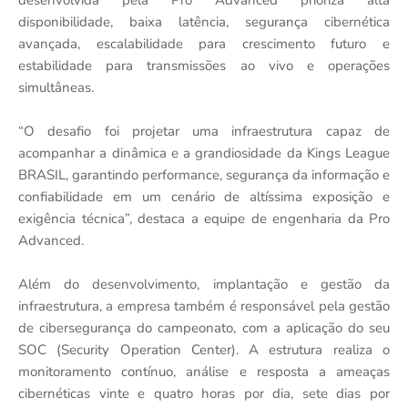
disponibilidade, baixa latência, segurança cibernética
avançada, escalabilidade para crescimento futuro e
estabilidade para transmissões ao vivo e operações
simultâneas.
“O desafio foi projetar uma infraestrutura capaz de
acompanhar a dinâmica e a grandiosidade da Kings League
BRASIL, garantindo performance, segurança da informação e
confiabilidade em um cenário de altíssima exposição e
exigência técnica”, destaca a equipe de engenharia da Pro
Advanced.
Além do desenvolvimento, implantação e gestão da
infraestrutura, a empresa também é responsável pela gestão
de cibersegurança do campeonato, com a aplicação do seu
SOC (Security Operation Center). A estrutura realiza o
monitoramento contínuo, análise e resposta a ameaças
cibernéticas vinte e quatro horas por dia, sete dias por