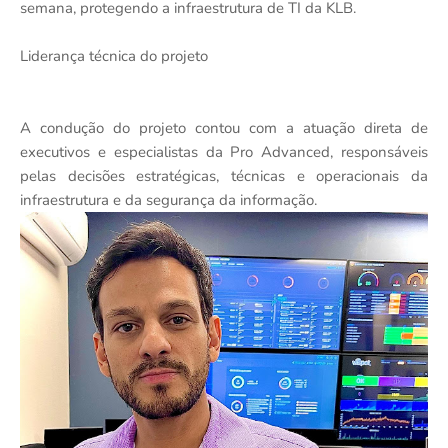
semana, protegendo a infraestrutura de TI da KLB.
Liderança técnica do projeto
A condução do projeto contou com a atuação direta de
executivos e especialistas da Pro Advanced, responsáveis
pelas decisões estratégicas, técnicas e operacionais da
infraestrutura e da segurança da informação.