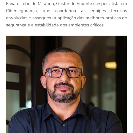
Furiato Lobo de Miranda, Gestor de Suporte e especialista em
Cibersegurança, que coordenou as equipes técnicas
envolvidas e assegurou a aplicação das melhores práticas de
segurança e a estabilidade dos ambientes críticos.