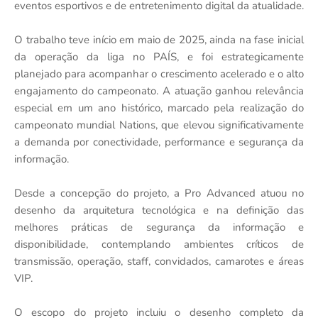
eventos esportivos e de entretenimento digital da atualidade.
O trabalho teve início em maio de 2025, ainda na fase inicial
da operação da liga no PAÍS, e foi estrategicamente
planejado para acompanhar o crescimento acelerado e o alto
engajamento do campeonato. A atuação ganhou relevância
especial em um ano histórico, marcado pela realização do
campeonato mundial Nations, que elevou significativamente
a demanda por conectividade, performance e segurança da
informação.
Desde a concepção do projeto, a Pro Advanced atuou no
desenho da arquitetura tecnológica e na definição das
melhores práticas de segurança da informação e
disponibilidade, contemplando ambientes críticos de
transmissão, operação, staff, convidados, camarotes e áreas
VIP.
O escopo do projeto incluiu o desenho completo da