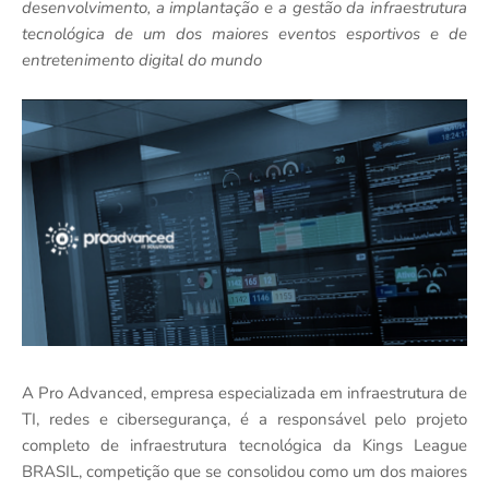
desenvolvimento, a implantação e a gestão da infraestrutura
tecnológica de um dos maiores eventos esportivos e de
entretenimento digital do mundo
A Pro Advanced, empresa especializada em infraestrutura de
TI, redes e cibersegurança, é a responsável pelo projeto
completo de infraestrutura tecnológica da Kings League
BRASIL, competição que se consolidou como um dos maiores