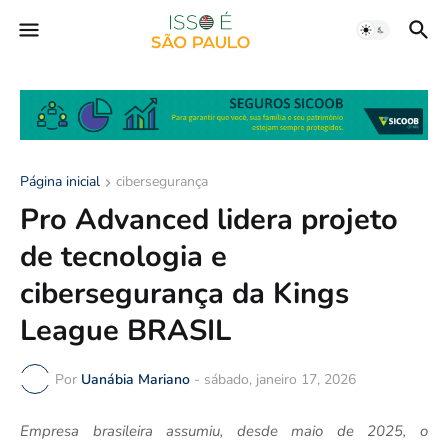
Página inicial
cibersegurança
Pro Advanced lidera projeto
de tecnologia e
cibersegurança da Kings
League BRASIL
Por
Uanábia Mariano
-
sábado, janeiro 17, 2026
Empresa brasileira assumiu, desde maio de 2025, o