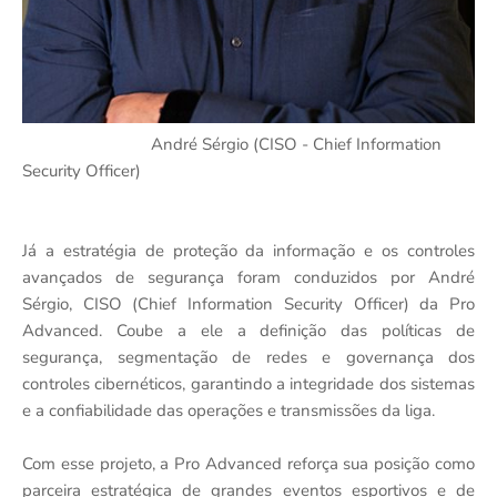
⁠ André Sérgio (CISO - Chief Information
Security Officer)
Já a estratégia de proteção da informação e os controles
avançados de segurança foram conduzidos por André
Sérgio, CISO (Chief Information Security Officer) da Pro
Advanced. Coube a ele a definição das políticas de
segurança, segmentação de redes e governança dos
controles cibernéticos, garantindo a integridade dos sistemas
e a confiabilidade das operações e transmissões da liga.
Com esse projeto, a Pro Advanced reforça sua posição como
parceira estratégica de grandes eventos esportivos e de