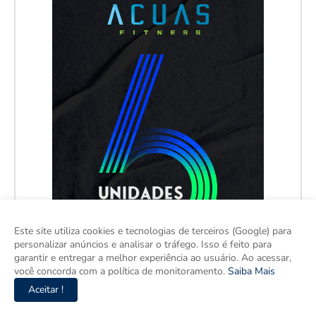
Este site utiliza cookies e tecnologias de terceiros (Google) para
personalizar anúncios e analisar o tráfego. Isso é feito para
garantir e entregar a melhor experiência ao usuário. Ao acessar,
você concorda com a política de monitoramento.
Saiba Mais
Aceitar !