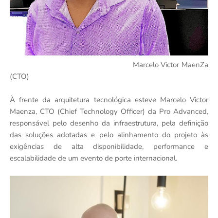
Marcelo Victor MaenZa
(CTO)
À frente da arquitetura tecnológica esteve Marcelo Victor
Maenza, CTO (Chief Technology Officer) da Pro Advanced,
responsável pelo desenho da infraestrutura, pela definição
das soluções adotadas e pelo alinhamento do projeto às
exigências de alta disponibilidade, performance e
escalabilidade de um evento de porte internacional.