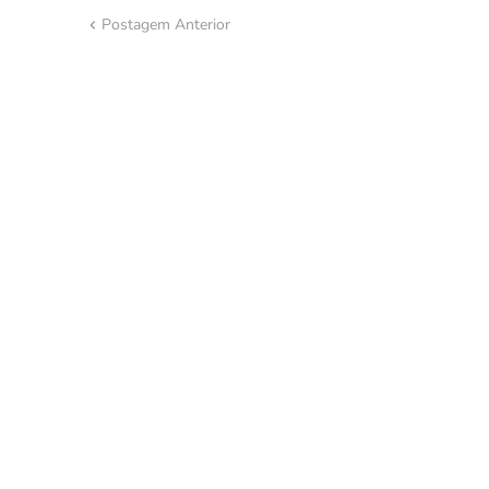
Postagem Anterior