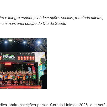
ro e integra esporte, saúde e ações sociais, reunindo atletas,
 em mais uma edição do Dia de Saúde
ico abriu inscrições para a Corrida Unimed 2026, que será