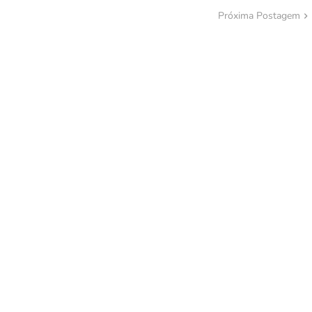
Próxima Postagem