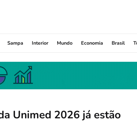
Sampa
Interior
Mundo
Economia
Brasil
T
ida Unimed 2026 já estão