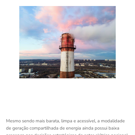
Mesmo sendo mais barata, limpa e acessível, a modalidade
de geração compartilhada de energia ainda possui baixa