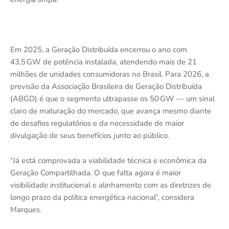
Em 2025, a Geração Distribuída encerrou o ano com
43,5 GW de potência instalada, atendendo mais de 21
milhões de unidades consumidoras no Brasil. Para 2026, a
previsão da Associação Brasileira de Geração Distribuída
(ABGD) é que o segmento ultrapasse os 50 GW — um sinal
claro de maturação do mercado, que avança mesmo diante
de desafios regulatórios e da necessidade de maior
divulgação de seus benefícios junto ao público.
“Já está comprovada a viabilidade técnica e econômica da
Geração Compartilhada. O que falta agora é maior
visibilidade institucional e alinhamento com as diretrizes de
longo prazo da política energética nacional”, considera
Marques.