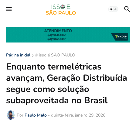
Página inicial
# isso é SÃO PAULO
Enquanto termelétricas
avançam, Geração Distribuída
segue como solução
subaproveitada no Brasil
Por
Paulo Melo
-
quinta-feira, janeiro 29, 2026