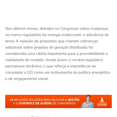
Nos últimos meses, debates no Congresso sobre mudanças
no marco regulatório da energia evidenciam a relevância do
tema. A rejeição de propostas que criariam cobranças
adicionais sobre projetos de geração distribuída foi
considerada uma vitória importante para a previsibilidade e
viabilidade do modelo. Ainda assim, o cenário legislativo
permanece dinâmico, o que reforça a importância de
consolidar a GD como um instrumento de política energética
e de engajamento social.