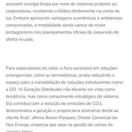
acessem energia limpa por meio de sistemas próprios ou
cooperativas, recebendo créditos diretamente na conta de
luz. Embora apresente vantagens econômicas e ambientais
comprovadas, a modalidade ainda carece de maior
protagonismo nos planejamentos oficiais de expansão de
oferta no país.
Para especialistas do setor, o foco excessivo em soluções
emergenciais, como as termelétricas, acaba reduzindo o
espaço para a consolidação de soluções estruturantes como
a GD. “A Geração Distribuída não deveria ser vista como
tendência, mas como componente estratégico do sistema.
Ela contribui com a redução de emissões de CO2,
descentraliza a geração e proporciona economia direta ao
cliente final”, afirma Bruno Marques, Diretor Comercial da
Nex Energy, empresa que atua na gestão de usinas de
energia limpa.