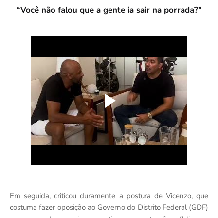
“Você não falou que a gente ia sair na porrada?”
Em seguida, criticou duramente a postura de Vicenzo, que
costuma fazer oposição ao Governo do Distrito Federal (GDF)