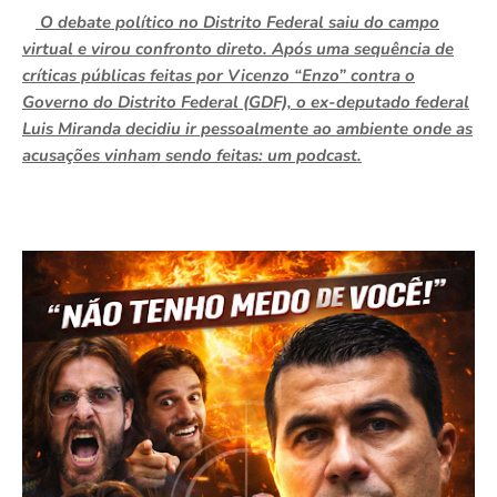
O debate político no Distrito Federal saiu do campo
virtual e virou confronto direto. Após uma sequência de
críticas públicas feitas por Vicenzo “Enzo” contra o
Governo do Distrito Federal (GDF), o ex-deputado federal
Luis Miranda decidiu ir pessoalmente ao ambiente onde as
acusações vinham sendo feitas: um podcast.