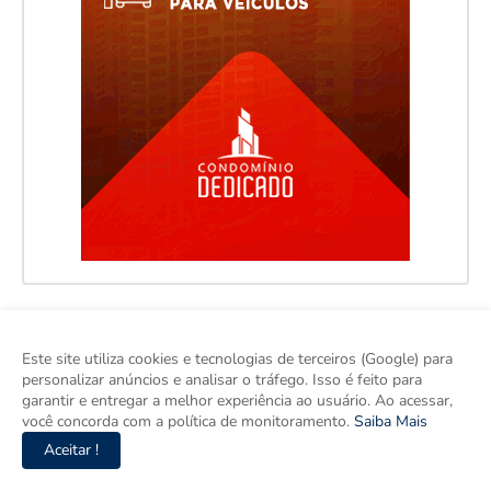
Este site utiliza cookies e tecnologias de terceiros (Google) para
personalizar anúncios e analisar o tráfego. Isso é feito para
garantir e entregar a melhor experiência ao usuário. Ao acessar,
você concorda com a política de monitoramento.
Saiba Mais
Aceitar !