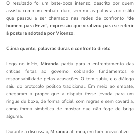
O resultado foi um bate-boca intenso, descrito por quem
assistiu como um embate duro, sem meias-palavras no estilo
que passou a ser chamado nas redes de confronto
“de
homem para Enzo”, expressão que viralizou para se referir
à postura adotada por Vicenzo.
Clima quente, palavras duras e confronto direto
Logo no início,
Miranda
partiu para o enfrentamento das
críticas feitas ao governo, cobrando fundamentos e
responsabilidade pelas acusações. O tom subiu, e o diálogo
saiu do protocolo político tradicional. Em meio ao embate,
chegaram a propor que a disputa fosse levada para um
ringue de boxe, de forma oficial, com regras e sem covardia,
como forma simbólica de mostrar que não foge de briga
alguma.
Durante a discussão,
Miranda
afirmou, em tom provocativo: