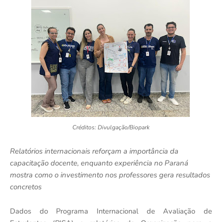
Créditos: Divulgação/Biopark
Relatórios internacionais reforçam a importância da
capacitação docente, enquanto experiência no Paraná
mostra como o investimento nos professores gera resultados
concretos
Dados do Programa Internacional de Avaliação de