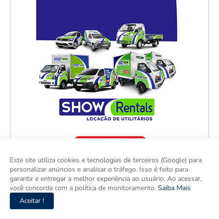
Este site utiliza cookies e tecnologias de terceiros (Google) para
personalizar anúncios e analisar o tráfego. Isso é feito para
garantir e entregar a melhor experiência ao usuário. Ao acessar,
você concorda com a política de monitoramento.
Saiba Mais
Aceitar !