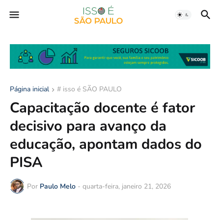
Página inicial
# isso é SÃO PAULO
Capacitação docente é fator
decisivo para avanço da
educação, apontam dados do
PISA
Por
Paulo Melo
-
quarta-feira, janeiro 21, 2026