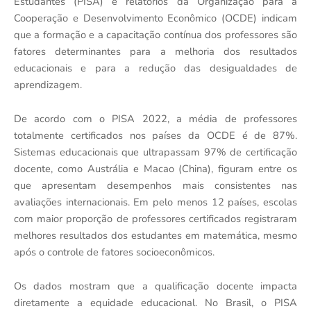
Estudantes (PISA) e relatórios da Organização para a
Cooperação e Desenvolvimento Econômico (OCDE) indicam
que a formação e a capacitação contínua dos professores são
fatores determinantes para a melhoria dos resultados
educacionais e para a redução das desigualdades de
aprendizagem.
De acordo com o PISA 2022, a média de professores
totalmente certificados nos países da OCDE é de 87%.
Sistemas educacionais que ultrapassam 97% de certificação
docente, como Austrália e Macao (China), figuram entre os
que apresentam desempenhos mais consistentes nas
avaliações internacionais. Em pelo menos 12 países, escolas
com maior proporção de professores certificados registraram
melhores resultados dos estudantes em matemática, mesmo
após o controle de fatores socioeconômicos.
Os dados mostram que a qualificação docente impacta
diretamente a equidade educacional. No Brasil, o PISA