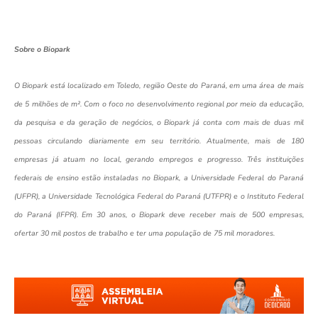
Sobre o Biopark
O Biopark está localizado em Toledo, região Oeste do Paraná, em uma área de mais
de 5 milhões de m². Com o foco no desenvolvimento regional por meio da educação,
da pesquisa e da geração de negócios, o Biopark já conta com mais de duas mil
pessoas circulando diariamente em seu território. Atualmente, mais de 180
empresas já atuam no local, gerando empregos e progresso. Três instituições
federais de ensino estão instaladas no Biopark, a Universidade Federal do Paraná
(UFPR), a Universidade Tecnológica Federal do Paraná (UTFPR) e o Instituto Federal
do Paraná (IFPR). Em 30 anos, o Biopark deve receber mais de 500 empresas,
ofertar 30 mil postos de trabalho e ter uma população de 75 mil moradores.