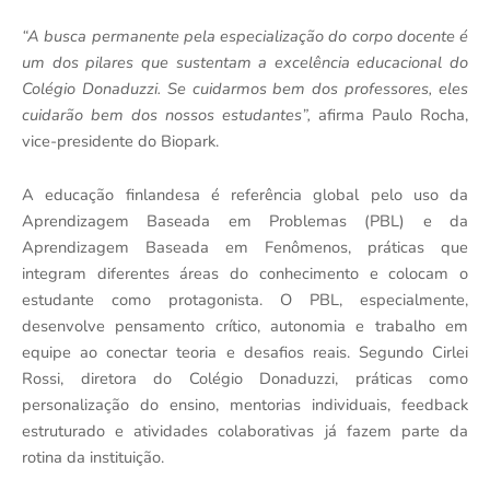
“A busca permanente pela especialização do corpo docente é
um dos pilares que sustentam a excelência educacional do
Colégio Donaduzzi. Se cuidarmos bem dos professores, eles
cuidarão bem dos nossos estudantes”,
afirma Paulo Rocha,
vice-presidente do Biopark.
A educação finlandesa é referência global pelo uso da
Aprendizagem Baseada em Problemas (PBL) e da
Aprendizagem Baseada em Fenômenos, práticas que
integram diferentes áreas do conhecimento e colocam o
estudante como protagonista. O PBL, especialmente,
desenvolve pensamento crítico, autonomia e trabalho em
equipe ao conectar teoria e desafios reais. Segundo Cirlei
Rossi, diretora do Colégio Donaduzzi, práticas como
personalização do ensino, mentorias individuais, feedback
estruturado e atividades colaborativas já fazem parte da
rotina da instituição.