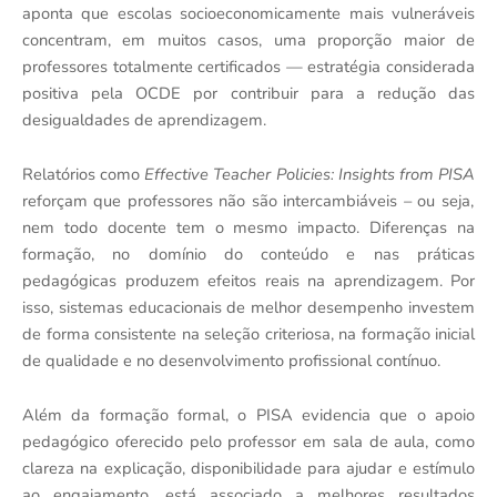
aponta que escolas socioeconomicamente mais vulneráveis
concentram, em muitos casos, uma proporção maior de
professores totalmente certificados — estratégia considerada
positiva pela OCDE por contribuir para a redução das
desigualdades de aprendizagem.
Relatórios como
Effective Teacher Policies: Insights from PISA
reforçam que professores não são intercambiáveis – ou seja,
nem todo docente tem o mesmo impacto. Diferenças na
formação, no domínio do conteúdo e nas práticas
pedagógicas produzem efeitos reais na aprendizagem. Por
isso, sistemas educacionais de melhor desempenho investem
de forma consistente na seleção criteriosa, na formação inicial
de qualidade e no desenvolvimento profissional contínuo.
Além da formação formal, o PISA evidencia que o apoio
pedagógico oferecido pelo professor em sala de aula, como
clareza na explicação, disponibilidade para ajudar e estímulo
ao engajamento, está associado a melhores resultados