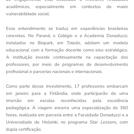
acadêmicos, especialmente em contextos de maior
vulnerabilidade social.
Esse entendimento se traduz em experiências brasileiras
concretas. No Paraná, o Colégio e a Academia Donaduzzi,
instalados no Biopark, em Toledo, adotam um modelo
educacional com a formação docente como eixo estratégico.
A instituição investe continuamente na capacitação dos
professores, por meio de programas de desenvolvimento
profissional e parcerias nacionais e internacionais.
Como parte desse investimento, 17 professores embarcam
em janeiro para a Finlândia, onde participarão de uma
imersão em escolas reconhecidas pela excelência
pedagógica. A viagem encerra uma especialização de 360
horas, realizada em parceria entre a Faculdade Donaduzzi e a
Universidade de Helsinki, no programa
Star Lessons
, com
dupla certificação.