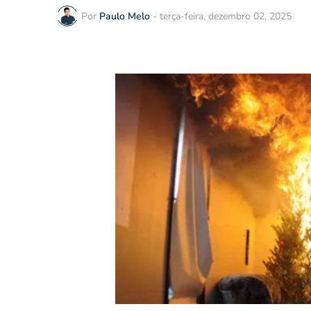
Por
Paulo Melo
-
terça-feira, dezembro 02, 2025