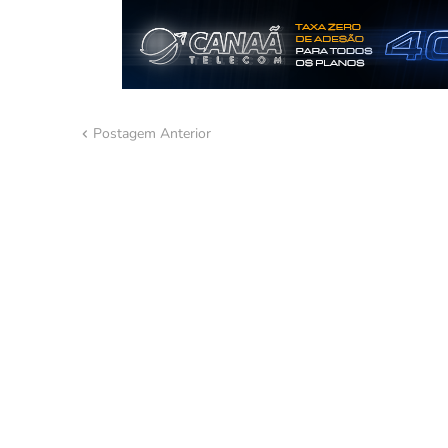
Postagem Anterior