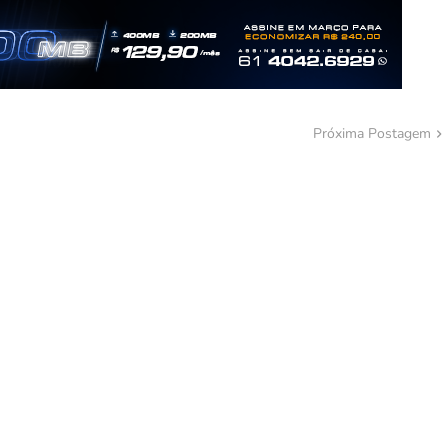
Próxima Postagem