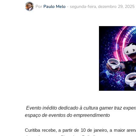
Por
Paulo Melo
-
segunda-feira, dezembro 29, 2025
Evento inédito dedicado à cultura gamer traz expe
espaço de eventos do empreendimento
Curitiba recebe, a partir de 10 de janeiro, a maior aren