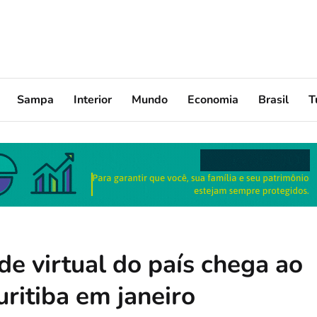
Sampa
Interior
Mundo
Economia
Brasil
T
de virtual do país chega ao
ritiba em janeiro