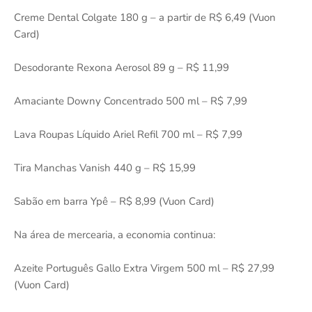
Creme Dental Colgate 180 g – a partir de R$ 6,49 (Vuon
Card)
Desodorante Rexona Aerosol 89 g – R$ 11,99
Amaciante Downy Concentrado 500 ml – R$ 7,99
Lava Roupas Líquido Ariel Refil 700 ml – R$ 7,99
Tira Manchas Vanish 440 g – R$ 15,99
Sabão em barra Ypê – R$ 8,99 (Vuon Card)
Na área de mercearia, a economia continua:
Azeite Português Gallo Extra Virgem 500 ml – R$ 27,99
(Vuon Card)