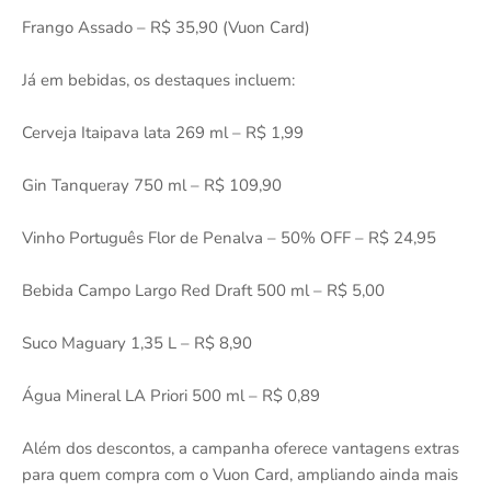
Frango Assado – R$ 35,90 (Vuon Card)
Já em bebidas, os destaques incluem:
Cerveja Itaipava lata 269 ml – R$ 1,99
Gin Tanqueray 750 ml – R$ 109,90
Vinho Português Flor de Penalva – 50% OFF – R$ 24,95
Bebida Campo Largo Red Draft 500 ml – R$ 5,00
Suco Maguary 1,35 L – R$ 8,90
Água Mineral LA Priori 500 ml – R$ 0,89
Além dos descontos, a campanha oferece vantagens extras
para quem compra com o Vuon Card, ampliando ainda mais