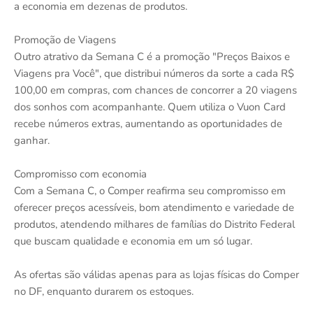
a economia em dezenas de produtos.
Promoção de Viagens
Outro atrativo da Semana C é a promoção "Preços Baixos e
Viagens pra Você", que distribui números da sorte a cada R$
100,00 em compras, com chances de concorrer a 20 viagens
dos sonhos com acompanhante. Quem utiliza o Vuon Card
recebe números extras, aumentando as oportunidades de
ganhar.
Compromisso com economia
Com a Semana C, o Comper reafirma seu compromisso em
oferecer preços acessíveis, bom atendimento e variedade de
produtos, atendendo milhares de famílias do Distrito Federal
que buscam qualidade e economia em um só lugar.
As ofertas são válidas apenas para as lojas físicas do Comper
no DF, enquanto durarem os estoques.