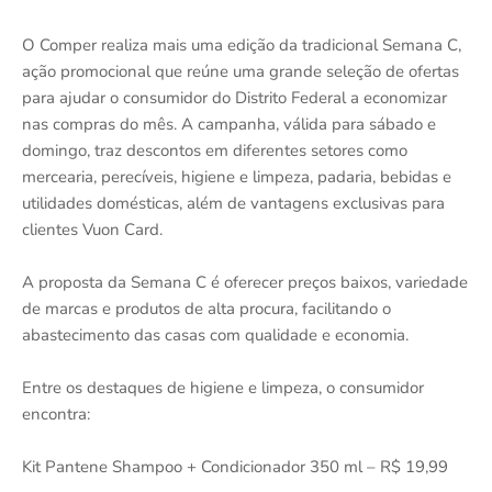
O Comper realiza mais uma edição da tradicional Semana C,
ação promocional que reúne uma grande seleção de ofertas
para ajudar o consumidor do Distrito Federal a economizar
nas compras do mês. A campanha, válida para sábado e
domingo, traz descontos em diferentes setores como
mercearia, perecíveis, higiene e limpeza, padaria, bebidas e
utilidades domésticas, além de vantagens exclusivas para
clientes Vuon Card.
A proposta da Semana C é oferecer preços baixos, variedade
de marcas e produtos de alta procura, facilitando o
abastecimento das casas com qualidade e economia.
Entre os destaques de higiene e limpeza, o consumidor
encontra:
Kit Pantene Shampoo + Condicionador 350 ml – R$ 19,99