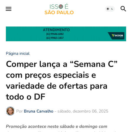
Página inicial
Comper lança a “Semana C”
com preços especiais e
variedade de ofertas para
todo o DF
Por
Bruna Carvalho
-
sábado, dezembro 06, 2025
Promoção acontece neste sábado e domingo com