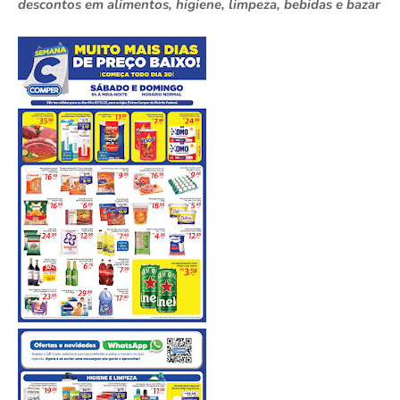
descontos em alimentos, higiene, limpeza, bebidas e bazar