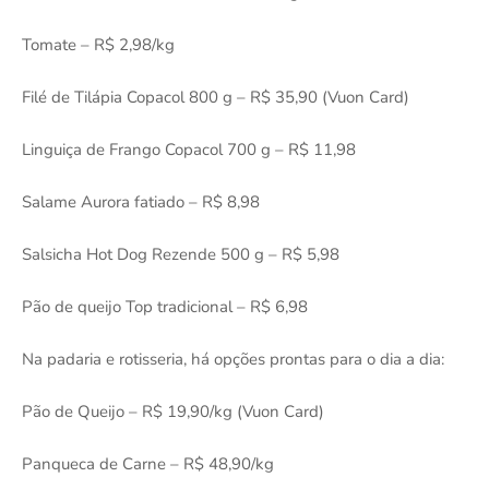
Tomate – R$ 2,98/kg
Filé de Tilápia Copacol 800 g – R$ 35,90 (Vuon Card)
Linguiça de Frango Copacol 700 g – R$ 11,98
Salame Aurora fatiado – R$ 8,98
Salsicha Hot Dog Rezende 500 g – R$ 5,98
Pão de queijo Top tradicional – R$ 6,98
Na padaria e rotisseria, há opções prontas para o dia a dia:
Pão de Queijo – R$ 19,90/kg (Vuon Card)
Panqueca de Carne – R$ 48,90/kg