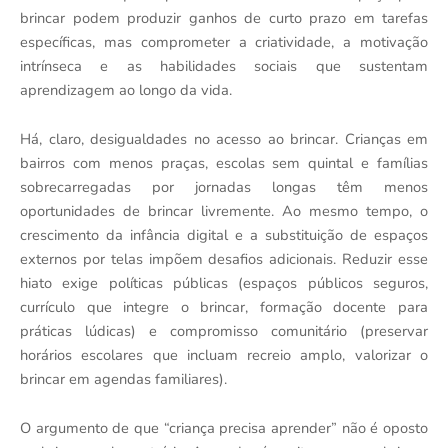
brincar podem produzir ganhos de curto prazo em tarefas
específicas, mas comprometer a criatividade, a motivação
intrínseca e as habilidades sociais que sustentam
aprendizagem ao longo da vida.
Há, claro, desigualdades no acesso ao brincar. Crianças em
bairros com menos praças, escolas sem quintal e famílias
sobrecarregadas por jornadas longas têm menos
oportunidades de brincar livremente. Ao mesmo tempo, o
crescimento da infância digital e a substituição de espaços
externos por telas impõem desafios adicionais. Reduzir esse
hiato exige políticas públicas (espaços públicos seguros,
currículo que integre o brincar, formação docente para
práticas lúdicas) e compromisso comunitário (preservar
horários escolares que incluam recreio amplo, valorizar o
brincar em agendas familiares).
O argumento de que “criança precisa aprender” não é oposto