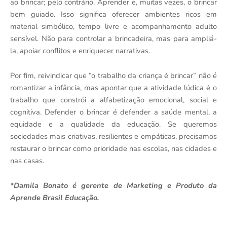
ao brincar; pelo contrário. Aprender é, muitas vezes, o brincar
bem guiado. Isso significa oferecer ambientes ricos em
material simbólico, tempo livre e acompanhamento adulto
sensível. Não para controlar a brincadeira, mas para ampliá-
la, apoiar conflitos e enriquecer narrativas.
Por fim, reivindicar que “o trabalho da criança é brincar” não é
romantizar a infância, mas apontar que a atividade lúdica é o
trabalho que constrói a alfabetização emocional, social e
cognitiva. Defender o brincar é defender a saúde mental, a
equidade e a qualidade da educação. Se queremos
sociedades mais criativas, resilientes e empáticas, precisamos
restaurar o brincar como prioridade nas escolas, nas cidades e
nas casas.
*Damila Bonato é gerente de Marketing e Produto da
Aprende Brasil Educação.