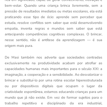
bem-estar. Quando uma criança brinca livremente, sem a
pressão de resultados imediatos ou metas escolares, ela está
praticando esse tipo de ócio: aprende sem perceber que
estuda, resolve conflitos sem saber que está desenvolvendo
empatia, inventa regras e mundos sem saber que está
antecipando competências cognitivas complexas. O brincar,
nesse sentido, não é antítese da aprendizagem — é sua
origem mais pura.
De Masi também nos adverte que sociedades centradas
exclusivamente na produtividade acabam por atrofiar as
capacidades humanas mais importantes para o século XXI: a
imaginação, a cooperação e a sensibilidade. Ao desvalorizar o
brincar e substituí-lo por uma rotina escolar hiperestruturada
ou por dispositivos digitais que ocupam o lugar da
criatividade espontânea, estamos educando crianças para um
mundo que já não existe. Em vez de formar sujeitos para o
trabalho repetitivo e disciplinado da era industrial,