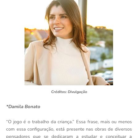
Créditos: Divulgação
*Damila Bonato
“O jogo é o trabalho da criança.” Essa frase, mais ou menos
com essa configuração, está presente nas obras de diversos
pensadores que se dedicaram a estudar e conceituar a