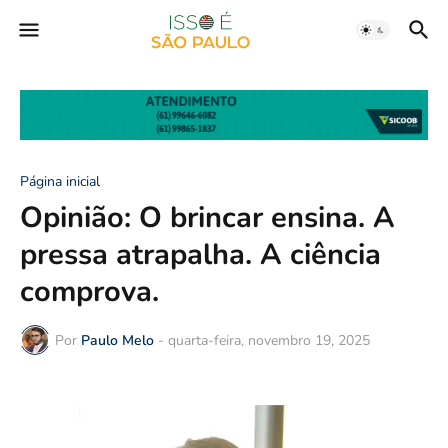
Página inicial
Opinião: O brincar ensina. A
pressa atrapalha. A ciência
comprova.
Por
Paulo Melo
-
quarta-feira, novembro 19, 2025