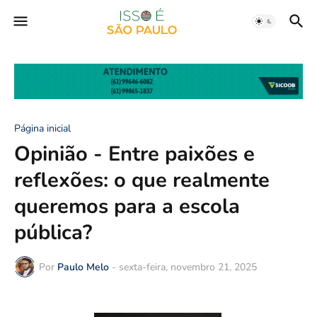
Página inicial
Opinião - Entre paixões e
reflexões: o que realmente
queremos para a escola
pública?
Por
Paulo Melo
-
sexta-feira, novembro 21, 2025