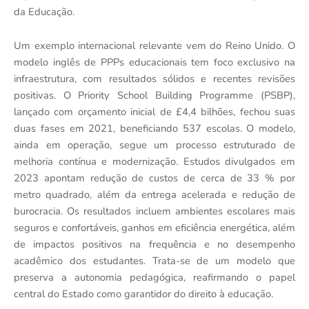
da Educação.
Um exemplo internacional relevante vem do Reino Unido. O
modelo inglês de PPPs educacionais tem foco exclusivo na
infraestrutura, com resultados sólidos e recentes revisões
positivas. O Priority School Building Programme (PSBP),
lançado com orçamento inicial de £4,4 bilhões, fechou suas
duas fases em 2021, beneficiando 537 escolas. O modelo,
ainda em operação, segue um processo estruturado de
melhoria contínua e modernização. Estudos divulgados em
2023 apontam redução de custos de cerca de 33 % por
metro quadrado, além da entrega acelerada e redução de
burocracia. Os resultados incluem ambientes escolares mais
seguros e confortáveis, ganhos em eficiência energética, além
de impactos positivos na frequência e no desempenho
acadêmico dos estudantes. Trata-se de um modelo que
preserva a autonomia pedagógica, reafirmando o papel
central do Estado como garantidor do direito à educação.