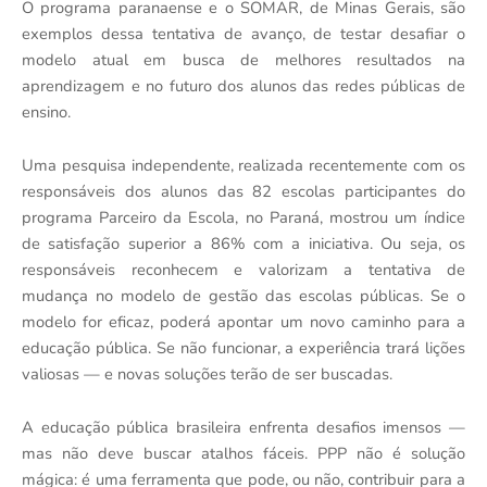
O programa paranaense e o SOMAR, de Minas Gerais, são
exemplos dessa tentativa de avanço, de testar desafiar o
modelo atual em busca de melhores resultados na
aprendizagem e no futuro dos alunos das redes públicas de
ensino.
Uma pesquisa independente, realizada recentemente com os
responsáveis dos alunos das 82 escolas participantes do
programa Parceiro da Escola, no Paraná, mostrou um índice
de satisfação superior a 86% com a iniciativa. Ou seja, os
responsáveis reconhecem e valorizam a tentativa de
mudança no modelo de gestão das escolas públicas. Se o
modelo for eficaz, poderá apontar um novo caminho para a
educação pública. Se não funcionar, a experiência trará lições
valiosas — e novas soluções terão de ser buscadas.
A educação pública brasileira enfrenta desafios imensos —
mas não deve buscar atalhos fáceis. PPP não é solução
mágica: é uma ferramenta que pode, ou não, contribuir para a