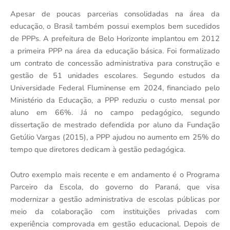
Apesar de poucas parcerias consolidadas na área da
educação, o Brasil também possui exemplos bem sucedidos
de PPPs. A prefeitura de Belo Horizonte implantou em 2012
a primeira PPP na área da educação básica. Foi formalizado
um contrato de concessão administrativa para construção e
gestão de 51 unidades escolares. Segundo estudos da
Universidade Federal Fluminense em 2024, financiado pelo
Ministério da Educação, a PPP reduziu o custo mensal por
aluno em 66%. Já no campo pedagógico, segundo
dissertação de mestrado defendida por aluno da Fundação
Getúlio Vargas (2015), a PPP ajudou no aumento em 25% do
tempo que diretores dedicam à gestão pedagógica.
Outro exemplo mais recente e em andamento é o Programa
Parceiro da Escola, do governo do Paraná, que visa
modernizar a gestão administrativa de escolas públicas por
meio da colaboração com instituições privadas com
experiência comprovada em gestão educacional. Depois de