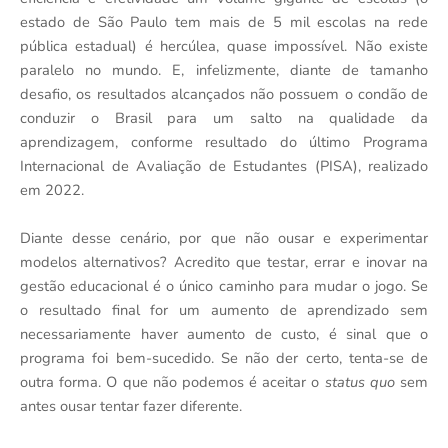
estado de São Paulo tem mais de 5 mil escolas na rede
pública estadual) é hercúlea, quase impossível. Não existe
paralelo no mundo. E, infelizmente, diante de tamanho
desafio, os resultados alcançados não possuem o condão de
conduzir o Brasil para um salto na qualidade da
aprendizagem, conforme resultado do último Programa
Internacional de Avaliação de Estudantes (PISA), realizado
em 2022.
Diante desse cenário, por que não ousar e experimentar
modelos alternativos? Acredito que testar, errar e inovar na
gestão educacional é o único caminho para mudar o jogo. Se
o resultado final for um aumento de aprendizado sem
necessariamente haver aumento de custo, é sinal que o
programa foi bem-sucedido. Se não der certo, tenta-se de
outra forma. O que não podemos é aceitar o
status quo
sem
antes ousar tentar fazer diferente.