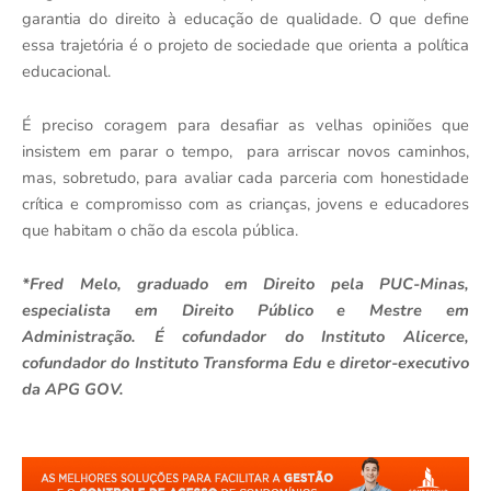
garantia do direito à educação de qualidade. O que define
essa trajetória é o projeto de sociedade que orienta a política
educacional.
É preciso coragem para desafiar as velhas opiniões que
insistem em parar o tempo, para arriscar novos caminhos,
mas, sobretudo, para avaliar cada parceria com honestidade
crítica e compromisso com as crianças, jovens e educadores
que habitam o chão da escola pública.
*Fred Melo,
graduado em Direito pela PUC-Minas,
especialista em Direito Público e Mestre em
Administração. É cofundador do Instituto Alicerce,
cofundador do Instituto Transforma Edu e diretor-executivo
da APG GOV.