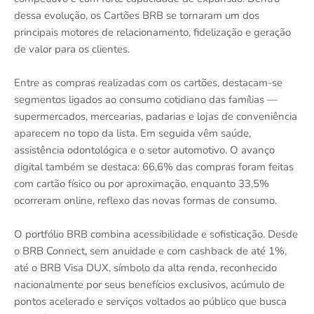
dessa evolução, os Cartões BRB se tornaram um dos
principais motores de relacionamento, fidelização e geração
de valor para os clientes.
Entre as compras realizadas com os cartões, destacam-se
segmentos ligados ao consumo cotidiano das famílias —
supermercados, mercearias, padarias e lojas de conveniência
aparecem no topo da lista. Em seguida vêm saúde,
assistência odontológica e o setor automotivo. O avanço
digital também se destaca: 66,6% das compras foram feitas
com cartão físico ou por aproximação, enquanto 33,5%
ocorreram online, reflexo das novas formas de consumo.
O portfólio BRB combina acessibilidade e sofisticação. Desde
o BRB Connect, sem anuidade e com cashback de até 1%,
até o BRB Visa DUX, símbolo da alta renda, reconhecido
nacionalmente por seus benefícios exclusivos, acúmulo de
pontos acelerado e serviços voltados ao público que busca