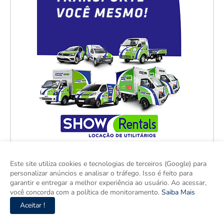
Este site utiliza cookies e tecnologias de terceiros (Google) para
personalizar anúncios e analisar o tráfego. Isso é feito para
garantir e entregar a melhor experiência ao usuário. Ao acessar,
você concorda com a política de monitoramento.
Saiba Mais
Aceitar !