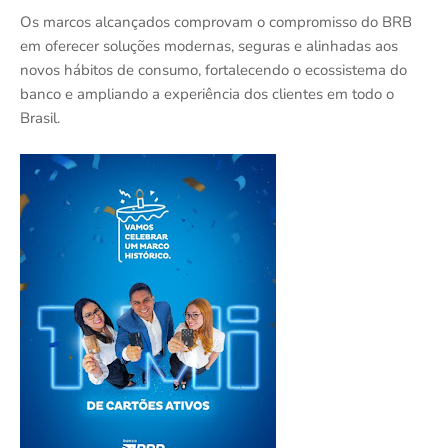
Os marcos alcançados comprovam o compromisso do BRB
em oferecer soluções modernas, seguras e alinhadas aos
novos hábitos de consumo, fortalecendo o ecossistema do
banco e ampliando a experiência dos clientes em todo o
Brasil.