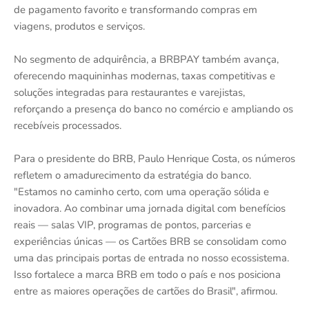
de pagamento favorito e transformando compras em
viagens, produtos e serviços.
No segmento de adquirência, a BRBPAY também avança,
oferecendo maquininhas modernas, taxas competitivas e
soluções integradas para restaurantes e varejistas,
reforçando a presença do banco no comércio e ampliando os
recebíveis processados.
Para o presidente do BRB, Paulo Henrique Costa, os números
refletem o amadurecimento da estratégia do banco.
"Estamos no caminho certo, com uma operação sólida e
inovadora. Ao combinar uma jornada digital com benefícios
reais — salas VIP, programas de pontos, parcerias e
experiências únicas — os Cartões BRB se consolidam como
uma das principais portas de entrada no nosso ecossistema.
Isso fortalece a marca BRB em todo o país e nos posiciona
entre as maiores operações de cartões do Brasil", afirmou.