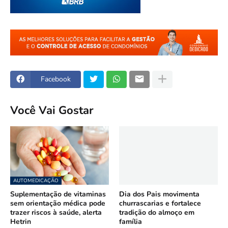
Facebook
Você Vai Gostar
AUTOMEDICAÇÃO
Suplementação de vitaminas
Dia dos Pais movimenta
sem orientação médica pode
churrascarias e fortalece
trazer riscos à saúde, alerta
tradição do almoço em
Hetrin
família