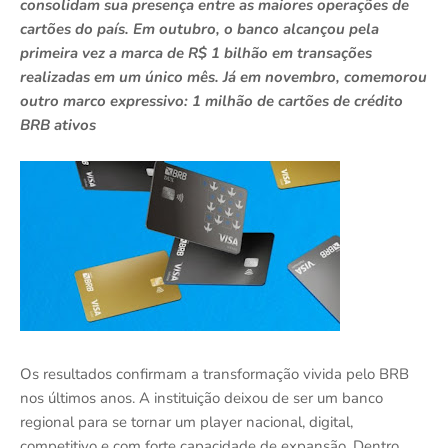
consolidam sua presença entre as maiores operações de
cartões do país. Em outubro, o banco alcançou pela
primeira vez a marca de R$ 1 bilhão em transações
realizadas em um único mês. Já em novembro, comemorou
outro marco expressivo: 1 milhão de cartões de crédito
BRB ativos
Os resultados confirmam a transformação vivida pelo BRB
nos últimos anos. A instituição deixou de ser um banco
regional para se tornar um player nacional, digital,
competitivo e com forte capacidade de expansão. Dentro