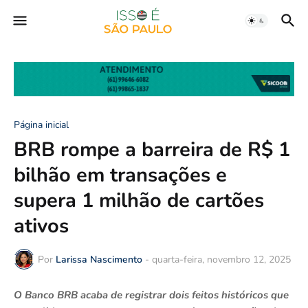
Página inicial
BRB rompe a barreira de R$ 1
bilhão em transações e
supera 1 milhão de cartões
ativos
Por
Larissa Nascimento
-
quarta-feira, novembro 12, 2025
O Banco BRB acaba de registrar dois feitos históricos que