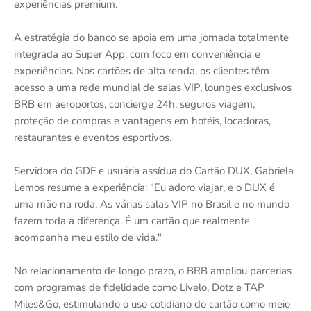
experiências premium.
A estratégia do banco se apoia em uma jornada totalmente
integrada ao Super App, com foco em conveniência e
experiências. Nos cartões de alta renda, os clientes têm
acesso a uma rede mundial de salas VIP, lounges exclusivos
BRB em aeroportos, concierge 24h, seguros viagem,
proteção de compras e vantagens em hotéis, locadoras,
restaurantes e eventos esportivos.
Servidora do GDF e usuária assídua do Cartão DUX, Gabriela
Lemos resume a experiência: "Eu adoro viajar, e o DUX é
uma mão na roda. As várias salas VIP no Brasil e no mundo
fazem toda a diferença. É um cartão que realmente
acompanha meu estilo de vida."
No relacionamento de longo prazo, o BRB ampliou parcerias
com programas de fidelidade como Livelo, Dotz e TAP
Miles&Go, estimulando o uso cotidiano do cartão como meio