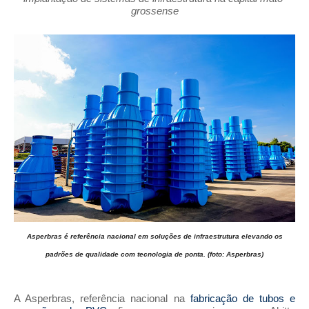
grossense
Asperbras é referência nacional em soluções de infraestrutura elevando os
padrões de qualidade com tecnologia de ponta. (foto: Asperbras)
A Asperbras, referência nacional na
fabricação de tubos e