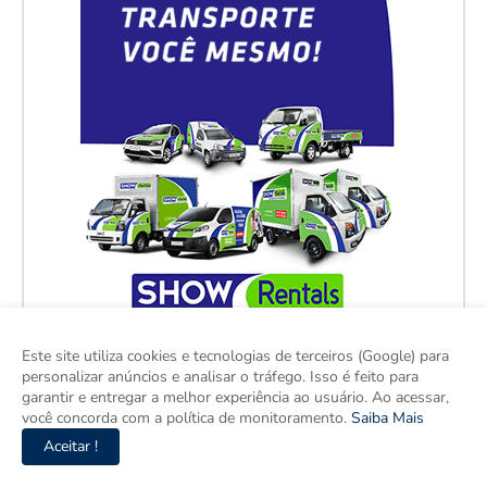
Este site utiliza cookies e tecnologias de terceiros (Google) para
personalizar anúncios e analisar o tráfego. Isso é feito para
garantir e entregar a melhor experiência ao usuário. Ao acessar,
você concorda com a política de monitoramento.
Saiba Mais
Aceitar !