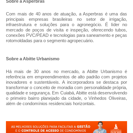
Sobre a Asperbras
Com mais de 40 anos de atuação, a Asperbras é uma das
principais empresas brasileiras no setor de irrigação,
infraestrutura e soluções para o agronegócio. É líder no
mercado de poços de visita e inspeção, oferecendo tubos,
conexões PVC/PEAD e tecnologias para saneamento e peças
rotomoldadas para o segmento agropecuário.
Sobre a Abitte Urbanismo
Há mais de 30 anos no mercado, a Abitte Urbanismo é
referência em empreendimentos de alto padrão com projetos
inovadores e sustentáveis. A incorporadora se destaca por
transformar o conceito de moradia com personalidade própria,
qualidade e segurança. Em Cuiabá, Abitte está desenvolvendo
o primeiro bairro planejado da cidade, o Vinhedos Oliveiras,
além de condomínios residenciais horizontais.