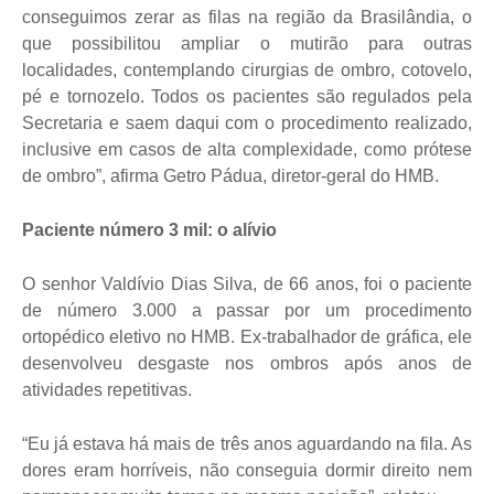
conseguimos zerar as filas na região da Brasilândia, o
que possibilitou ampliar o mutirão para outras
localidades, contemplando cirurgias de ombro, cotovelo,
pé e tornozelo. Todos os pacientes são regulados pela
Secretaria e saem daqui com o procedimento realizado,
inclusive em casos de alta complexidade, como prótese
de ombro”, afirma Getro Pádua, diretor-geral do HMB.
Paciente número 3 mil: o alívio
O senhor Valdívio Dias Silva, de 66 anos, foi o paciente
de número 3.000 a passar por um procedimento
ortopédico eletivo no HMB. Ex-trabalhador de gráfica, ele
desenvolveu desgaste nos ombros após anos de
atividades repetitivas.
“Eu já estava há mais de três anos aguardando na fila. As
dores eram horríveis, não conseguia dormir direito nem