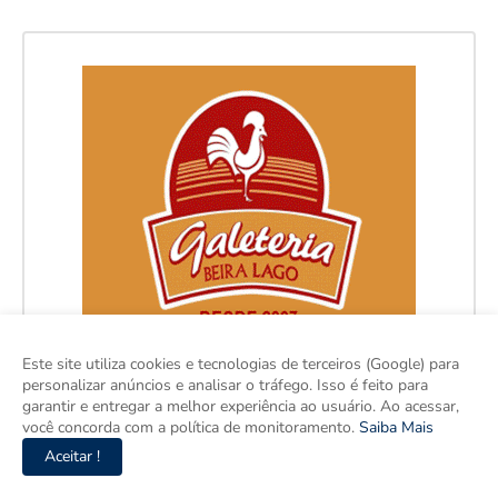
Este site utiliza cookies e tecnologias de terceiros (Google) para
personalizar anúncios e analisar o tráfego. Isso é feito para
garantir e entregar a melhor experiência ao usuário. Ao acessar,
você concorda com a política de monitoramento.
Saiba Mais
Aceitar !