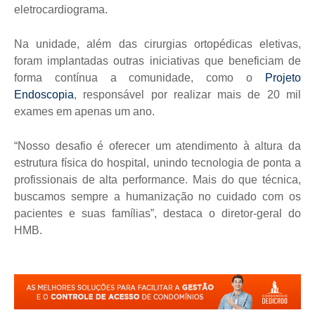
eletrocardiograma.
Na unidade, além das cirurgias ortopédicas eletivas,
foram implantadas outras iniciativas que beneficiam de
forma contínua a comunidade, como o
Projeto
Endoscopia
, responsável por realizar mais de 20 mil
exames em apenas um ano.
“Nosso desafio é oferecer um atendimento à altura da
estrutura física do hospital, unindo tecnologia de ponta a
profissionais de alta performance. Mais do que técnica,
buscamos sempre a humanização no cuidado com os
pacientes e suas famílias”, destaca o diretor-geral do
HMB.