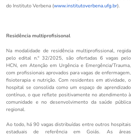
do Instituto Verbena (
www.institutoverbena.ufg.br
).
Residência multiprofisisonal
Na modalidade de residência multiprofissional, regida
pelo edital n.º 32/2025, são ofertadas 6 vagas pelo
HCN, em Atenção em Urgência e Emergência/Trauma,
com profissionais aprovados para vagas de enfermagem,
fisioterapia e nutrição. Com residentes em atividade, o
hospital se consolida como um espaço de aprendizado
contínuo, o que reflete positivamente no atendimento à
comunidade e no desenvolvimento da saúde pública
regional.
Ao todo, há 90 vagas distribuídas entre outros hospitais
estaduais de referência em Goiás. As áreas