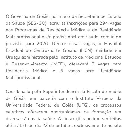
O Governo de Goiás, por meio da Secretaria de Estado
da Saúde (SES-GO), abriu as inscrições para 294 vagas
nos Programas de Residência Médica e de Residência
Multiprofissional e Uniprofissional em Saúde, com início
previsto para 2026. Dentre essas vagas, o Hospital
Estadual do Centro-norte Goiano (HCN), unidade em
Uruaçu administrada pelo Instituto de Medicina, Estudos
e Desenvolvimento (IMED), oferecerá 9 vagas para
Residência Médica e 6 vagas para Residência
Multiprofissional.
Coordenado pela Superintendência da Escola de Saúde
de Goiás, em parceria com o Instituto Verbena da
Universidade Federal de Goiás (UFG), os processos
seletivos oferecem oportunidades de formação em
diversas áreas da saúde. As inscrições podem ser feitas
até as 17h do dia 23 de outubro, exclusivamente no site