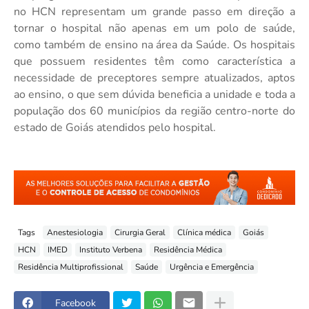
no HCN representam um grande passo em direção a
tornar o hospital não apenas em um polo de saúde,
como também de ensino na área da Saúde. Os hospitais
que possuem residentes têm como característica a
necessidade de preceptores sempre atualizados, aptos
ao ensino, o que sem dúvida beneficia a unidade e toda a
população dos 60 municípios da região centro-norte do
estado de Goiás atendidos pelo hospital.
Tags
Anestesiologia
Cirurgia Geral
Clínica médica
Goiás
HCN
IMED
Instituto Verbena
Residência Médica
Residência Multiprofissional
Saúde
Urgência e Emergência
Facebook