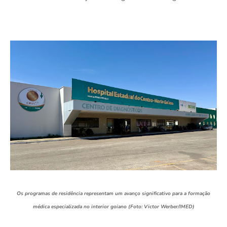
Os programas de residência representam um avanço significativo para a formação
médica especializada no interior goiano (Foto: Victor Werber/IMED)