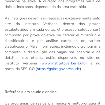
medicina paliativa. A duração dos programas varia de
dois a cinco anos, dependendo da área escolhida.
As inscrições devem ser realizadas exclusivamente pelo
site do Instituto Verbena, dentro dos prazos
estabelecidos em cada edital. O processo seletivo será
composto por prova objetiva, de caráter eliminatório e
classificatório, e por análise curricular, de caráter
classificatório. Mais informações, incluindo o cronograma
completo, a distribuição das vagas por hospital e os
detalhes das etapas, estão disponíveis no site do
Instituto Verbena (
www.institutoverbena.ufg
) e no
portal da SES-GO (
https://goias.gov.br/saude
)
Referência em saúde e ensino
Os programas de residência médica e multiprofissional