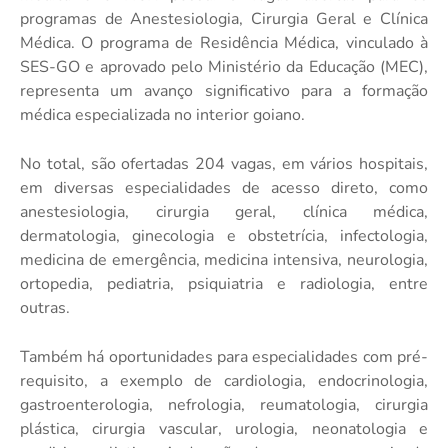
programas de Anestesiologia, Cirurgia Geral e Clínica
Médica. O programa de Residência Médica, vinculado à
SES-GO e aprovado pelo Ministério da Educação (MEC),
representa um avanço significativo para a formação
médica especializada no interior goiano.
No total, são ofertadas 204 vagas, em vários hospitais,
em diversas especialidades de acesso direto, como
anestesiologia, cirurgia geral, clínica médica,
dermatologia, ginecologia e obstetrícia, infectologia,
medicina de emergência, medicina intensiva, neurologia,
ortopedia, pediatria, psiquiatria e radiologia, entre
outras.
Também há oportunidades para especialidades com pré-
requisito, a exemplo de cardiologia, endocrinologia,
gastroenterologia, nefrologia, reumatologia, cirurgia
plástica, cirurgia vascular, urologia, neonatologia e