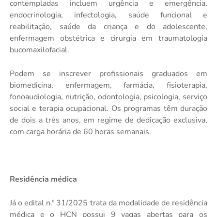
contempladas incluem urgência e emergência,
endocrinologia, infectologia, saúde funcional e
reabilitação, saúde da criança e do adolescente,
enfermagem obstétrica e cirurgia em traumatologia
bucomaxilofacial.
Podem se inscrever profissionais graduados em
biomedicina, enfermagem, farmácia, fisioterapia,
fonoaudiologia, nutrição, odontologia, psicologia, serviço
social e terapia ocupacional. Os programas têm duração
de dois a três anos, em regime de dedicação exclusiva,
com carga horária de 60 horas semanais.
Residência médica
Já o edital n.º 31/2025 trata da modalidade de residência
médica e o HCN possui 9 vagas abertas para os