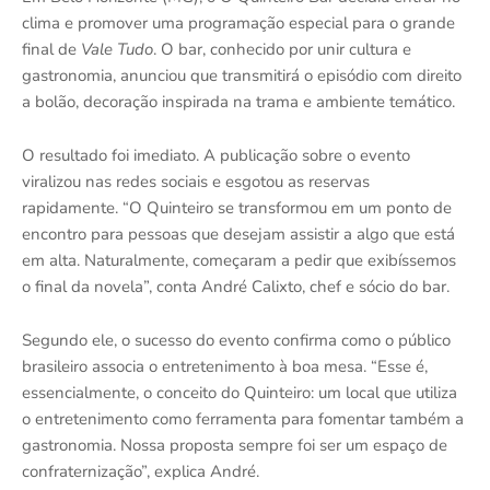
clima e promover uma programação especial para o grande
final de
Vale Tudo
. O bar, conhecido por unir cultura e
gastronomia, anunciou que transmitirá o episódio com direito
a bolão, decoração inspirada na trama e ambiente temático.
O resultado foi imediato. A publicação sobre o evento
viralizou nas redes sociais e esgotou as reservas
rapidamente. “O Quinteiro se transformou em um ponto de
encontro para pessoas que desejam assistir a algo que está
em alta. Naturalmente, começaram a pedir que exibíssemos
o final da novela”, conta André Calixto, chef e sócio do bar.
Segundo ele, o sucesso do evento confirma como o público
brasileiro associa o entretenimento à boa mesa. “Esse é,
essencialmente, o conceito do Quinteiro: um local que utiliza
o entretenimento como ferramenta para fomentar também a
gastronomia. Nossa proposta sempre foi ser um espaço de
confraternização”, explica André.