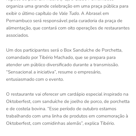
organiza uma grande celebração em uma praça pública para
exibir o último capítulo de
Vale Tudo
. A Abrasel em
Pernambuco será responsável pela curadoria da praça de
alimentação, que contará com oito operações de restaurantes
associados.
Um dos participantes será o Box Sanduíche de Porchetta,
comandado por Tibério Machado, que se prepara para
atender um público diversificado durante a transmissão.
“Sensacional a iniciativa”, resume o empresário,
entusiasmado com o evento.
O restaurante vai oferecer um cardápio especial inspirado na
Oktoberfest, com sanduíche de joelho de porco, de porchetta
e de costela bovina. “Esse período de outubro estamos
trabalhando com uma linha de produtos em comemoração à
Oktoberfest, com comidinhas alemãs”, explica Tibério.