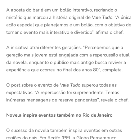
A aposta do bar é em um bolão interativo, recriando o
mistério que marcou a história original de
Vale Tudo
. “A única
ação especial que planejamos é um bolão, com o objetivo de
tornar o evento mais interativo e divertido”, afirma o chef.
A iniciativa atrai diferentes gerações. “Percebemos que a
geração mais jovem está engajada com a repercussão atual
da novela, enquanto o público mais antigo busca reviver a
experiência que ocorreu no final dos anos 80”, completa.
O post sobre o evento de
Vale Tudo
superou todas as
expectativas. “A repercussão foi surpreendente. Temos
inúmeras mensagens de reserva pendentes”, revela o chef.
Novela inspira eventos também no Rio de Janeiro
O sucesso da novela também inspira eventos em outras
regiões do país. Em Recife (PE), a Globo Pernambuco