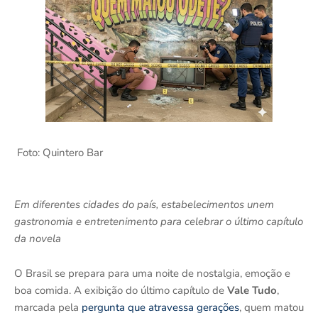
Foto: Quintero Bar
Em diferentes cidades do país, estabelecimentos unem
gastronomia e entretenimento para celebrar o último capítulo
da novela
O Brasil se prepara para uma noite de nostalgia, emoção e
boa comida. A exibição do último capítulo de
Vale Tudo
,
marcada pela
pergunta que atravessa gerações
, quem matou