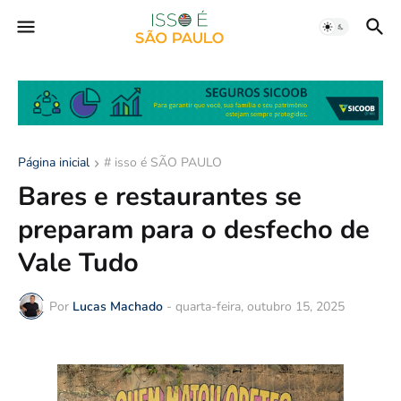
Página inicial
# isso é SÃO PAULO
Bares e restaurantes se
preparam para o desfecho de
Vale Tudo
Por
Lucas Machado
-
quarta-feira, outubro 15, 2025