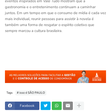
eventos inspirados em
Vale Tudo
mostram que a
gastronomia e o entretenimento continuam a caminhar
juntos. Em um tempo em que o consumo de mídia é cada vez
mais individual, reunir pessoas para assistir à novela é
também uma forma de resgatar o espírito coletivo que
sempre marcou a cultura brasileira.
Tags
# isso é SÃO PAULO
Facebook