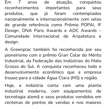
Em 7 anos de atuação, conquistou
reconhecimentos importantes para seus
produtos, que já foram contemplados
nacionalmente e internacionalmente com selos
de grande referência como Prêmio POPAI, IF
Design, DNA Paris Awards e ADC Awards –
Comunidade Internacional de Arquitetura e
design.
A Greenplac também foi reconhecida por seu
pioneirismo com o prêmio Gran Colar do Mérito
Industrial, da Federação das Indústrias do Mato
Grosso do Sul. A conquista reconheceu todo o
desenvolvimento econômico que a empresa
trouxe para a cidade Água Clara (MS) e região.
Hoje, a indústria conta com uma planta
industrial moderna, com equipamentos de
tecnologia alemã e seus produtos vendidos em
centenas de pontos de vendas e nos maiores