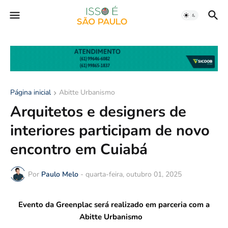
Página inicial
Abitte Urbanismo
Arquitetos e designers de
interiores participam de novo
encontro em Cuiabá
Por
Paulo Melo
-
quarta-feira, outubro 01, 2025
Evento da Greenplac será realizado em parceria com a
Abitte Urbanismo