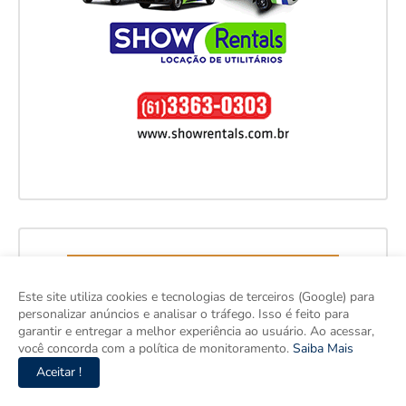
Este site utiliza cookies e tecnologias de terceiros (Google) para
personalizar anúncios e analisar o tráfego. Isso é feito para
garantir e entregar a melhor experiência ao usuário. Ao acessar,
você concorda com a política de monitoramento.
Saiba Mais
Aceitar !