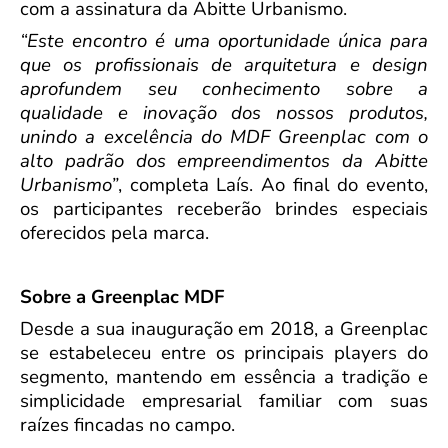
com a assinatura da Abitte Urbanismo.
“Este encontro é uma oportunidade única para
que os profissionais de arquitetura e design
aprofundem seu conhecimento sobre a
qualidade e inovação dos nossos produtos,
unindo a excelência do MDF Greenplac com o
alto padrão dos empreendimentos da Abitte
Urbanismo”
, completa Laís. Ao final do evento,
os participantes receberão brindes especiais
oferecidos pela marca.
Sobre a Greenplac MDF
Desde a sua inauguração em 2018, a Greenplac
se estabeleceu entre os principais players do
segmento, mantendo em essência a tradição e
simplicidade empresarial familiar com suas
raízes fincadas no campo.