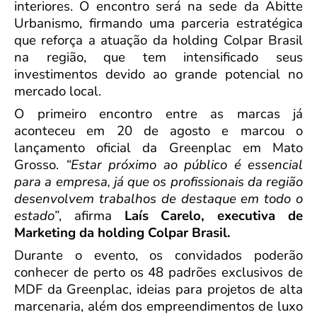
interiores. O encontro será na sede da Abitte
Urbanismo, firmando uma parceria estratégica
que reforça a atuação da holding Colpar Brasil
na região, que tem intensificado seus
investimentos devido ao grande potencial no
mercado local.
O primeiro encontro entre as marcas já
aconteceu em 20 de agosto e marcou o
lançamento oficial da Greenplac em Mato
Grosso.
“Estar próximo ao público é essencial
para a empresa, já que os profissionais da região
desenvolvem trabalhos de destaque em todo o
estado”
, afirma
Laís Carelo, executiva de
Marketing da holding Colpar Brasil.
Durante o evento, os convidados poderão
conhecer de perto os 48 padrões exclusivos de
MDF da Greenplac, ideias para projetos de alta
marcenaria, além dos empreendimentos de luxo