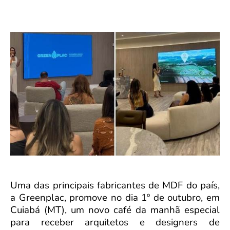
Uma das principais fabricantes de MDF do país,
a Greenplac, promove no dia 1º de outubro, em
Cuiabá (MT), um novo café da manhã especial
para receber arquitetos e designers de